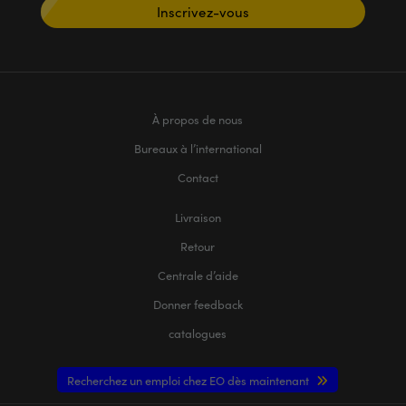
Inscrivez-vous
À propos de nous
Bureaux à l’international
Contact
Livraison
Retour
Centrale d’aide
Donner feedback
catalogues
Recherchez un emploi chez EO dès maintenant