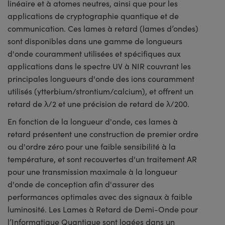
linéaire et à atomes neutres, ainsi que pour les
applications de cryptographie quantique et de
communication. Ces lames à retard (lames d’ondes)
sont disponibles dans une gamme de longueurs
d'onde couramment utilisées et spécifiques aux
applications dans le spectre UV à NIR couvrant les
principales longueurs d'onde des ions couramment
utilisés (ytterbium/strontium/calcium), et offrent un
retard de λ/2 et une précision de retard de λ/200.
En fonction de la longueur d'onde, ces lames à
retard présentent une construction de premier ordre
ou d'ordre zéro pour une faible sensibilité à la
température, et sont recouvertes d'un traitement AR
pour une transmission maximale à la longueur
d'onde de conception afin d'assurer des
performances optimales avec des signaux à faible
luminosité. Les Lames à Retard de Demi-Onde pour
l’Informatique Quantique sont logées dans un