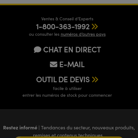
Ventes & Conseil d’Experts
1-800-363-1992
ou consulter les
numéros d’autres pays
CHAT EN DIRECT
E-MAIL
OUTIL DE DEVIS
facile à utiliser
entrer les numéros de stock pour commencer
Restez informé
| Tendances du secteur, nouveaux produits,
remises et contenus techniques