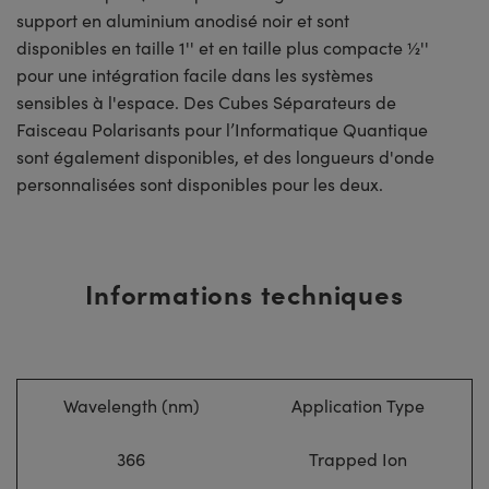
support en aluminium anodisé noir et sont
disponibles en taille 1'' et en taille plus compacte ½''
pour une intégration facile dans les systèmes
sensibles à l'espace. Des Cubes Séparateurs de
Faisceau Polarisants pour l’Informatique Quantique
sont également disponibles, et des longueurs d'onde
personnalisées sont disponibles pour les deux.
Informations techniques
Wavelength (nm)
Application Type
366
Trapped Ion