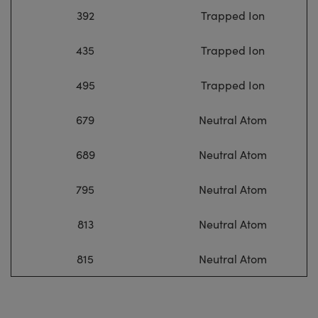
392
Trapped Ion
435
Trapped Ion
495
Trapped Ion
679
Neutral Atom
689
Neutral Atom
795
Neutral Atom
813
Neutral Atom
815
Neutral Atom