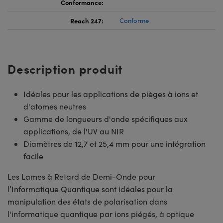
Conformance:
Reach 247:
Conforme
Description produit
Idéales pour les applications de pièges à ions et
d'atomes neutres
Gamme de longueurs d'onde spécifiques aux
applications, de l'UV au NIR
Diamètres de 12,7 et 25,4 mm pour une intégration
facile
Les Lames à Retard de Demi-Onde pour
l’Informatique Quantique sont idéales pour la
manipulation des états de polarisation dans
l'informatique quantique par ions piégés, à optique