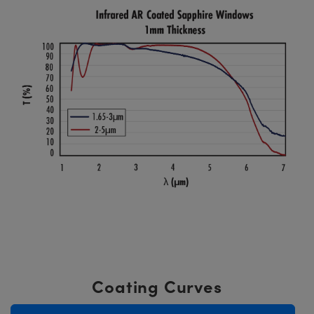
Coating Curves