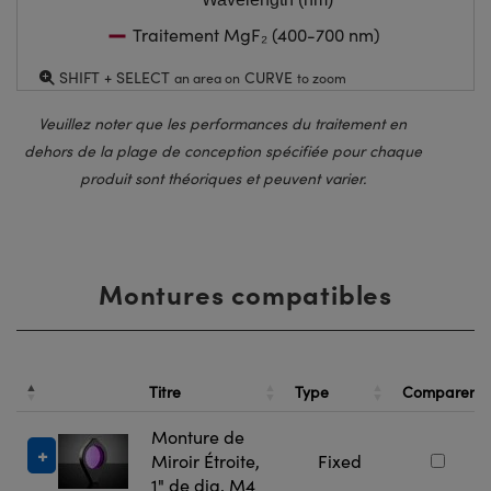
Traitement MgF₂ (400-700 nm)
SHIFT + SELECT
CURVE
an area on
to zoom
Veuillez noter que les performances du traitement en
dehors de la plage de conception spécifiée pour chaque
produit sont théoriques et peuvent varier.
Montures compatibles
Titre
Type
Comparer
Monture de
Miroir Étroite,
Fixed
1" de dia, M4