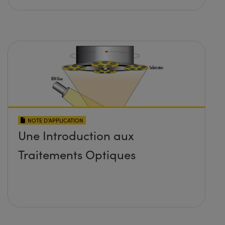
NOTE D’APPLICATION
Une Introduction aux
Traitements Optiques