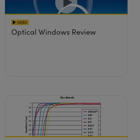
VIDÉO
Optical Windows Review