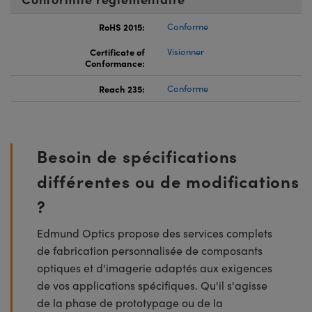
RoHS 2015:
Conforme
Certificate of
Visionner
Conformance:
Reach 235:
Conforme
Besoin de spécifications
différentes ou de modifications
?
Edmund Optics propose des services complets
de fabrication personnalisée de composants
optiques et d'imagerie adaptés aux exigences
de vos applications spécifiques. Qu'il s'agisse
de la phase de prototypage ou de la