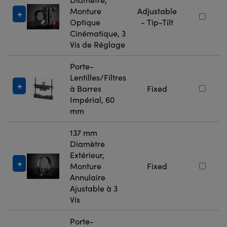
Monture
Adjustable
Optique
- Tip-Tilt
Cinématique, 3
Vis de Réglage
Porte-
Lentilles/Filtres
à Barres
Fixed
Impérial, 60
mm
137 mm
Diamètre
Extérieur,
Monture
Fixed
Annulaire
Ajustable à 3
Vis
Porte-