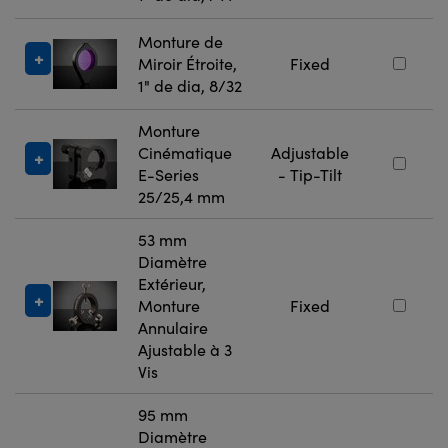
Monture de
Miroir Étroite,
Fixed
1" de dia, 8/32
Monture
Cinématique
Adjustable
E-Series
- Tip-Tilt
25/25,4 mm
53 mm
Diamètre
Extérieur,
Monture
Fixed
Annulaire
Ajustable à 3
Vis
95 mm
Diamètre