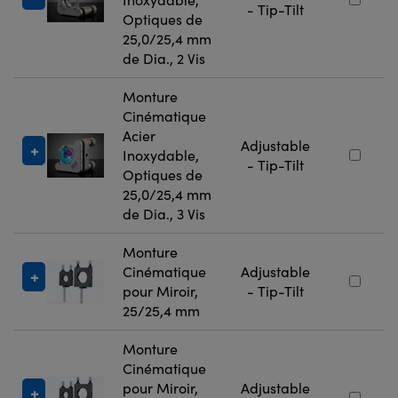
- Tip-Tilt
Optiques de
25,0/25,4 mm
de Dia., 2 Vis
Monture
Cinématique
Acier
Adjustable
Inoxydable,
- Tip-Tilt
Optiques de
25,0/25,4 mm
de Dia., 3 Vis
Monture
Cinématique
Adjustable
pour Miroir,
- Tip-Tilt
25/25,4 mm
Monture
Cinématique
pour Miroir,
Adjustable