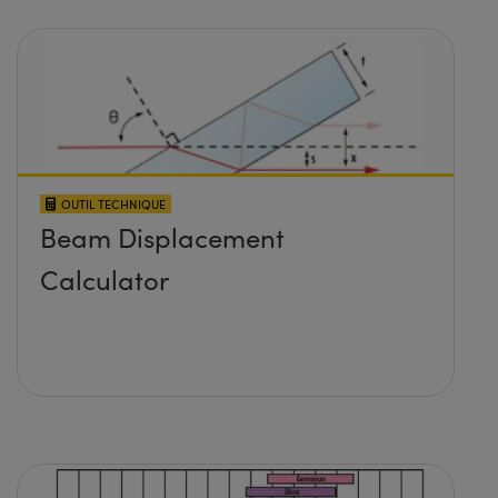
OUTIL TECHNIQUE
Beam Displacement
Calculator