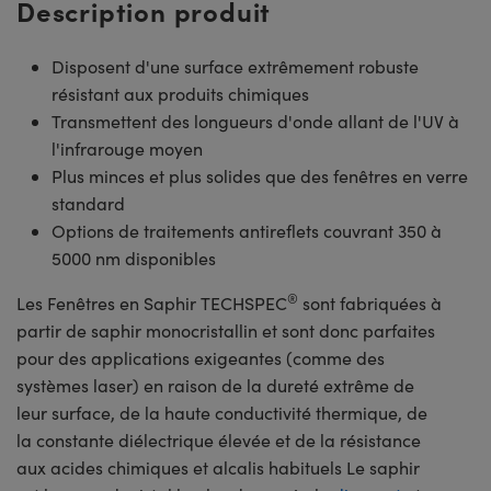
Description produit
Disposent d'une surface extrêmement robuste
résistant aux produits chimiques
Transmettent des longueurs d'onde allant de l'UV à
l'infrarouge moyen
Plus minces et plus solides que des fenêtres en verre
standard
Options de traitements antireflets couvrant 350 à
5000 nm disponibles
®
Les Fenêtres en Saphir TECHSPEC
sont fabriquées à
partir de saphir monocristallin et sont donc parfaites
pour des applications exigeantes (comme des
systèmes laser) en raison de la dureté extrême de
leur surface, de la haute conductivité thermique, de
la constante diélectrique élevée et de la résistance
aux acides chimiques et alcalis habituels Le saphir