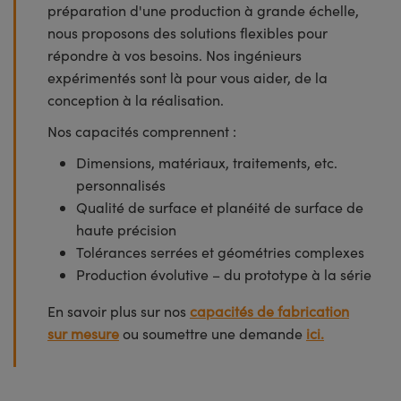
préparation d'une production à grande échelle,
nous proposons des solutions flexibles pour
répondre à vos besoins. Nos ingénieurs
expérimentés sont là pour vous aider, de la
conception à la réalisation.
Nos capacités comprennent :
Dimensions, matériaux, traitements, etc.
personnalisés
Qualité de surface et planéité de surface de
haute précision
Tolérances serrées et géométries complexes
Production évolutive – du prototype à la série
En savoir plus sur nos
capacités de fabrication
sur mesure
ou soumettre une demande
ici.