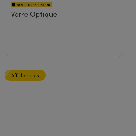
NOTE D’APPLICATION
Verre Optique
Afficher plus