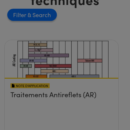
Filter
NOTE D’APPLICATION
Traitements Antireflets (AR)