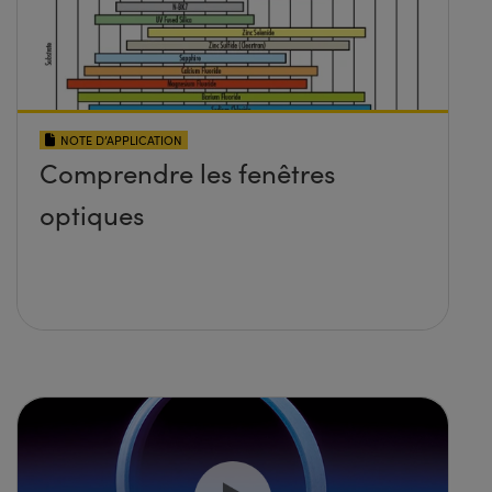
NOTE D’APPLICATION
Comprendre les fenêtres
optiques