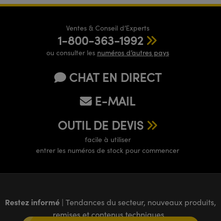
Ventes & Conseil d’Experts
1-800-363-1992
ou consulter les
numéros d’autres pays
CHAT EN DIRECT
E-MAIL
OUTIL DE DEVIS
facile à utiliser
entrer les numéros de stock pour commencer
Restez informé
| Tendances du secteur, nouveaux produits,
remises et contenus techniques