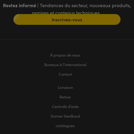
Restez informé
| Tendances du secteur, nouveaux produits,
remises et contenus techniques
Inscrivez-vous
À propos de nous
Bureaux à l’international
Contact
Livraison
Retour
Centrale d’aide
Donner feedback
catalogues