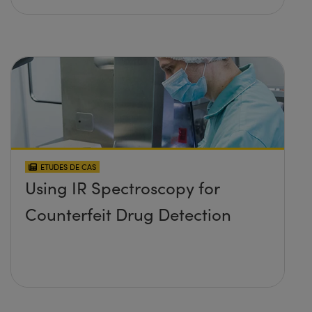
ETUDES DE CAS
Using IR Spectroscopy for
Counterfeit Drug Detection