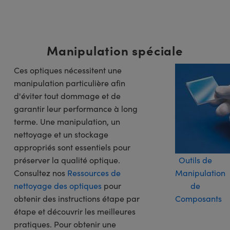
Manipulation spéciale
Ces optiques nécessitent une
manipulation particulière afin
d'éviter tout dommage et de
garantir leur performance à long
terme. Une manipulation, un
nettoyage et un stockage
appropriés sont essentiels pour
préserver la qualité optique.
Outils de
Consultez nos
Ressources de
Manipulation
nettoyage des optiques
pour
de
obtenir des instructions étape par
Composants
étape et découvrir les meilleures
pratiques. Pour obtenir une