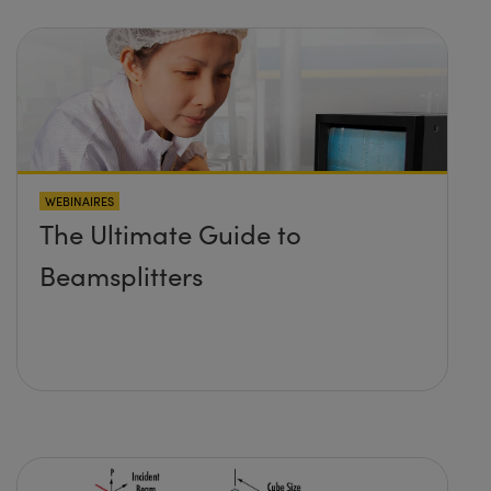
WEBINAIRES
The Ultimate Guide to
Beamsplitters