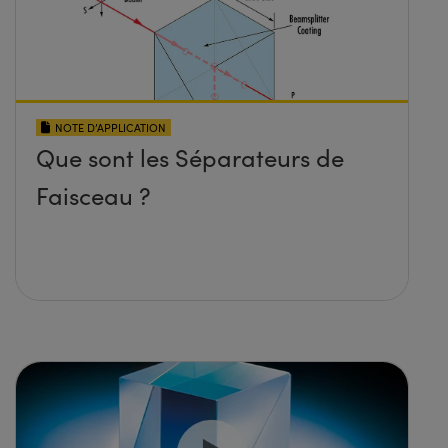
NOTE D’APPLICATION
Que sont les Séparateurs de
Faisceau ?