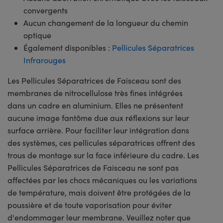
convergents
Aucun changement de la longueur du chemin
optique
Également disponibles :
Pellicules Séparatrices
Infrarouges
Les Pellicules Séparatrices de Faisceau sont des
membranes de nitrocellulose très fines intégrées
dans un cadre en aluminium. Elles ne présentent
aucune image fantôme due aux réflexions sur leur
surface arrière. Pour faciliter leur intégration dans
des systèmes, ces pellicules séparatrices offrent des
trous de montage sur la face inférieure du cadre. Les
Pellicules Séparatrices de Faisceau ne sont pas
affectées par les chocs mécaniques ou les variations
de température, mais doivent être protégées de la
poussière et de toute vaporisation pour éviter
d'endommager leur membrane. Veuillez noter que