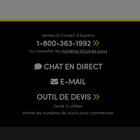
Ventes & Conseil d’Experts
1-800-363-1992
ou consulter les
numéros d’autres pays
CHAT EN DIRECT
E-MAIL
OUTIL DE DEVIS
facile à utiliser
entrer les numéros de stock pour commencer