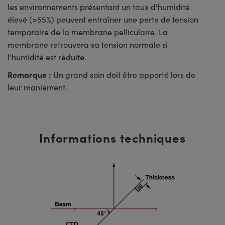
les environnements présentant un taux d'humidité
élevé (>55%) peuvent entraîner une perte de tension
temporaire de la membrane pelliculaire. La
membrane retrouvera sa tension normale si
l'humidité est réduite.
Remarque :
Un grand soin doit être apporté lors de
leur maniement.
Informations techniques