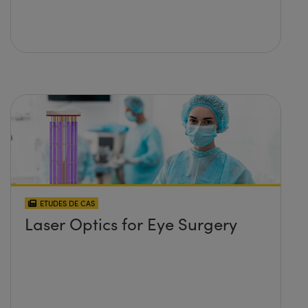
ETUDES DE CAS
Laser Optics for Eye Surgery