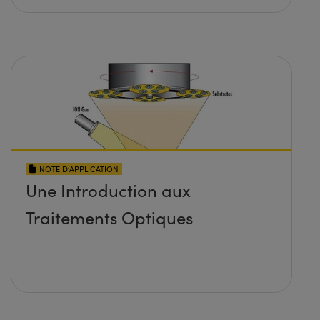
NOTE D’APPLICATION
Une Introduction aux
Traitements Optiques