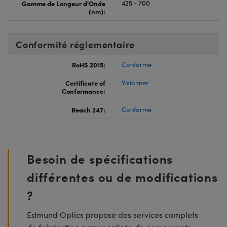
Gamme de Longeur d'Onde
425 - 700
(nm):
Conformité réglementaire
RoHS 2015:
Conforme
Certificate of
Visionner
Conformance:
Reach 247:
Conforme
Besoin de spécifications
différentes ou de modifications
?
Edmund Optics propose des services complets