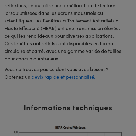
réflexions, ce qui offre une amélioration de lecture
lorsqu’utilisées dans les écrans industriels ou
scientifiques. Les Fenêtres à Traitement Antireflets à
Haute Efficacité (HEAR) ont une transmission élevée,
ce qui les rend idéaux pour diverses applications.
Ces fenêtres antireflets sont disponibles en format
circulaire et carré, avec une gamme variée de tailles
pour chacun d'entre eux.
Vous ne trouvez pas ce dont vous avez besoin ?
Obtenez un
devis rapide et personnalisé.
Informations techniques