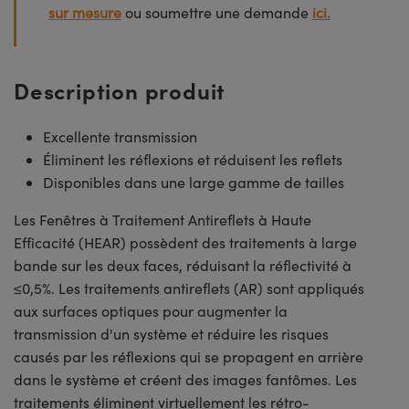
sur mesure
ou soumettre une demande
ici.
Description produit
Excellente transmission
Éliminent les réflexions et réduisent les reflets
Disponibles dans une large gamme de tailles
Les Fenêtres à Traitement Antireflets à Haute
Efficacité (HEAR) possèdent des traitements à large
bande sur les deux faces, réduisant la réflectivité à
≤0,5%. Les traitements antireflets (AR) sont appliqués
aux surfaces optiques pour augmenter la
transmission d'un système et réduire les risques
causés par les réflexions qui se propagent en arrière
dans le système et créent des images fantômes. Les
traitements éliminent virtuellement les rétro-