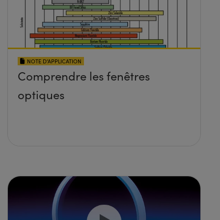
NOTE D’APPLICATION
Comprendre les fenêtres
optiques