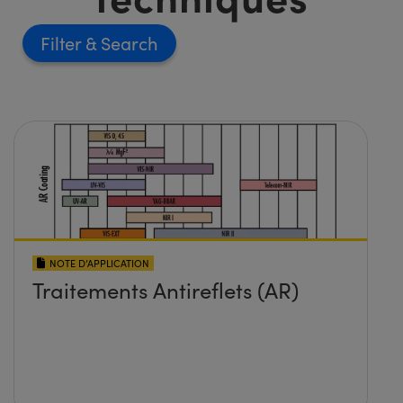
Filter
NOTE D’APPLICATION
Traitements Antireflets (AR)