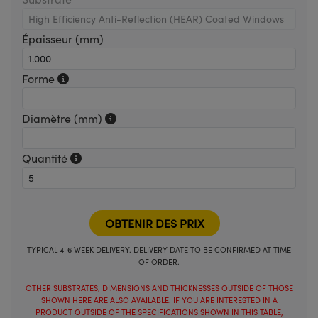
Épaisseur (mm)
Forme
Diamètre (mm)
Quantité
TYPICAL 4-6 WEEK DELIVERY. DELIVERY DATE TO BE CONFIRMED AT TIME
OF ORDER.
OTHER SUBSTRATES, DIMENSIONS AND THICKNESSES OUTSIDE OF THOSE
SHOWN HERE ARE ALSO AVAILABLE. IF YOU ARE INTERESTED IN A
PRODUCT OUTSIDE OF THE SPECIFICATIONS SHOWN IN THIS TABLE,