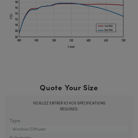
Quote Your Size
VEUILLEZ ENTRER ICI VOS SPÉCIFICATIONS
REQUISES:
Type
Substrate