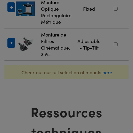
Monture
Optique
Fixed
Rectangulaire
Métrique
Monture de
Filtres
Adjustable
Cinématique,
- Tip-Tilt
3 Vis
Check out our full selection of mounts
here
.
Ressources
techniques