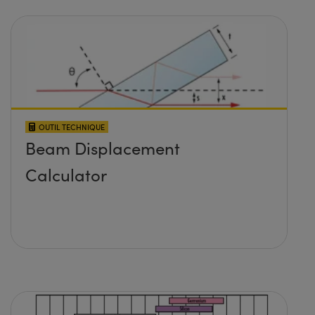
OUTIL TECHNIQUE
Beam Displacement
Calculator