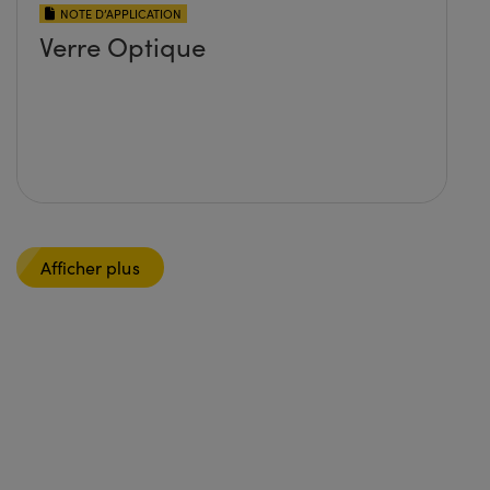
NOTE D’APPLICATION
Verre Optique
Afficher plus