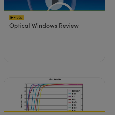
VIDÉO
Optical Windows Review