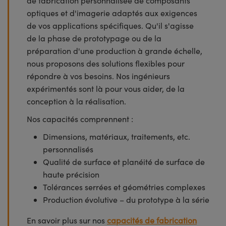
de fabrication personnalisée de composants
optiques et d'imagerie adaptés aux exigences
de vos applications spécifiques. Qu'il s'agisse
de la phase de prototypage ou de la
préparation d'une production à grande échelle,
nous proposons des solutions flexibles pour
répondre à vos besoins. Nos ingénieurs
expérimentés sont là pour vous aider, de la
conception à la réalisation.
Nos capacités comprennent :
Dimensions, matériaux, traitements, etc.
personnalisés
Qualité de surface et planéité de surface de
haute précision
Tolérances serrées et géométries complexes
Production évolutive – du prototype à la série
En savoir plus sur nos
capacités de fabrication