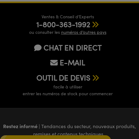
Ventes & Conseil d’Experts
1-800-363-1992
ou consulter les
numéros d’autres pays
CHAT EN DIRECT
E-MAIL
OUTIL DE DEVIS
facile à utiliser
entrer les numéros de stock pour commencer
Restez informé
| Tendances du secteur, nouveaux produits,
remises et contenus techniques