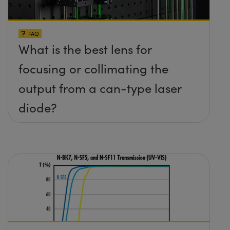
FAQ
What is the best lens for
focusing or collimating the
output from a can-type laser
diode?