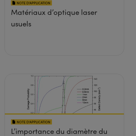
NOTE D’APPLICATION
Matériaux d’optique laser
usuels
NOTE D’APPLICATION
L’importance du diamètre du