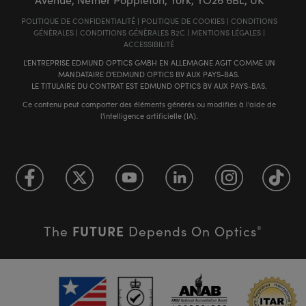
POLITIQUE DE CONFIDENTIALITÉ
|
POLITIQUE DE COOKIES
|
CONDITIONS
GÉNÈRALES
|
CONDITIONS GÉNÈRALES B2C
|
MENTIONS LÉGALES
|
ACCESSIBILITÉ
L'ENTREPRISE EDMUND OPTICS GMBH EN ALLEMAGNE AGIT COMME UN
MANDATAIRE D'EDMUND OPTICS BV AUX PAYS-BAS.
LE TITULAIRE DU CONTRAT EST EDMUND OPTICS BV AUX PAYS-BAS.
Ce contenu peut comporter des éléments générés ou modifiés à l'aide de
l'intelligence artificielle (IA).
FUTURE
The
Depends On Optics
®