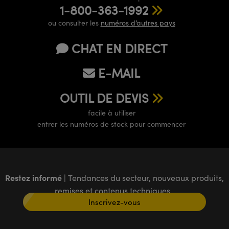
1-800-363-1992
ou consulter les
numéros d’autres pays
CHAT EN DIRECT
E-MAIL
OUTIL DE DEVIS
facile à utiliser
entrer les numéros de stock pour commencer
Restez informé
| Tendances du secteur, nouveaux produits,
remises et contenus techniques
Inscrivez-vous