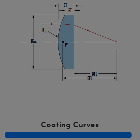
Coating Curves