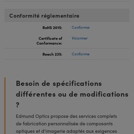
Conformité réglementaire
RoHS 2015:
Conforme
Certificate of
Visionner
Conformance:
Reach 235:
Conforme
Besoin de spécifications
différentes ou de modifications
?
Edmund Optics propose des services complets
de fabrication personnalisée de composants
optiques et d'imagerie adaptés aux exigences