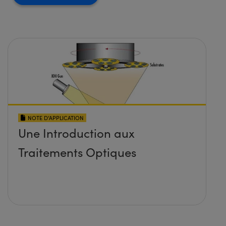
NOTE D’APPLICATION
Une Introduction aux
Traitements Optiques