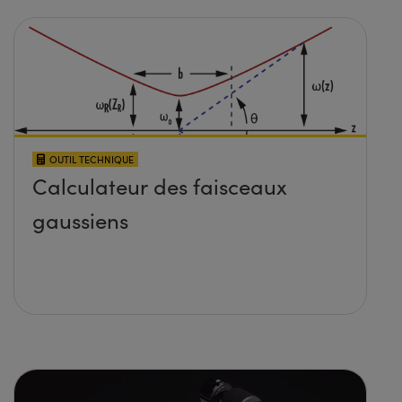
OUTIL TECHNIQUE
Calculateur des faisceaux
gaussiens