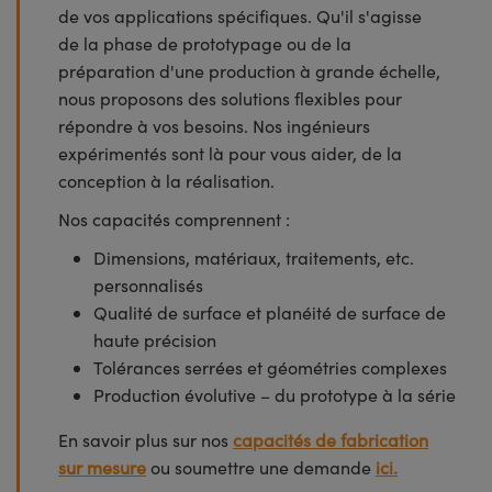
de vos applications spécifiques. Qu'il s'agisse
de la phase de prototypage ou de la
préparation d'une production à grande échelle,
nous proposons des solutions flexibles pour
répondre à vos besoins. Nos ingénieurs
expérimentés sont là pour vous aider, de la
conception à la réalisation.
Nos capacités comprennent :
Dimensions, matériaux, traitements, etc.
personnalisés
Qualité de surface et planéité de surface de
haute précision
Tolérances serrées et géométries complexes
Production évolutive – du prototype à la série
En savoir plus sur nos
capacités de fabrication
sur mesure
ou soumettre une demande
ici.