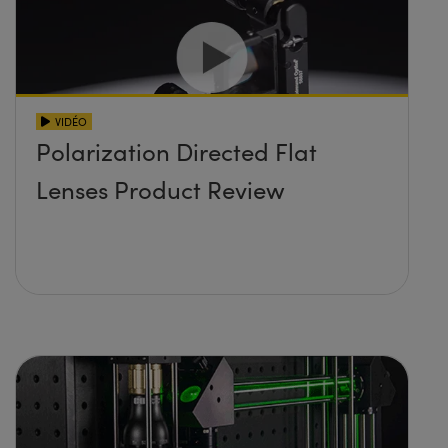
VIDÉO
Polarization Directed Flat
Lenses Product Review