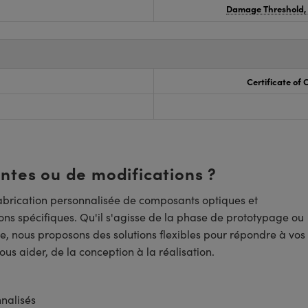
Damage Threshold,
Certificate of
entes ou de modifications ?
brication personnalisée de composants optiques et
ns spécifiques. Qu'il s'agisse de la phase de prototypage ou
e, nous proposons des solutions flexibles pour répondre à vos
us aider, de la conception à la réalisation.
nnalisés