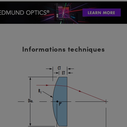
Informations techniques