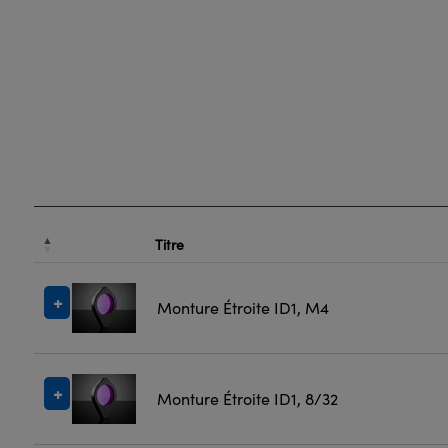
Titre
Monture Étroite ID1, M4
Monture Étroite ID1, 8/32