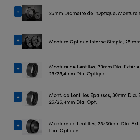
25mm Diamètre de l'Optique, Monture 
Monture Optique Interne Simple, 25 mm
Monture de Lentilles, 30mm Dia. Extérie
25/25,4mm Dia. Optique
Mont. de Lentilles Épaisses, 30mm Dia. E
25/25,4mm Dia. Opt.
Monture de Lentilles, 25/30mm Dia. Ext
Dia. Optique