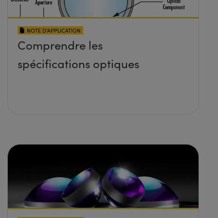
NOTE D’APPLICATION
Comprendre les
spécifications optiques