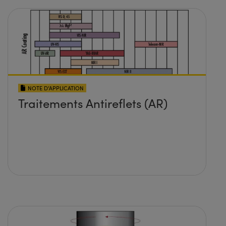
NOTE D’APPLICATION
Traitements Antireflets (AR)