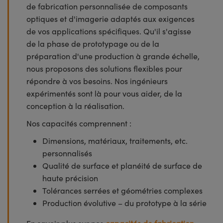
de fabrication personnalisée de composants
optiques et d'imagerie adaptés aux exigences
de vos applications spécifiques. Qu'il s'agisse
de la phase de prototypage ou de la
préparation d'une production à grande échelle,
nous proposons des solutions flexibles pour
répondre à vos besoins. Nos ingénieurs
expérimentés sont là pour vous aider, de la
conception à la réalisation.
Nos capacités comprennent :
Dimensions, matériaux, traitements, etc.
personnalisés
Qualité de surface et planéité de surface de
haute précision
Tolérances serrées et géométries complexes
Production évolutive – du prototype à la série