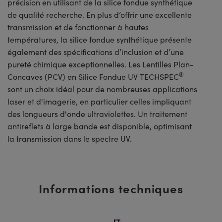
précision en utilisant de la silice fondue synthétique
de qualité recherche. En plus d’offrir une excellente
transmission et de fonctionner à hautes
températures, la silice fondue synthétique présente
également des spécifications d’inclusion et d’une
pureté chimique exceptionnelles. Les Lentilles Plan-
®
Concaves (PCV) en Silice Fondue UV TECHSPEC
sont un choix idéal pour de nombreuses applications
laser et d'imagerie, en particulier celles impliquant
des longueurs d'onde ultraviolettes. Un traitement
antireflets à large bande est disponible, optimisant
la transmission dans le spectre UV.
Informations techniques