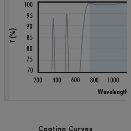
Coating Curves