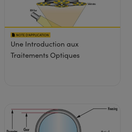
NOTE D’APPLICATION
Une Introduction aux
Traitements Optiques