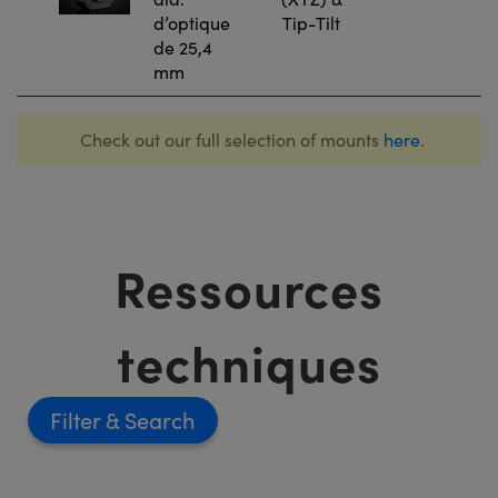
d’optique
Tip-Tilt
de 25,4
mm
Check out our full selection of mounts
here
.
Ressources
techniques
Filter