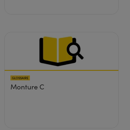
GLOSSAIRE
Monture C