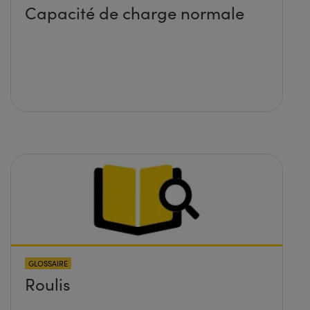
Capacité de charge normale
GLOSSAIRE
Roulis