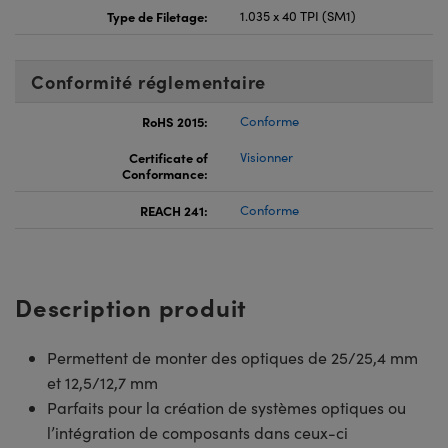
Type de Filetage:
1.035 x 40 TPI (SM1)
Conformité réglementaire
RoHS 2015:
Conforme
Certificate of
Visionner
Conformance:
REACH 241:
Conforme
Description produit
Permettent de monter des optiques de 25/25,4 mm
et 12,5/12,7 mm
Parfaits pour la création de systèmes optiques ou
l’intégration de composants dans ceux-ci