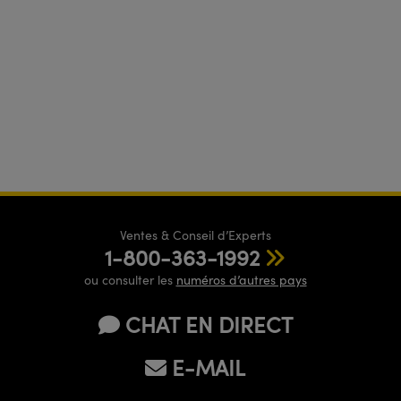
Ventes & Conseil d’Experts
1-800-363-1992
ou consulter les
numéros d’autres pays
CHAT EN DIRECT
E-MAIL