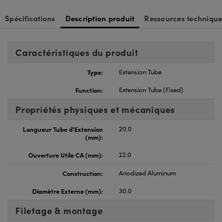
Spécifications
Description produit
Ressources technique
Caractéristiques du produit
Type:
Extension Tube
Function:
Extension Tube (Fixed)
Propriétés physiques et mécaniques
Longueur Tube d'Extension
20.0
(mm):
Ouverture Utile CA (mm):
22.0
Construction:
Anodized Aluminum
Diamètre Externe (mm):
30.0
Filetage & montage