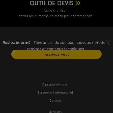
OUTIL DE DEVIS
facile à utiliser
entrer les numéros de stock pour commencer
Restez informé
| Tendances du secteur, nouveaux produits,
remises et contenus techniques
Inscrivez-vous
À propos de nous
Bureaux à l’international
Contact
Livraison