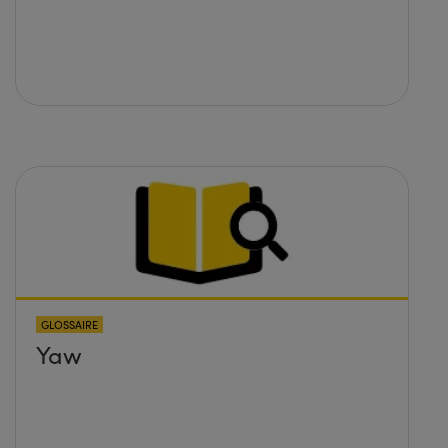
GLOSSAIRE
Yaw