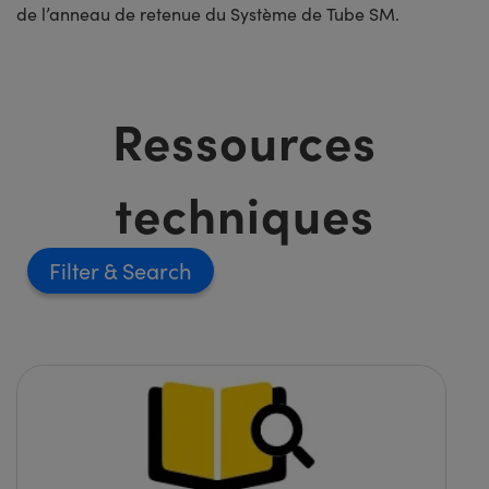
de l’anneau de retenue du Système de Tube SM.
Ressources
techniques
Filter