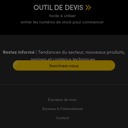
OUTIL DE DEVIS
facile à utiliser
entrer les numéros de stock pour commencer
Restez informé
| Tendances du secteur, nouveaux produits,
remises et contenus techniques
Inscrivez-vous
À propos de nous
Bureaux à l’international
Contact