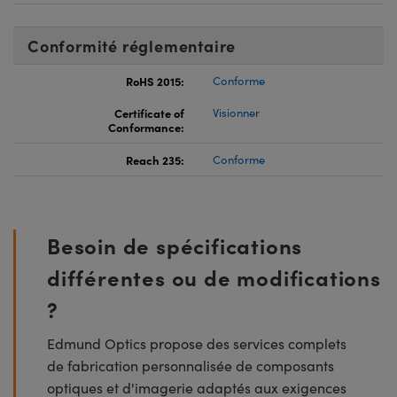
Conformité réglementaire
RoHS 2015:
Conforme
Certificate of
Visionner
Conformance:
Reach 235:
Conforme
Besoin de spécifications
différentes ou de modifications
?
Edmund Optics propose des services complets
de fabrication personnalisée de composants
optiques et d'imagerie adaptés aux exigences