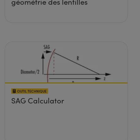
géométrie des lentilles
OUTIL TECHNIQUE
SAG Calculator