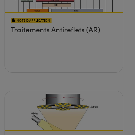
NOTE D’APPLICATION
Traitements Antireflets (AR)