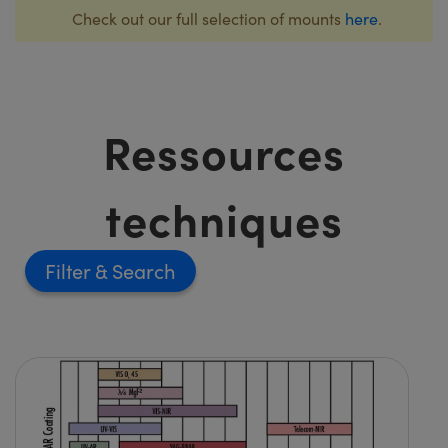
Check out our full selection of mounts
here
.
Ressources
techniques
Filter