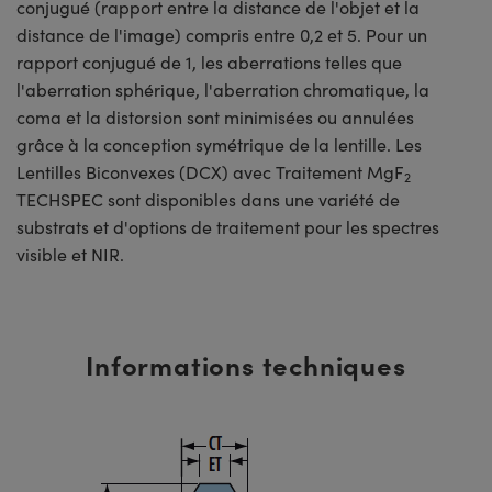
conjugué (rapport entre la distance de l'objet et la
distance de l'image) compris entre 0,2 et 5. Pour un
rapport conjugué de 1, les aberrations telles que
l'aberration sphérique, l'aberration chromatique, la
coma et la distorsion sont minimisées ou annulées
grâce à la conception symétrique de la lentille. Les
Lentilles Biconvexes (DCX) avec Traitement MgF
2
TECHSPEC sont disponibles dans une variété de
substrats et d'options de traitement pour les spectres
visible et NIR.
Informations techniques