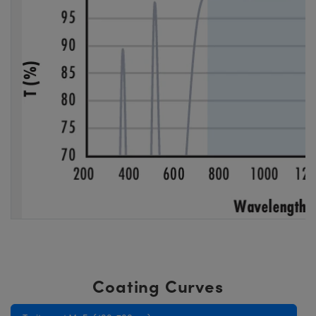
Coating Curves