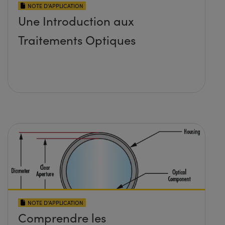
NOTE D’APPLICATION
Une Introduction aux
Traitements Optiques
NOTE D’APPLICATION
Comprendre les