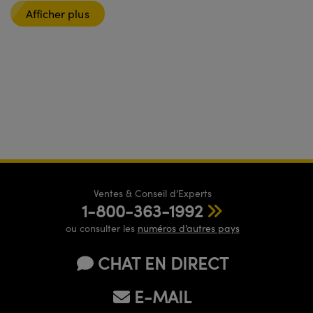
Afficher plus
Ventes & Conseil d’Experts
1-800-363-1992
ou consulter les
numéros d’autres pays
CHAT EN DIRECT
E-MAIL