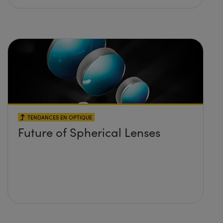
TENDANCES EN OPTIQUE
Future of Spherical Lenses