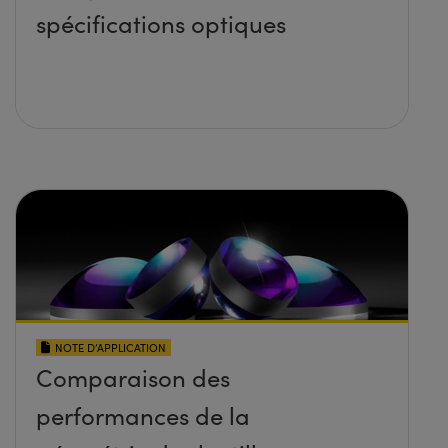
spécifications optiques
NOTE D’APPLICATION
Comparaison des
performances de la