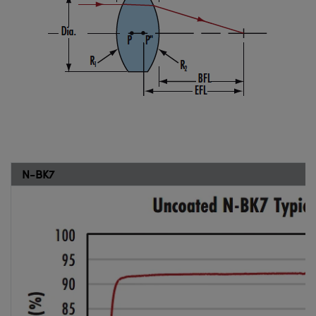
N-BK7