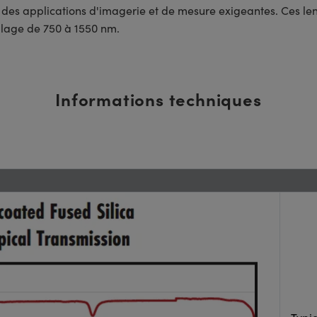
ns des applications d'imagerie et de mesure exigeantes. Ces lent
lage de 750 à 1550 nm.
Informations techniques