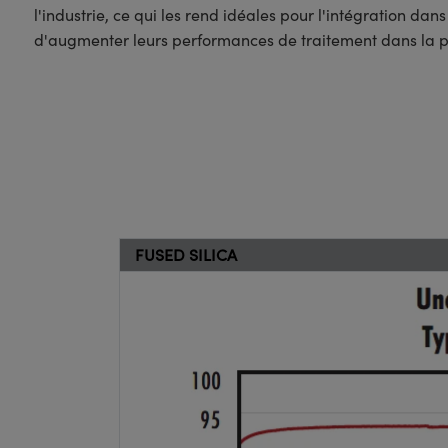
l'industrie, ce qui les rend idéales pour l'intégration da
d'augmenter leurs performances de traitement dans la p
FUSED SILICA