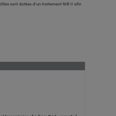
illes sont dotées d'un traitement NIR II afin