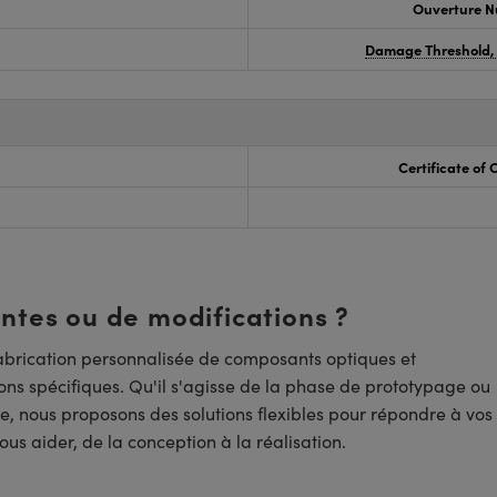
Ouverture N
Damage Threshold,
Certificate of
entes ou de modifications ?
brication personnalisée de composants optiques et
ns spécifiques. Qu'il s'agisse de la phase de prototypage ou
e, nous proposons des solutions flexibles pour répondre à vos
us aider, de la conception à la réalisation.