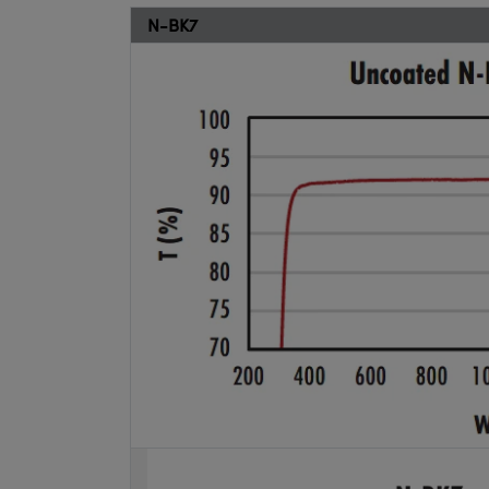
N-BK7