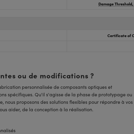
Damage Threshold,
Certificate of
entes ou de modifications ?
brication personnalisée de composants optiques et
ns spécifiques. Qu'il s'agisse de la phase de prototypage ou
e, nous proposons des solutions flexibles pour répondre à vos
us aider, de la conception à la réalisation.
nnalisés