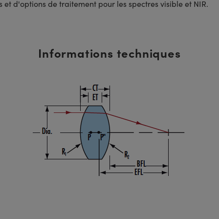
t d'options de traitement pour les spectres visible et NIR.
Informations techniques