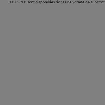
TECHSPEC sont disponibles dans une variété de substrats e