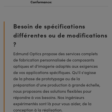
Conformance:
Besoin de spécifications
différentes ou de modifications
?
Edmund Optics propose des services complets
de fabrication personnalisée de composants
optiques et d'imagerie adaptés aux exigences
de vos applications spécifiques. Qu'il s'agisse
de la phase de prototypage ou de la
préparation d'une production à grande échelle,
nous proposons des solutions flexibles pour
répondre à vos besoins. Nos ingénieurs
expérimentés sont là pour vous aider, de la
conception à la réalisation.