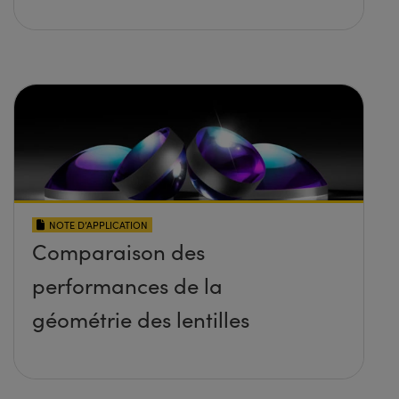
NOTE D’APPLICATION
Comparaison des
performances de la
géométrie des lentilles