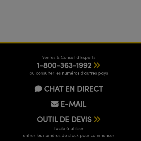
Ventes & Conseil d’Experts
1-800-363-1992
ou consulter les
numéros d’autres pays
CHAT EN DIRECT
E-MAIL
OUTIL DE DEVIS
facile à utiliser
entrer les numéros de stock pour commencer