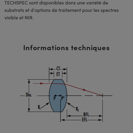
TECHSPEC sont disponibles dans une variété de
substrats et d'options de traitement pour les spectres
visible et NIR.
Informations techniques