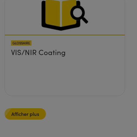
GLOSSAIRE
VIS/NIR Coating
Afficher plus