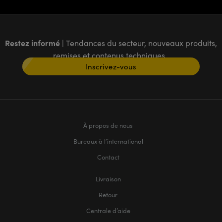
Restez informé
| Tendances du secteur, nouveaux produits,
remises et contenus techniques
Inscrivez-vous
À propos de nous
Bureaux à l’international
Contact
Livraison
Retour
Centrale d’aide