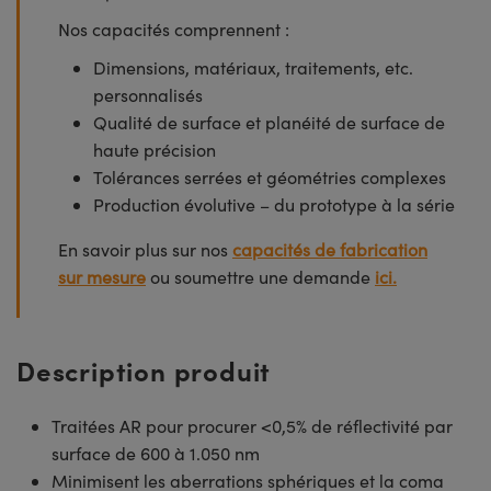
Nos capacités comprennent :
Dimensions, matériaux, traitements, etc.
personnalisés
Qualité de surface et planéité de surface de
haute précision
Tolérances serrées et géométries complexes
Production évolutive – du prototype à la série
En savoir plus sur nos
capacités de fabrication
sur mesure
ou soumettre une demande
ici.
Description produit
Traitées AR pour procurer <0,5% de réflectivité par
surface de 600 à 1.050 nm
Minimisent les aberrations sphériques et la coma