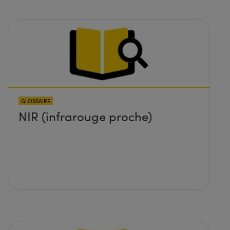
GLOSSAIRE
NIR (infrarouge proche)