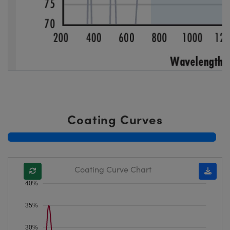
Coating Curves
Coating Curve Chart
40%
35%
30%