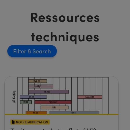
Ressources
techniques
Filter
NOTE D’APPLICATION