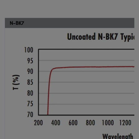
N-BK7