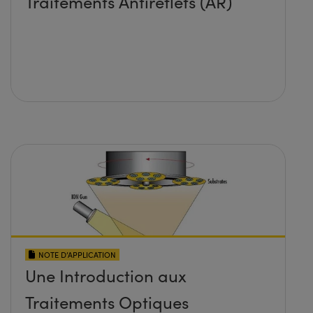
Traitements Antireflets (AR)
NOTE D’APPLICATION
Une Introduction aux
Traitements Optiques