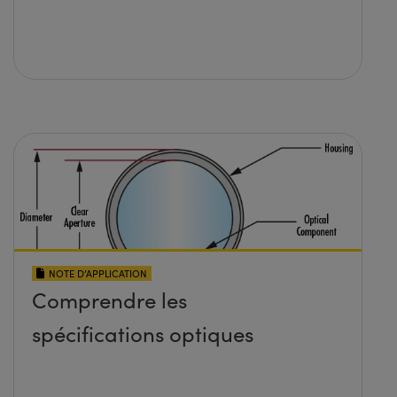
NOTE D’APPLICATION
Comprendre les
spécifications optiques