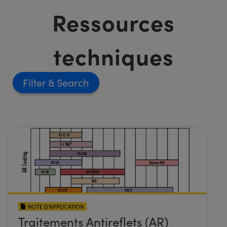
Ressources
techniques
Filter
NOTE D’APPLICATION
Traitements Antireflets (AR)