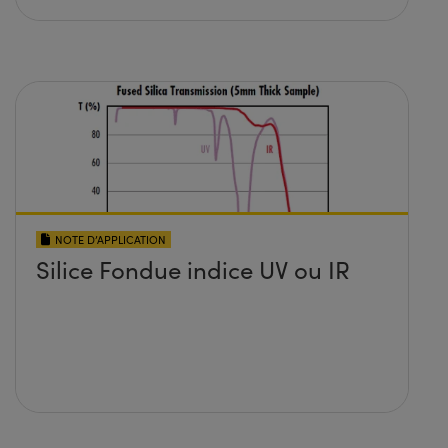
NOTE D’APPLICATION
Silice Fondue indice UV ou IR