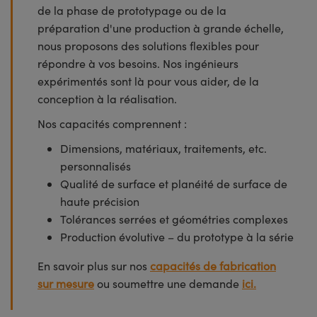
de la phase de prototypage ou de la
préparation d'une production à grande échelle,
nous proposons des solutions flexibles pour
répondre à vos besoins. Nos ingénieurs
expérimentés sont là pour vous aider, de la
conception à la réalisation.
Nos capacités comprennent :
Dimensions, matériaux, traitements, etc.
personnalisés
Qualité de surface et planéité de surface de
haute précision
Tolérances serrées et géométries complexes
Production évolutive – du prototype à la série
En savoir plus sur nos
capacités de fabrication
sur mesure
ou soumettre une demande
ici.