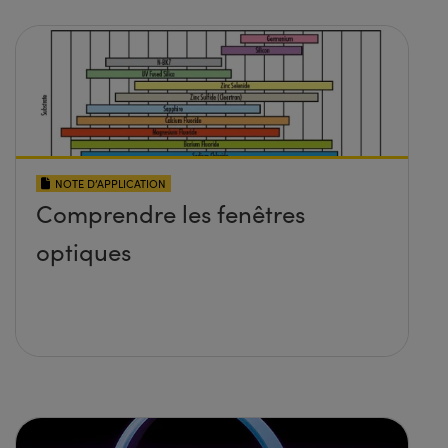
NOTE D’APPLICATION
Comprendre les fenêtres
optiques