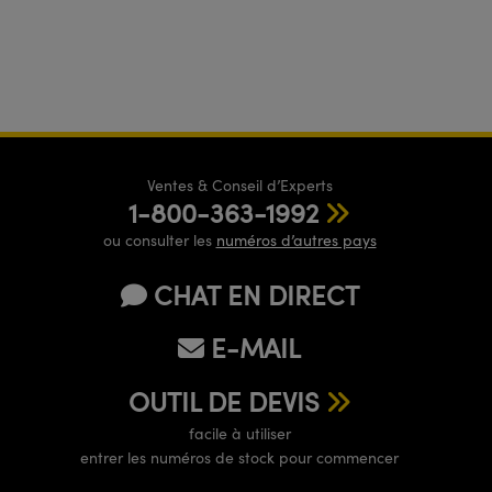
Ventes & Conseil d’Experts
1-800-363-1992
ou consulter les
numéros d’autres pays
CHAT EN DIRECT
E-MAIL
OUTIL DE DEVIS
facile à utiliser
entrer les numéros de stock pour commencer