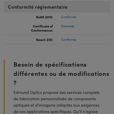
Conformité réglementaire
RoHS 2015:
Conforme
Certificate of
Visionner
Conformance:
Reach 235:
Conforme
Besoin de spécifications
différentes ou de modifications
?
Edmund Optics propose des services complets
de fabrication personnalisée de composants
optiques et d'imagerie adaptés aux exigences
de vos applications spécifiques. Qu'il s'agisse