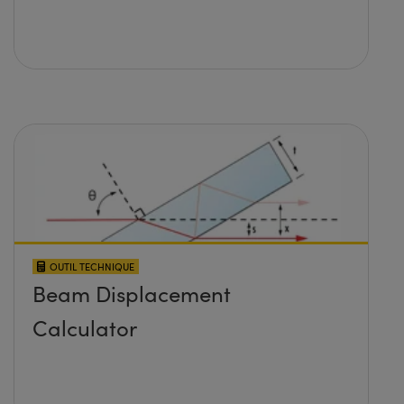
OUTIL TECHNIQUE
Beam Displacement
Calculator