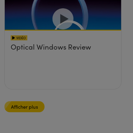
VIDÉO
Optical Windows Review
Afficher plus