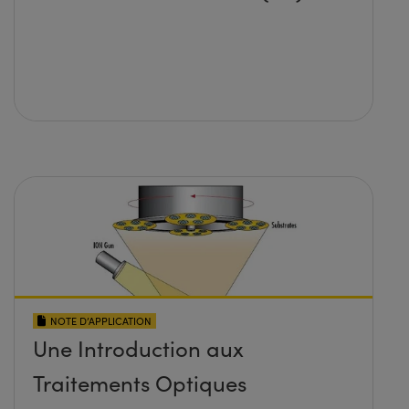
NOTE D’APPLICATION
Une Introduction aux
Traitements Optiques