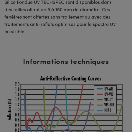
Silice Fondue UV TECHSPEC sont disponibles dans
des tailles allant de 5 à 150 mm de diamètre. Ces
fenêtres sont offertes sans traitement ou avec des
traitements anti-reflets optimisés pour le spectre UV
ou visible.
Informations techniques