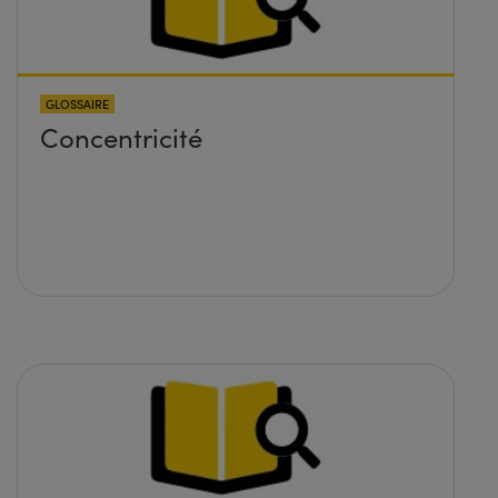
GLOSSAIRE
Concentricité