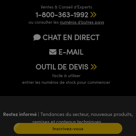
Ventes & Conseil d’Experts
1-800-363-1992
ou consulter les
numéros d’autres pays
CHAT EN DIRECT
E-MAIL
OUTIL DE DEVIS
facile à utiliser
entrer les numéros de stock pour commencer
Restez informé
| Tendances du secteur, nouveaux produits,
remises et contenus techniques
Inscrivez-vous