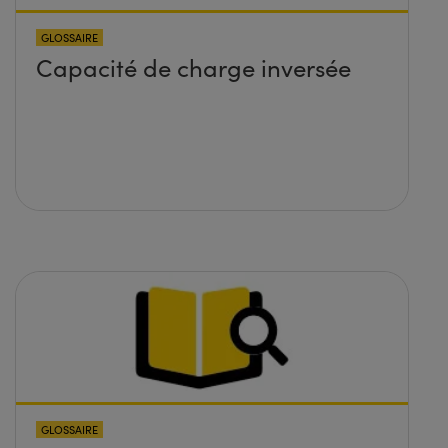
GLOSSAIRE
Capacité de charge inversée
GLOSSAIRE