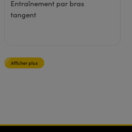
Entraînement par bras
tangent
Afficher plus