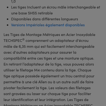
1,0
Les tiges Incluent un écrou mâle interchangeable et
une base SHSS retirable
Disponibles dans différentes longueurs
Versions Impériales également disponibles
Les Tiges de Montage Métriques en Acier Inoxydable
®
TECHSPEC
comprennent un adaptateur d'écrou
mâle de 6,35 mm qui est facilement interchangeable
avec d'autres adaptateurs pour assurer la
compatibilité entre ces tiges et une monture optique.
En retirant l’adaptateur de la tige, vous pouvez alors
utiliser le filetage M4 contenu dans la tige. Chaque
tige optique possède également un trou central pour
permettre à une clé Allen ou à un autre outil de faire
pivoter facilement la tige. Les valeurs des filetages
sont gravées au laser sur chaque tige pour faciliter
leur identification et leur intégration. Les Tiges de
Montage Métriques en Acier Inoxydable TECHSPEC