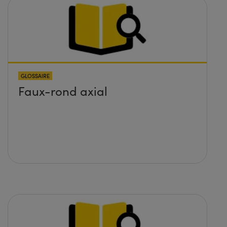
GLOSSAIRE
Faux-rond axial