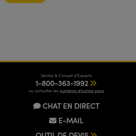
Ventes & Conseil d’Experts
1-800-363-1992
ou consulter les
numéros d’autres pays
CHAT EN DIRECT
E-MAIL
OUTIL DE DEVIS