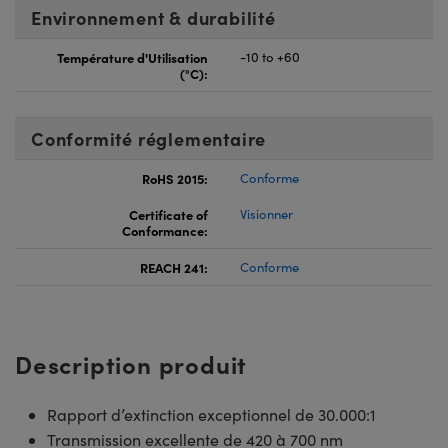
Environnement & durabilité
Température d'Utilisation
-10 to +60
(°C):
Conformité réglementaire
RoHS 2015:
Conforme
Certificate of
Visionner
Conformance:
REACH 241:
Conforme
Description produit
Rapport d’extinction exceptionnel de 30.000:1
Transmission excellente de 420 à 700 nm