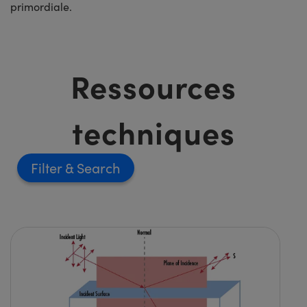
primordiale.
Ressources
techniques
Filter