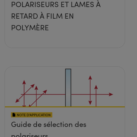
POLARISEURS ET LAMES À
RETARD À FILM EN
POLYMÈRE
NOTE D’APPLICATION
Guide de sélection des
polariseurs