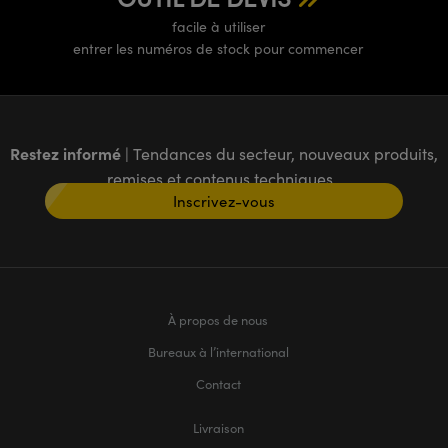
facile à utiliser
entrer les numéros de stock pour commencer
Restez informé
| Tendances du secteur, nouveaux produits,
remises et contenus techniques
Inscrivez-vous
À propos de nous
Bureaux à l’international
Contact
Livraison