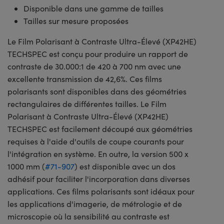
Disponible dans une gamme de tailles
Tailles sur mesure proposées
Le Film Polarisant à Contraste Ultra-Élevé (XP42HE)
TECHSPEC est conçu pour produire un rapport de
contraste de 30.000:1 de 420 à 700 nm avec une
excellente transmission de 42,6%. Ces films
polarisants sont disponibles dans des géométries
rectangulaires de différentes tailles. Le Film
Polarisant à Contraste Ultra-Élevé (XP42HE)
TECHSPEC est facilement découpé aux géométries
requises à l'aide d'outils de coupe courants pour
l'intégration en système. En outre, la version 500 x
1000 mm (
#71-907
) est disponible avec un dos
adhésif pour faciliter l'incorporation dans diverses
applications. Ces films polarisants sont idéaux pour
les applications d'imagerie, de métrologie et de
microscopie où la sensibilité au contraste est