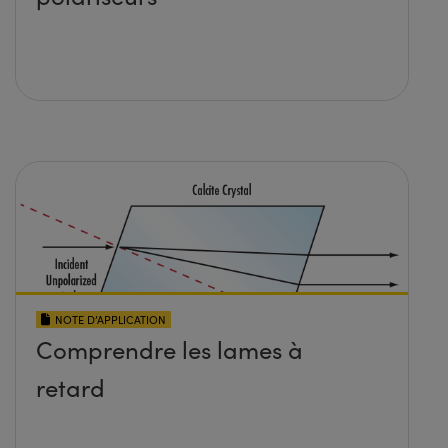
NOTE D’APPLICATION
Comprendre les lames à
retard