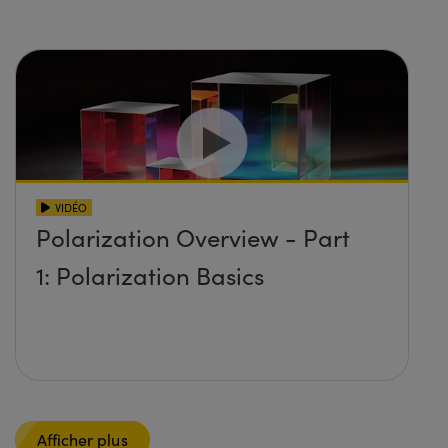
VIDÉO
Polarization Overview - Part
1: Polarization Basics
Afficher plus