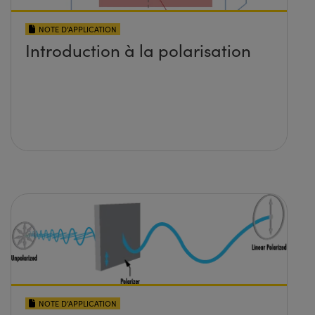
NOTE D’APPLICATION
Introduction à la polarisation
NOTE D’APPLICATION