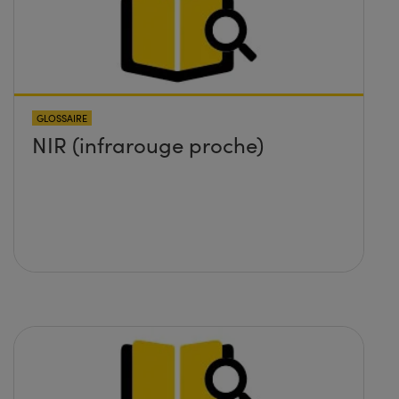
GLOSSAIRE
NIR (infrarouge proche)