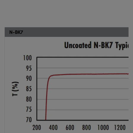
N-BK7