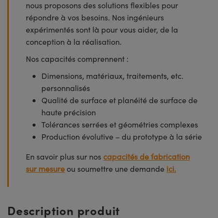
nous proposons des solutions flexibles pour
répondre à vos besoins. Nos ingénieurs
expérimentés sont là pour vous aider, de la
conception à la réalisation.
Nos capacités comprennent :
Dimensions, matériaux, traitements, etc.
personnalisés
Qualité de surface et planéité de surface de
haute précision
Tolérances serrées et géométries complexes
Production évolutive – du prototype à la série
En savoir plus sur nos
capacités de fabrication
sur mesure
ou soumettre une demande
ici.
Description produit