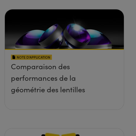
NOTE D’APPLICATION
Comparaison des
performances de la
géométrie des lentilles