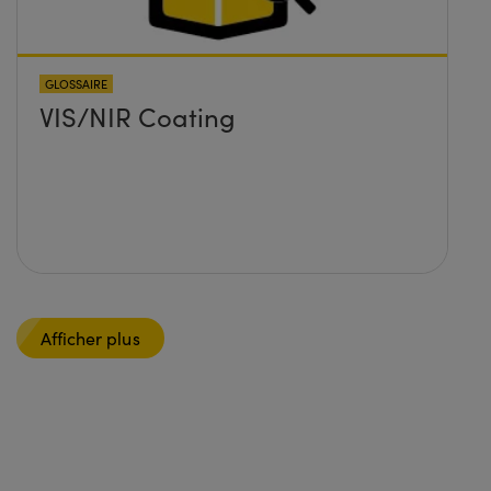
GLOSSAIRE
VIS/NIR Coating
Afficher plus