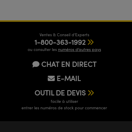
Ventes & Conseil d’Experts
1-800-363-1992
ou consulter les
numéros d’autres pays
CHAT EN DIRECT
E-MAIL
OUTIL DE DEVIS
facile à utiliser
entrer les numéros de stock pour commencer