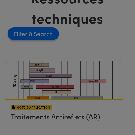
techniques
Filter
NOTE D’APPLICATION
Traitements Antireflets (AR)