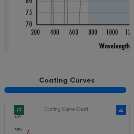
Coating Curves
Coating Curve Chart
40%
35%