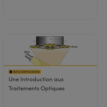
NOTE D’APPLICATION
Une Introduction aux
Traitements Optiques