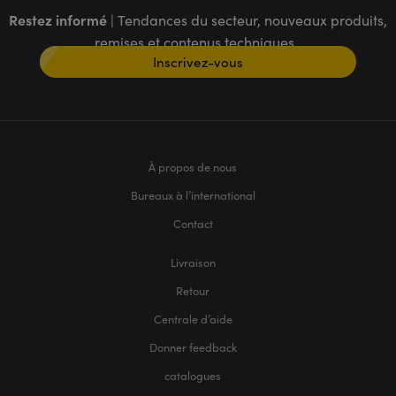
Restez informé
| Tendances du secteur, nouveaux produits,
remises et contenus techniques
Inscrivez-vous
À propos de nous
Bureaux à l’international
Contact
Livraison
Retour
Centrale d’aide
Donner feedback
catalogues