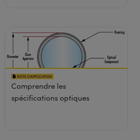
NOTE D’APPLICATION
Comprendre les
spécifications optiques