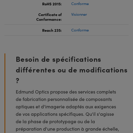
RoHS 2015:
Conforme
Certificate of
Visionner
Conformance:
Reach 235:
Conforme
Besoin de spécifications
différentes ou de modifications
?
Edmund Optics propose des services complets
de fabrication personnalisée de composants
optiques et d'imagerie adaptés aux exigences
de vos applications spécifiques. Qu'il s'agisse
de la phase de prototypage ou de la
préparation d'une production à grande échelle,