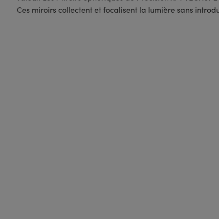
Ces miroirs collectent et focalisent la lumière sans intr