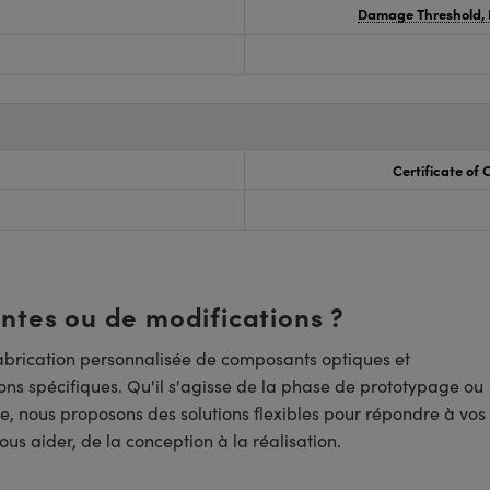
Damage Threshold, 
Certificate of
entes ou de modifications ?
brication personnalisée de composants optiques et
ns spécifiques. Qu'il s'agisse de la phase de prototypage ou
e, nous proposons des solutions flexibles pour répondre à vos
us aider, de la conception à la réalisation.