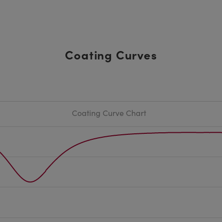
Coating Curves
Coating Curve Chart