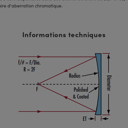
oduire d'aberration chromatique.
Informations techniques