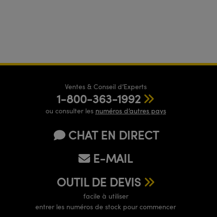
Ventes & Conseil d’Experts
1-800-363-1992
ou consulter les
numéros d’autres pays
CHAT EN DIRECT
E-MAIL
OUTIL DE DEVIS
facile à utiliser
entrer les numéros de stock pour commencer