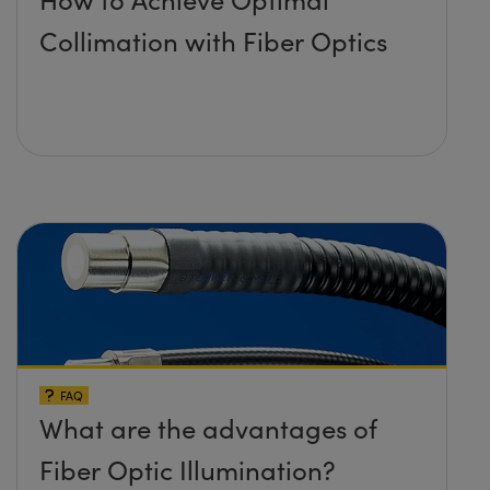
Collimation with Fiber Optics
FAQ
What are the advantages of
Fiber Optic Illumination?