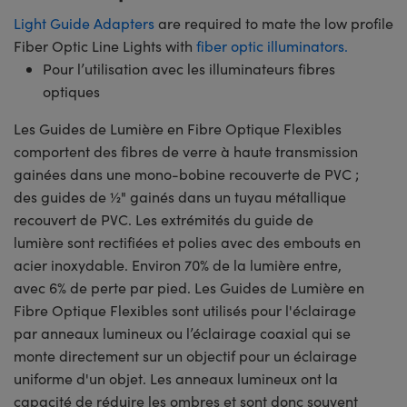
Light Guide Adapters
are required to mate the low profile
Fiber Optic Line Lights with
fiber optic illuminators.
Pour l’utilisation avec les illuminateurs fibres
optiques
Les Guides de Lumière en Fibre Optique Flexibles
comportent des fibres de verre à haute transmission
gainées dans une mono-bobine recouverte de PVC ;
des guides de ½" gainés dans un tuyau métallique
recouvert de PVC. Les extrémités du guide de
lumière sont rectifiées et polies avec des embouts en
acier inoxydable. Environ 70% de la lumière entre,
avec 6% de perte par pied. Les Guides de Lumière en
Fibre Optique Flexibles sont utilisés pour l'éclairage
par anneaux lumineux ou l’éclairage coaxial qui se
monte directement sur un objectif pour un éclairage
uniforme d'un objet. Les anneaux lumineux ont la
capacité de réduire les ombres et sont donc souvent