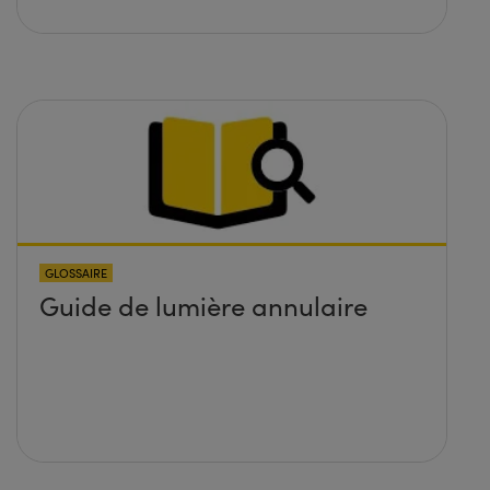
GLOSSAIRE
Guide de lumière annulaire