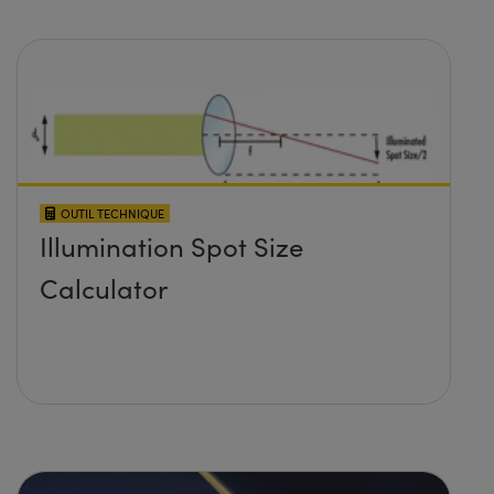
OUTIL TECHNIQUE
Illumination Spot Size
Calculator