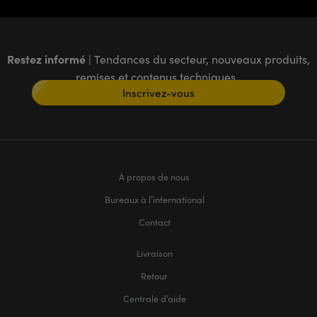
Restez informé
| Tendances du secteur, nouveaux produits,
remises et contenus techniques
Inscrivez-vous
À propos de nous
Bureaux à l’international
Contact
Livraison
Retour
Centrale d’aide