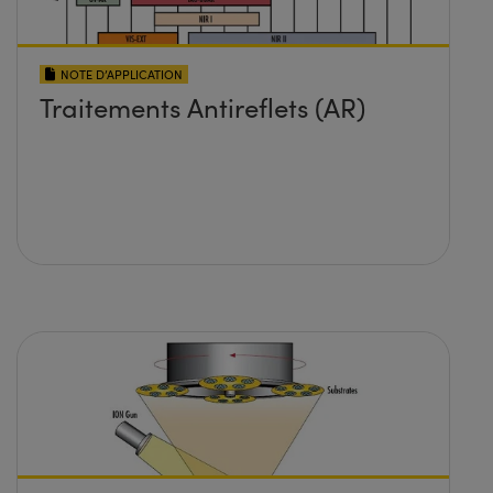
NOTE D’APPLICATION
Traitements Antireflets (AR)