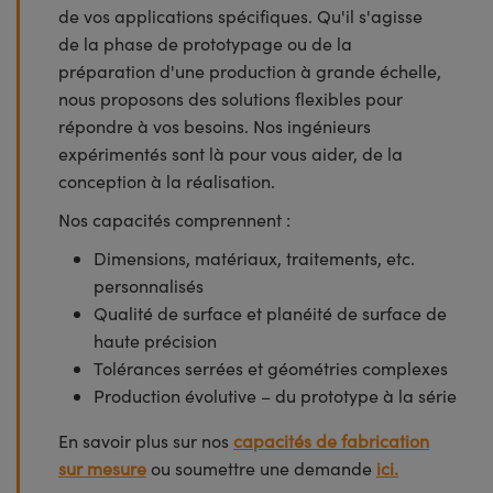
de vos applications spécifiques. Qu'il s'agisse
de la phase de prototypage ou de la
préparation d'une production à grande échelle,
nous proposons des solutions flexibles pour
répondre à vos besoins. Nos ingénieurs
expérimentés sont là pour vous aider, de la
conception à la réalisation.
Nos capacités comprennent :
Dimensions, matériaux, traitements, etc.
personnalisés
Qualité de surface et planéité de surface de
haute précision
Tolérances serrées et géométries complexes
Production évolutive – du prototype à la série
En savoir plus sur nos
capacités de fabrication
sur mesure
ou soumettre une demande
ici.