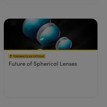
TENDANCES EN OPTIQUE
Future of Spherical Lenses