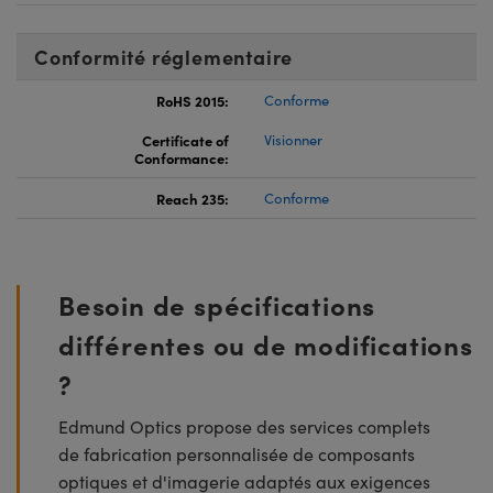
Conformité réglementaire
RoHS 2015:
Conforme
Certificate of
Visionner
Conformance:
Reach 235:
Conforme
Besoin de spécifications
différentes ou de modifications
?
Edmund Optics propose des services complets
de fabrication personnalisée de composants
optiques et d'imagerie adaptés aux exigences