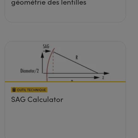
géométrie des lentilles
OUTIL TECHNIQUE
SAG Calculator