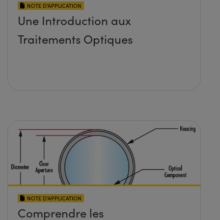
NOTE D’APPLICATION
Une Introduction aux
Traitements Optiques
NOTE D’APPLICATION
Comprendre les