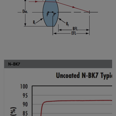
N-BK7