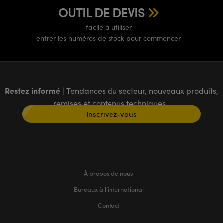
OUTIL DE DEVIS
facile à utiliser
entrer les numéros de stock pour commencer
Restez informé
| Tendances du secteur, nouveaux produits,
remises et contenus techniques
Inscrivez-vous
À propos de nous
Bureaux à l’international
Contact