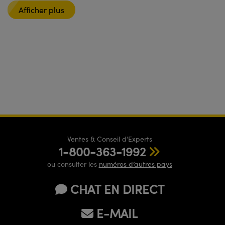
Afficher plus
Ventes & Conseil d’Experts
1-800-363-1992
ou consulter les
numéros d’autres pays
CHAT EN DIRECT
E-MAIL