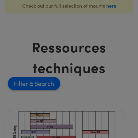
Check out our full selection of mounts
here
.
Ressources
techniques
Filter