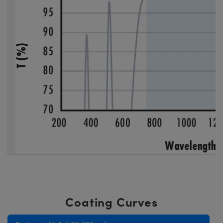
Coating Curves