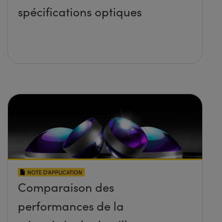
spécifications optiques
NOTE D’APPLICATION
Comparaison des
performances de la