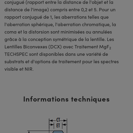
conjugué (rapport entre la distance de l'objet et la
distance de l'image) compris entre 0,2 et 5. Pour un
rapport conjugué de 1, les aberrations telles que
l'aberration sphérique, l'aberration chromatique, la
coma et la distorsion sont minimisées ou annulées
grâce à la conception symétrique de la lentille. Les
Lentilles Biconvexes (DCX) avec Traitement MgF
2
TECHSPEC sont disponibles dans une variété de
substrats et d'options de traitement pour les spectres
visible et NIR.
Informations techniques