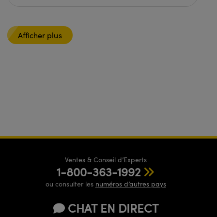
Afficher plus
Ventes & Conseil d’Experts
1-800-363-1992
ou consulter les
numéros d’autres pays
CHAT EN DIRECT