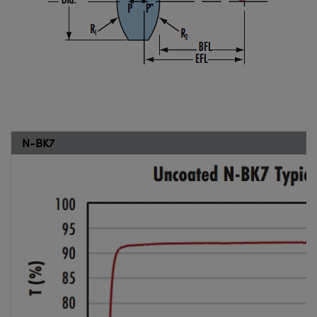
N-BK7