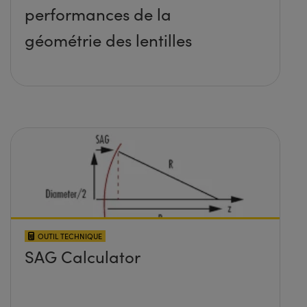
performances de la
géométrie des lentilles
OUTIL TECHNIQUE
SAG Calculator