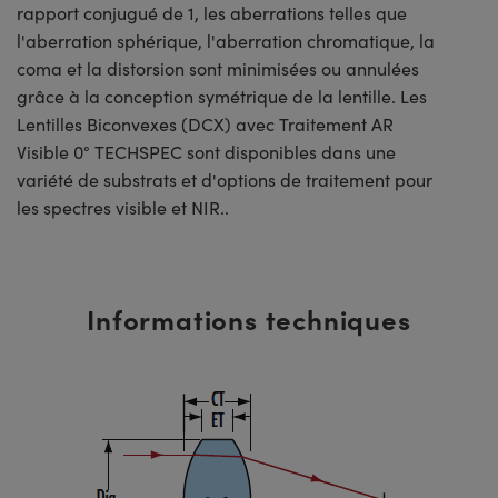
rapport conjugué de 1, les aberrations telles que
l'aberration sphérique, l'aberration chromatique, la
coma et la distorsion sont minimisées ou annulées
grâce à la conception symétrique de la lentille. Les
Lentilles Biconvexes (DCX) avec Traitement AR
Visible 0° TECHSPEC sont disponibles dans une
variété de substrats et d'options de traitement pour
les spectres visible et NIR..
Informations techniques