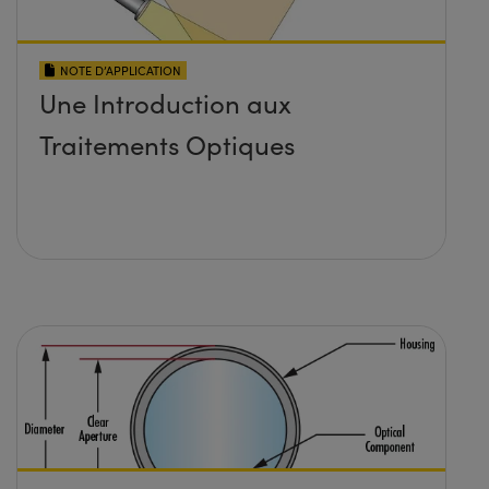
NOTE D’APPLICATION
Une Introduction aux
Traitements Optiques