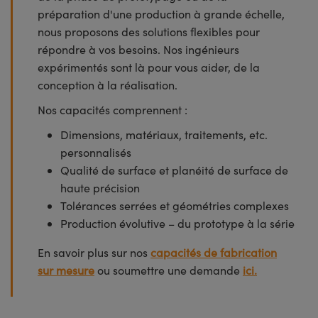
préparation d'une production à grande échelle,
nous proposons des solutions flexibles pour
répondre à vos besoins. Nos ingénieurs
expérimentés sont là pour vous aider, de la
conception à la réalisation.
Nos capacités comprennent :
Dimensions, matériaux, traitements, etc.
personnalisés
Qualité de surface et planéité de surface de
haute précision
Tolérances serrées et géométries complexes
Production évolutive – du prototype à la série
En savoir plus sur nos
capacités de fabrication
sur mesure
ou soumettre une demande
ici.