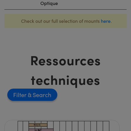
Optique
Check out our full selection of mounts
here
.
Ressources
techniques
Filter