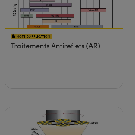
NOTE D’APPLICATION
Traitements Antireflets (AR)