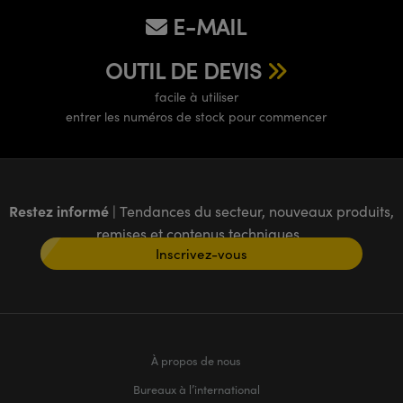
E-MAIL
OUTIL DE DEVIS
facile à utiliser
entrer les numéros de stock pour commencer
Restez informé
| Tendances du secteur, nouveaux produits,
remises et contenus techniques
Inscrivez-vous
À propos de nous
Bureaux à l’international