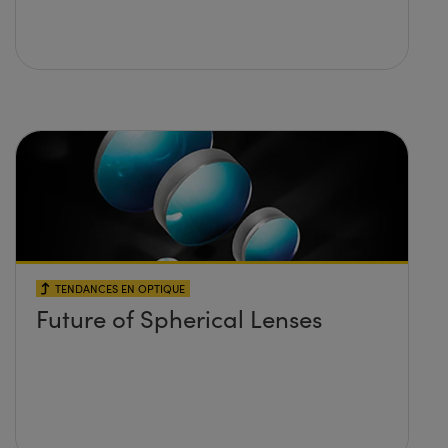
TENDANCES EN OPTIQUE
Future of Spherical Lenses