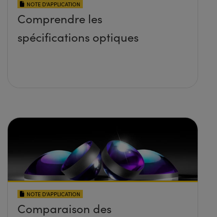
NOTE D’APPLICATION
Comprendre les
spécifications optiques
NOTE D’APPLICATION
Comparaison des