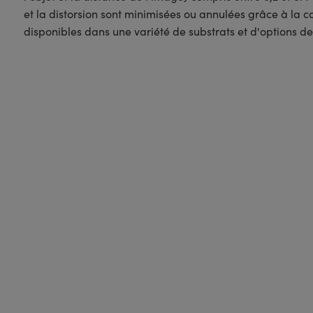
et la distorsion sont minimisées ou annulées grâce à la 
disponibles dans une variété de substrats et d'options de 