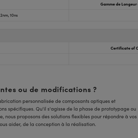
Gamme de Longeur 
2nm, 10ns
Certificate of
entes ou de modifications ?
brication personnalisée de composants optiques et
ns spécifiques. Qu'il s'agisse de la phase de prototypage ou
e, nous proposons des solutions flexibles pour répondre à vos
us aider, de la conception à la réalisation.