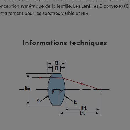
conception symétrique de la lentille. Les Lentilles Biconvexes
traitement pour les spectres visible et NIR.
Informations techniques