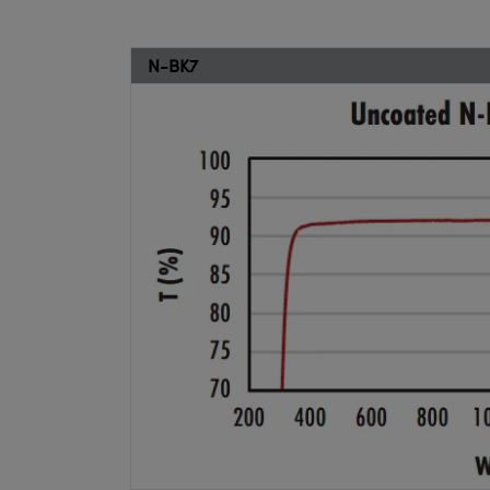
N-BK7