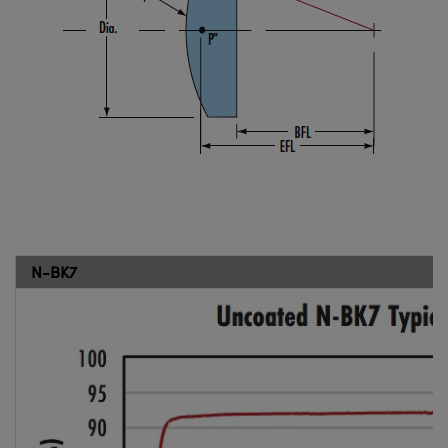
N-BK7