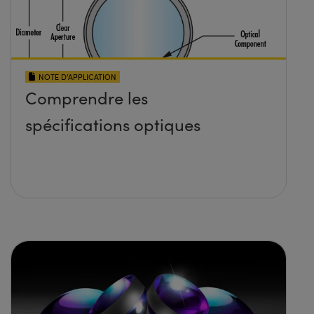
NOTE D’APPLICATION
Comprendre les
spécifications optiques