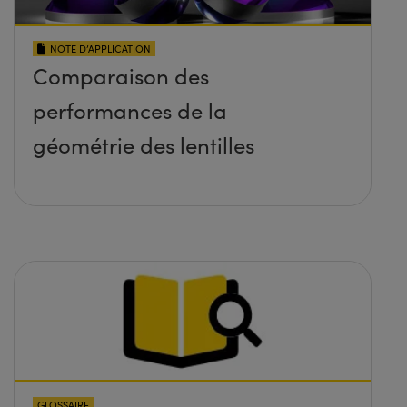
NOTE D’APPLICATION
Comparaison des
performances de la
géométrie des lentilles
GLOSSAIRE