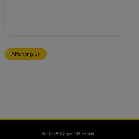
Afficher plus
Ventes & Conseil d’Experts