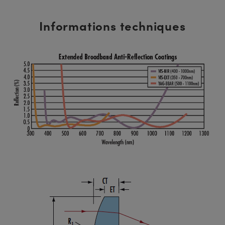
Informations techniques