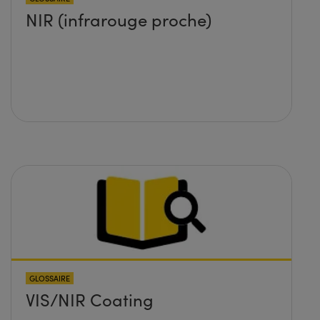
NIR (infrarouge proche)
GLOSSAIRE
VIS/NIR Coating