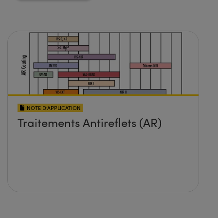
NOTE D’APPLICATION
Traitements Antireflets (AR)