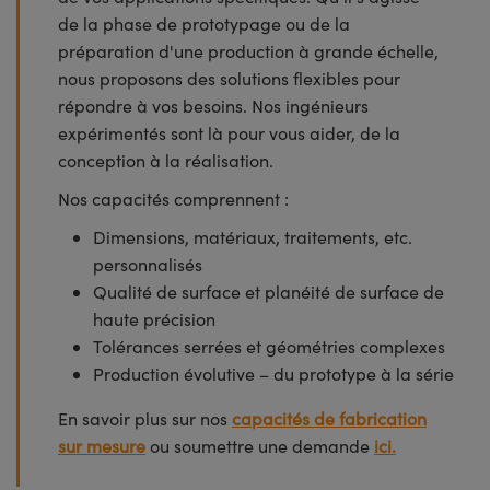
de la phase de prototypage ou de la
préparation d'une production à grande échelle,
nous proposons des solutions flexibles pour
répondre à vos besoins. Nos ingénieurs
expérimentés sont là pour vous aider, de la
conception à la réalisation.
Nos capacités comprennent :
Dimensions, matériaux, traitements, etc.
personnalisés
Qualité de surface et planéité de surface de
haute précision
Tolérances serrées et géométries complexes
Production évolutive – du prototype à la série
En savoir plus sur nos
capacités de fabrication
sur mesure
ou soumettre une demande
ici.