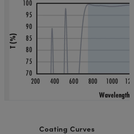
Coating Curves