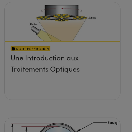
NOTE D’APPLICATION
Une Introduction aux
Traitements Optiques