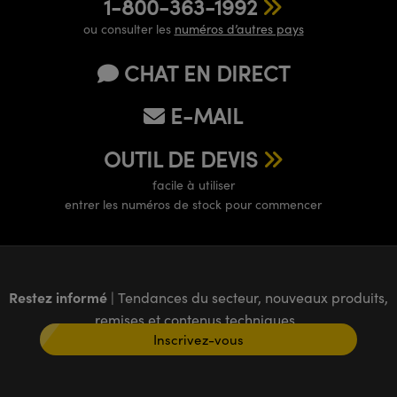
1-800-363-1992
ou consulter les
numéros d’autres pays
CHAT EN DIRECT
E-MAIL
OUTIL DE DEVIS
facile à utiliser
entrer les numéros de stock pour commencer
Restez informé
| Tendances du secteur, nouveaux produits,
remises et contenus techniques
Inscrivez-vous