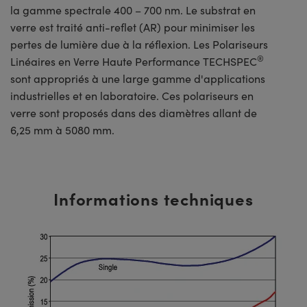
la gamme spectrale 400 – 700 nm. Le substrat en
verre est traité anti-reflet (AR) pour minimiser les
pertes de lumière due à la réflexion. Les Polariseurs
®
Linéaires en Verre Haute Performance TECHSPEC
sont appropriés à une large gamme d'applications
industrielles et en laboratoire. Ces polariseurs en
verre sont proposés dans des diamètres allant de
6,25 mm à 5080 mm.
Informations techniques