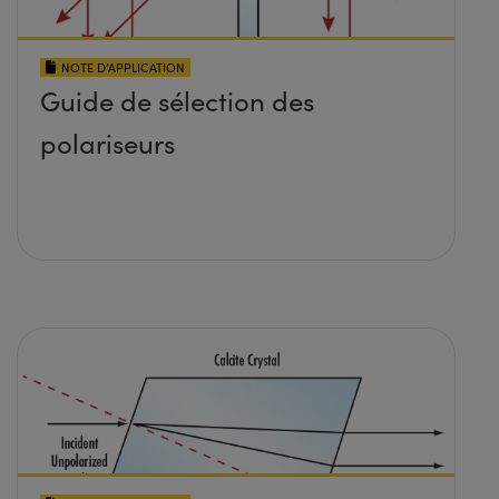
NOTE D’APPLICATION
Guide de sélection des
polariseurs