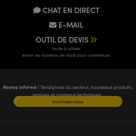
CHAT EN DIRECT
E-MAIL
OUTIL DE DEVIS
facile à utiliser
entrer les numéros de stock pour commencer
Restez informé
| Tendances du secteur, nouveaux produits,
remises et contenus techniques
Inscrivez-vous