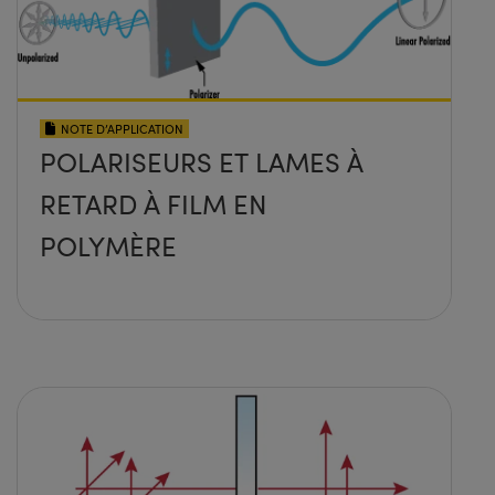
NOTE D’APPLICATION
POLARISEURS ET LAMES À
RETARD À FILM EN
POLYMÈRE