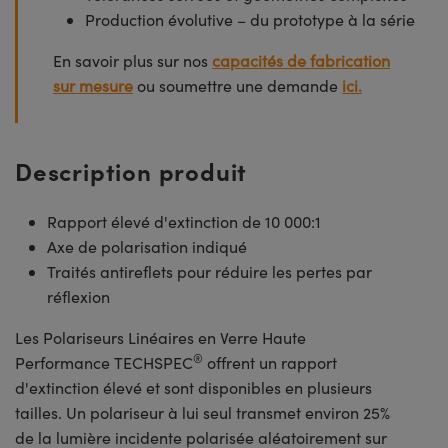
Production évolutive – du prototype à la série
En savoir plus sur nos
capacités de fabrication
sur mesure
ou soumettre une demande
ici.
Description produit
Rapport élevé d'extinction de 10 000:1
Axe de polarisation indiqué
Traités antireflets pour réduire les pertes par
réflexion
Les Polariseurs Linéaires en Verre Haute
®
Performance TECHSPEC
offrent un rapport
d'extinction élevé et sont disponibles en plusieurs
tailles. Un polariseur à lui seul transmet environ 25%
de la lumière incidente polarisée aléatoirement sur