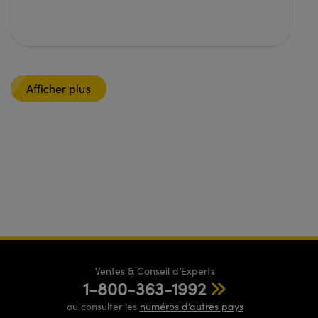
Afficher plus
Ventes & Conseil d’Experts
1-800-363-1992
ou consulter les
numéros d’autres pays