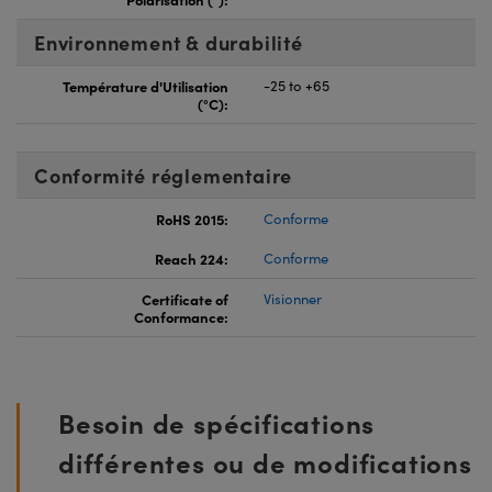
Environnement & durabilité
Température d'Utilisation
-25 to +65
(°C):
Conformité réglementaire
RoHS 2015:
Conforme
Reach 224:
Conforme
Certificate of
Visionner
Conformance:
Besoin de spécifications
différentes ou de modifications