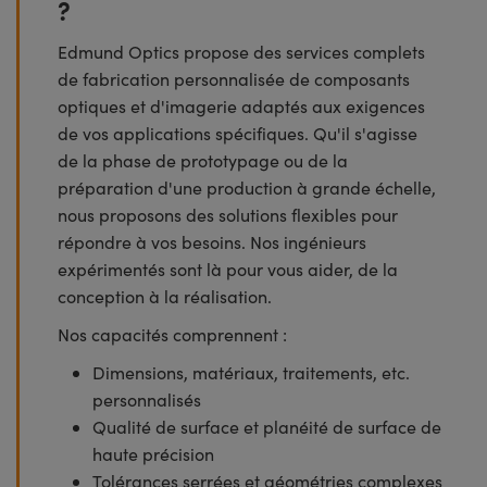
?
Edmund Optics propose des services complets
de fabrication personnalisée de composants
optiques et d'imagerie adaptés aux exigences
de vos applications spécifiques. Qu'il s'agisse
de la phase de prototypage ou de la
préparation d'une production à grande échelle,
nous proposons des solutions flexibles pour
répondre à vos besoins. Nos ingénieurs
expérimentés sont là pour vous aider, de la
conception à la réalisation.
Nos capacités comprennent :
Dimensions, matériaux, traitements, etc.
personnalisés
Qualité de surface et planéité de surface de
haute précision
Tolérances serrées et géométries complexes