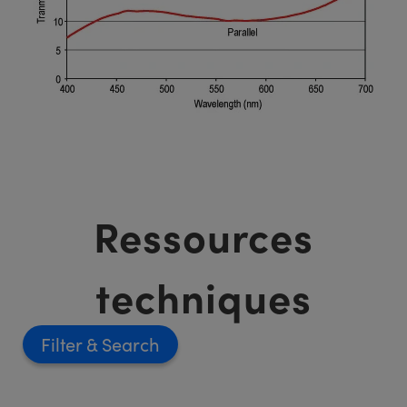
Ressources
techniques
Filter