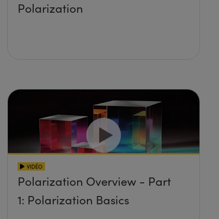
Polarization
VIDÉO
Polarization Overview - Part
1: Polarization Basics