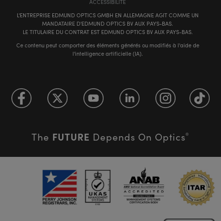
ACCESSIBILITÉ
L'ENTREPRISE EDMUND OPTICS GMBH EN ALLEMAGNE AGIT COMME UN
MANDATAIRE D'EDMUND OPTICS BV AUX PAYS-BAS.
LE TITULAIRE DU CONTRAT EST EDMUND OPTICS BV AUX PAYS-BAS.
Ce contenu peut comporter des éléments générés ou modifiés à l'aide de
l'intelligence artificielle (IA).
FUTURE
The
Depends On Optics
®