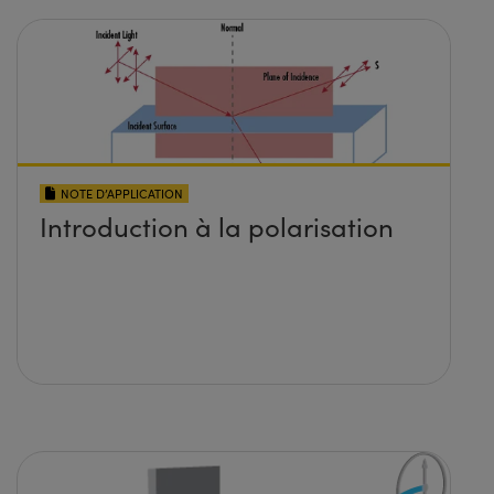
NOTE D’APPLICATION
Introduction à la polarisation