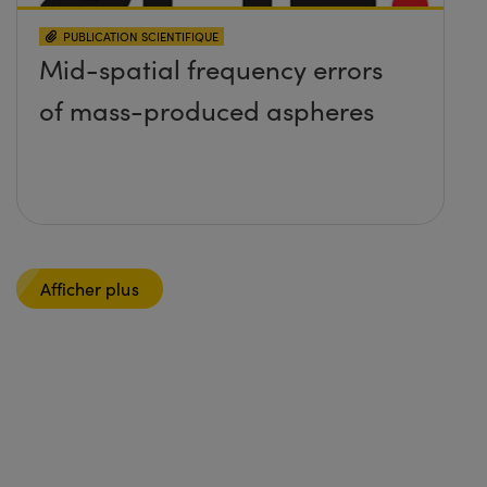
PUBLICATION SCIENTIFIQUE
Mid-spatial frequency errors
of mass-produced aspheres
Afficher plus