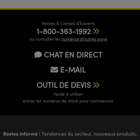
Ventes & Conseil d’Experts
1-800-363-1992
ou consulter les
numéros d’autres pays
CHAT EN DIRECT
E-MAIL
OUTIL DE DEVIS
facile à utiliser
entrer les numéros de stock pour commencer
Restez informé
| Tendances du secteur, nouveaux produits,