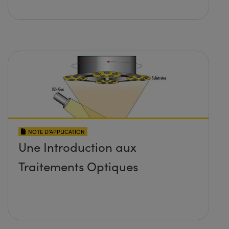
NOTE D’APPLICATION
Une Introduction aux
Traitements Optiques