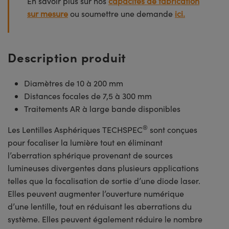
En savoir plus sur nos
capacités de fabrication
sur mesure
ou soumettre une demande
ici.
Description produit
Diamètres de 10 à 200 mm
Distances focales de 7,5 à 300 mm
Traitements AR à large bande disponibles
®
Les Lentilles Asphériques TECHSPEC
sont conçues
pour focaliser la lumière tout en éliminant
l’aberration sphérique provenant de sources
lumineuses divergentes dans plusieurs applications
telles que la focalisation de sortie d’une diode laser.
Elles peuvent augmenter l’ouverture numérique
d’une lentille, tout en réduisant les aberrations du
système. Elles peuvent également réduire le nombre