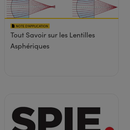
NOTE D’APPLICATION
Tout Savoir sur les Lentilles
Asphériques