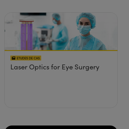
ETUDES DE CAS
Laser Optics for Eye Surgery