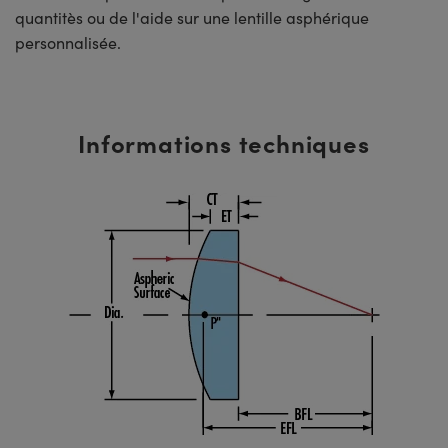
quantitès ou de l'aide sur une lentille asphérique
personnalisée.
Informations techniques