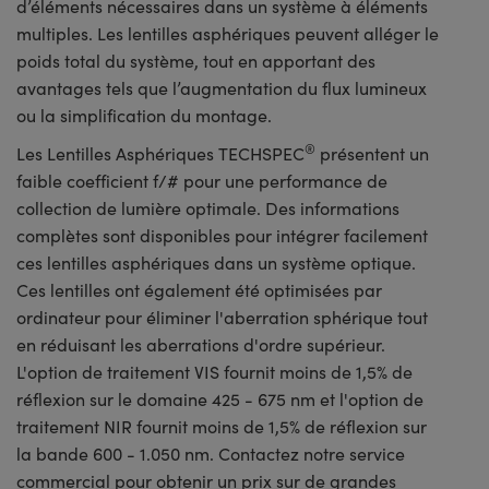
d’éléments nécessaires dans un système à éléments
multiples. Les lentilles asphériques peuvent alléger le
poids total du système, tout en apportant des
avantages tels que l’augmentation du flux lumineux
ou la simplification du montage.
®
Les Lentilles Asphériques TECHSPEC
présentent un
faible coefficient f/# pour une performance de
collection de lumière optimale. Des informations
complètes sont disponibles pour intégrer facilement
ces lentilles asphériques dans un système optique.
Ces lentilles ont également été optimisées par
ordinateur pour éliminer l'aberration sphérique tout
en réduisant les aberrations d'ordre supérieur.
L'option de traitement VIS fournit moins de 1,5% de
réflexion sur le domaine 425 - 675 nm et l'option de
traitement NIR fournit moins de 1,5% de réflexion sur
la bande 600 - 1.050 nm. Contactez notre service
commercial pour obtenir un prix sur de grandes