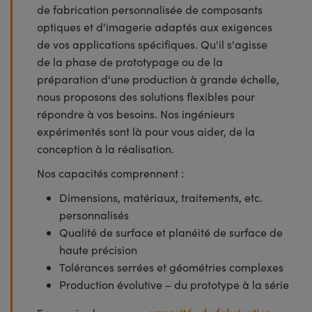
de fabrication personnalisée de composants
optiques et d'imagerie adaptés aux exigences
de vos applications spécifiques. Qu'il s'agisse
de la phase de prototypage ou de la
préparation d'une production à grande échelle,
nous proposons des solutions flexibles pour
répondre à vos besoins. Nos ingénieurs
expérimentés sont là pour vous aider, de la
conception à la réalisation.
Nos capacités comprennent :
Dimensions, matériaux, traitements, etc.
personnalisés
Qualité de surface et planéité de surface de
haute précision
Tolérances serrées et géométries complexes
Production évolutive – du prototype à la série