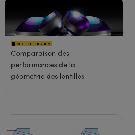
NOTE D’APPLICATION
Comparaison des
performances de la
géométrie des lentilles