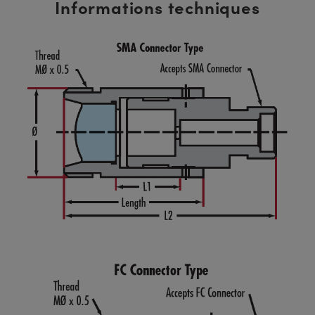
Informations techniques