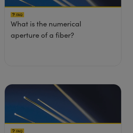
FAQ
What is the numerical
aperture of a fiber?
FAQ