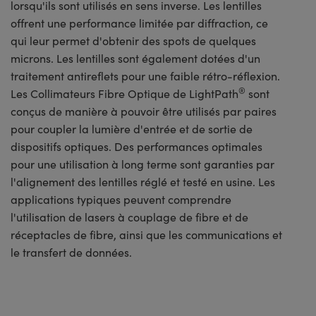
lorsqu'ils sont utilisés en sens inverse. Les lentilles
offrent une performance limitée par diffraction, ce
qui leur permet d'obtenir des spots de quelques
microns. Les lentilles sont également dotées d'un
traitement antireflets pour une faible rétro-réflexion.
®
Les Collimateurs Fibre Optique de LightPath
sont
conçus de manière à pouvoir être utilisés par paires
pour coupler la lumière d'entrée et de sortie de
dispositifs optiques. Des performances optimales
pour une utilisation à long terme sont garanties par
l'alignement des lentilles réglé et testé en usine. Les
applications typiques peuvent comprendre
l'utilisation de lasers à couplage de fibre et de
réceptacles de fibre, ainsi que les communications et
le transfert de données.