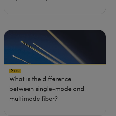
FAQ
What is the difference
between single-mode and
multimode fiber?