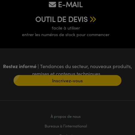
E-MAIL
OUTIL DE DEVIS
facile à utiliser
entrer les numéros de stock pour commencer
Restez informé
| Tendances du secteur, nouveaux produits,
remises et contenus techniques
Inscrivez-vous
À propos de nous
Bureaux à l’international