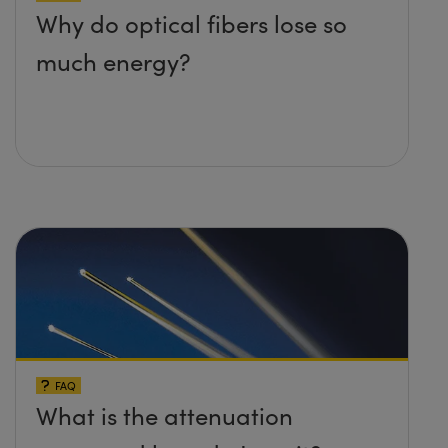
Why do optical fibers lose so
much energy?
FAQ
What is the attenuation