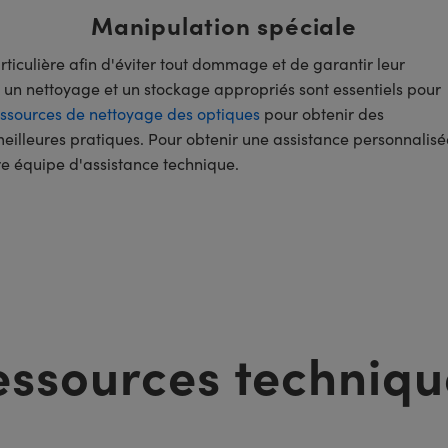
Manipulation spéciale
ticulière afin d'éviter tout dommage et de garantir leur
un nettoyage et un stockage appropriés sont essentiels pour
ssources de nettoyage des optiques
pour obtenir des
meilleures pratiques. Pour obtenir une assistance personnalisé
e équipe d'assistance technique.
essources techniqu