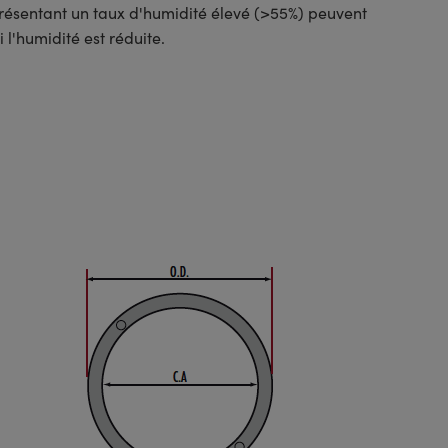
résentant un taux d'humidité élevé (>55%) peuvent
l'humidité est réduite.