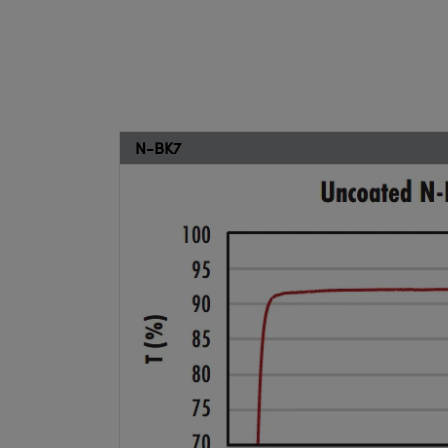
N-BK7