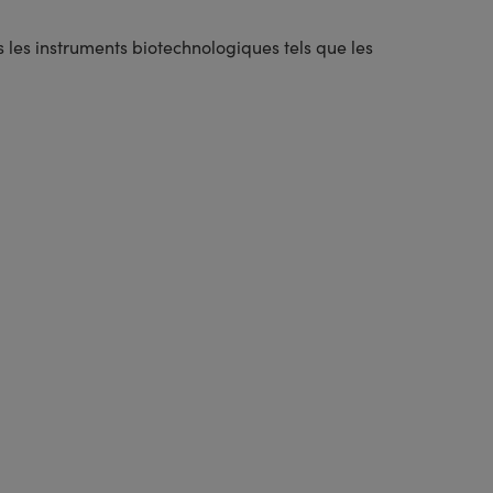
 les instruments biotechnologiques tels que les