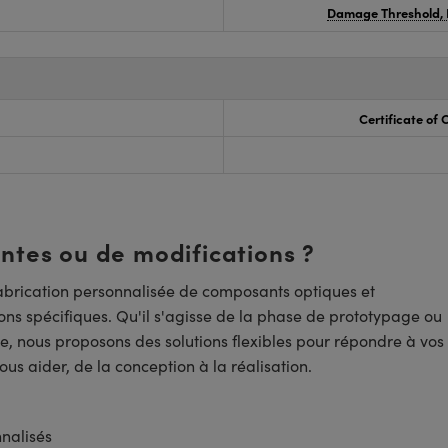
Damage Threshold, 
Certificate of
entes ou de modifications ?
brication personnalisée de composants optiques et
ns spécifiques. Qu'il s'agisse de la phase de prototypage ou
e, nous proposons des solutions flexibles pour répondre à vos
us aider, de la conception à la réalisation.
nnalisés