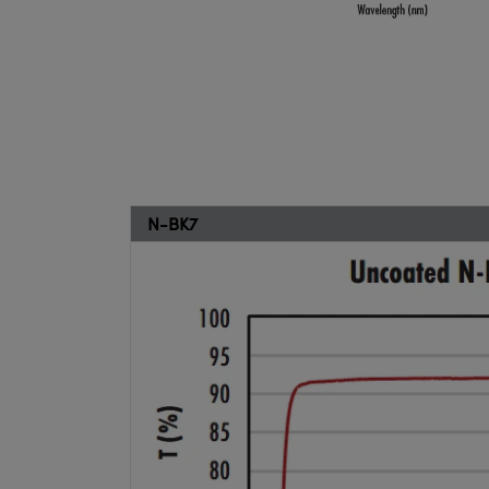
N-BK7