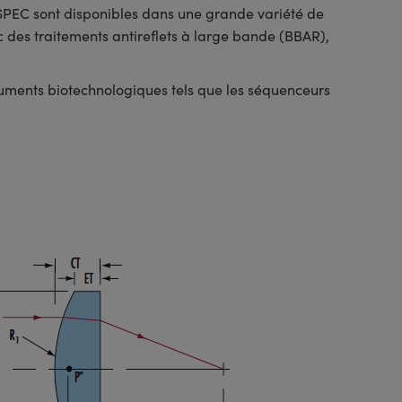
SPEC sont disponibles dans une grande variété de
 des traitements antireflets à large bande (BBAR),
truments biotechnologiques tels que les séquenceurs