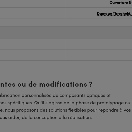
Ouverture N
Damage Threshold,
entes ou de modifications ?
brication personnalisée de composants optiques et
ns spécifiques. Qu'il s'agisse de la phase de prototypage ou
e, nous proposons des solutions flexibles pour répondre à vos
us aider, de la conception à la réalisation.