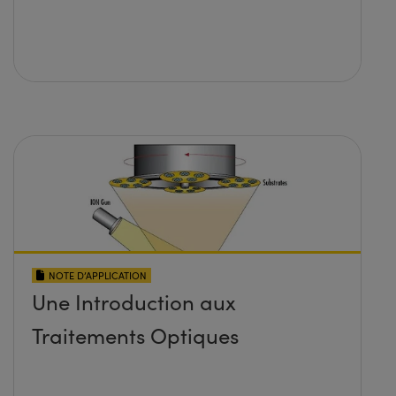
NOTE D’APPLICATION
Une Introduction aux
Traitements Optiques