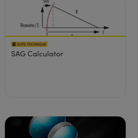
OUTIL TECHNIQUE
SAG Calculator