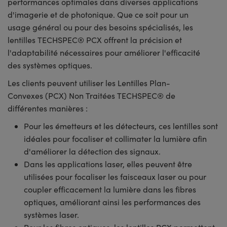
performances optimales dans diverses applications
d'imagerie et de photonique. Que ce soit pour un
usage général ou pour des besoins spécialisés, les
lentilles TECHSPEC® PCX offrent la précision et
l'adaptabilité nécessaires pour améliorer l'efficacité
des systèmes optiques.
Les clients peuvent utiliser les Lentilles Plan-
Convexes (PCX) Non Traitées TECHSPEC® de
différentes manières :
Pour les émetteurs et les détecteurs, ces lentilles sont
idéales pour focaliser et collimater la lumière afin
d'améliorer la détection des signaux.
Dans les applications laser, elles peuvent être
utilisées pour focaliser les faisceaux laser ou pour
coupler efficacement la lumière dans les fibres
optiques, améliorant ainsi les performances des
systèmes laser.