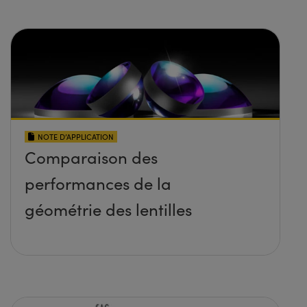
NOTE D’APPLICATION
Comparaison des
performances de la
géométrie des lentilles