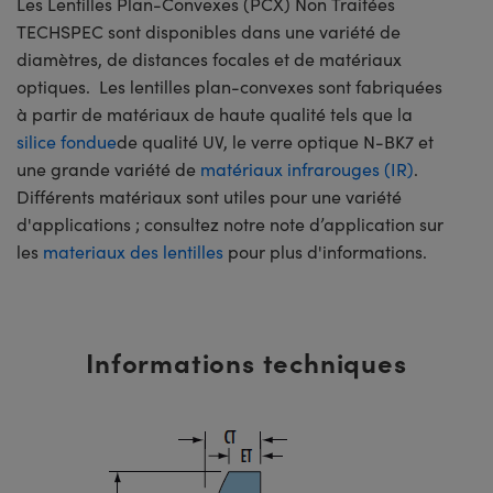
Les Lentilles Plan-Convexes (PCX) Non Traitées
TECHSPEC sont disponibles dans une variété de
diamètres, de distances focales et de matériaux
optiques. Les lentilles plan-convexes sont fabriquées
à partir de matériaux de haute qualité tels que la
silice fondue
de qualité UV, le verre optique N-BK7 et
une grande variété de
matériaux infrarouges (IR)
.
Différents matériaux sont utiles pour une variété
d'applications ; consultez notre note d’application sur
les
materiaux des lentilles
pour plus d'informations.
Informations techniques