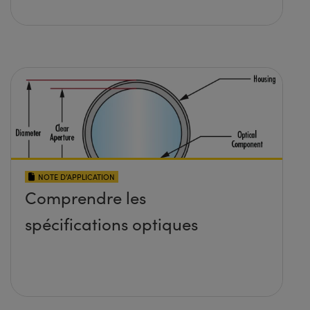
NOTE D’APPLICATION
Comprendre les
spécifications optiques