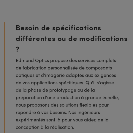
Besoin de spécifications
différentes ou de modifications
?
Edmund Optics propose des services complets
de fabrication personnalisée de composants
optiques et d'imagerie adaptés aux exigences
de vos applications spécifiques. Qu'il s'agisse
de la phase de prototypage ou de la
préparation d'une production à grande échelle,
nous proposons des solutions flexibles pour
répondre à vos besoins. Nos ingénieurs
expérimentés sont là pour vous aider, de la
conception à la réalisation.