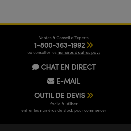
Ventes & Conseil d’Experts
1-800-363-1992
ou consulter les
numéros d’autres pays
CHAT EN DIRECT
E-MAIL
OUTIL DE DEVIS
facile à utiliser
entrer les numéros de stock pour commencer