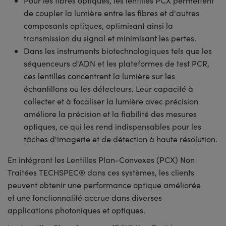
Pour les fibres optiques, les lentilles PCX permettent
de coupler la lumière entre les fibres et d'autres
composants optiques, optimisant ainsi la
transmission du signal et minimisant les pertes.
Dans les instruments biotechnologiques tels que les
séquenceurs d'ADN et les plateformes de test PCR,
ces lentilles concentrent la lumière sur les
échantillons ou les détecteurs. Leur capacité à
collecter et à focaliser la lumière avec précision
améliore la précision et la fiabilité des mesures
optiques, ce qui les rend indispensables pour les
tâches d'imagerie et de détection à haute résolution.
En intégrant les Lentilles Plan-Convexes (PCX) Non
Traitées TECHSPEC® dans ces systèmes, les clients
peuvent obtenir une performance optique améliorée
et une fonctionnalité accrue dans diverses
applications photoniques et optiques.