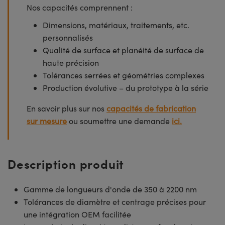
Nos capacités comprennent :
Dimensions, matériaux, traitements, etc.
personnalisés
Qualité de surface et planéité de surface de
haute précision
Tolérances serrées et géométries complexes
Production évolutive – du prototype à la série
En savoir plus sur nos
capacités de fabrication
sur mesure
ou soumettre une demande
ici.
Description produit
Gamme de longueurs d'onde de 350 à 2200 nm
Tolérances de diamètre et centrage précises pour
une intégration OEM facilitée