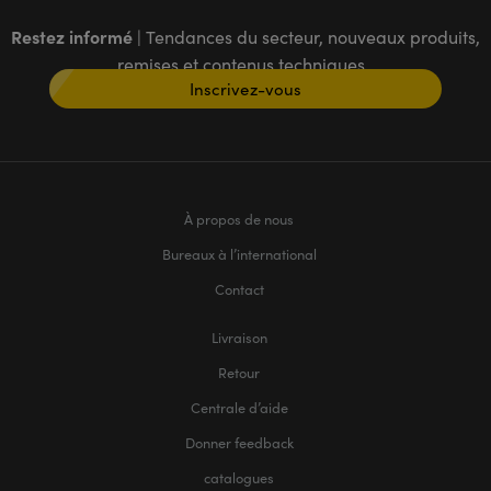
Restez informé
| Tendances du secteur, nouveaux produits,
remises et contenus techniques
Inscrivez-vous
À propos de nous
Bureaux à l’international
Contact
Livraison
Retour
Centrale d’aide
Donner feedback
catalogues