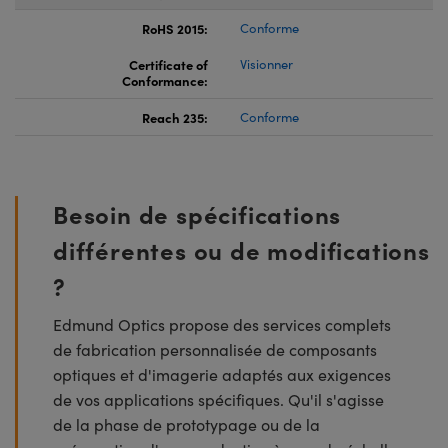
RoHS 2015:
Conforme
Certificate of
Visionner
Conformance:
Reach 235:
Conforme
Besoin de spécifications
différentes ou de modifications
?
Edmund Optics propose des services complets
de fabrication personnalisée de composants
optiques et d'imagerie adaptés aux exigences
de vos applications spécifiques. Qu'il s'agisse
de la phase de prototypage ou de la