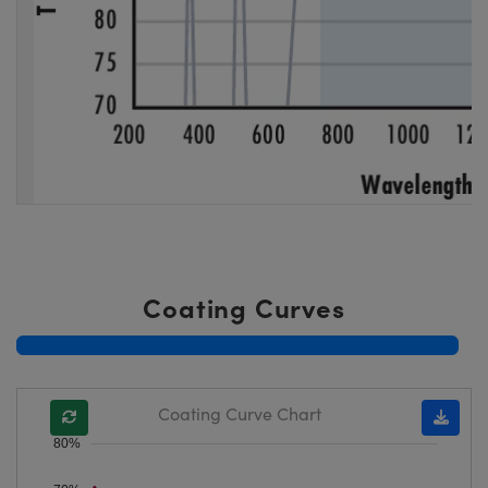
Coating Curves
Coating Curve Chart
80%