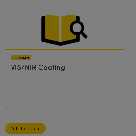
GLOSSAIRE
VIS/NIR Coating
Afficher plus