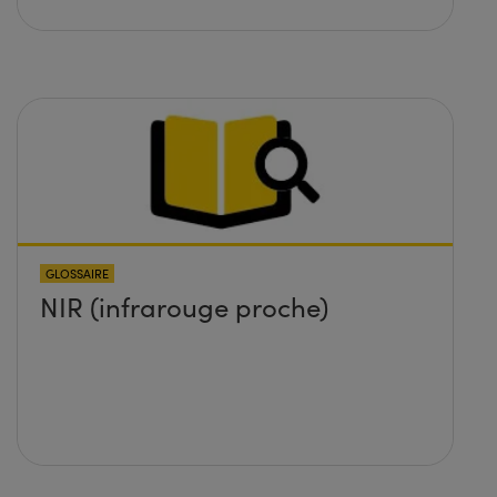
GLOSSAIRE
NIR (infrarouge proche)