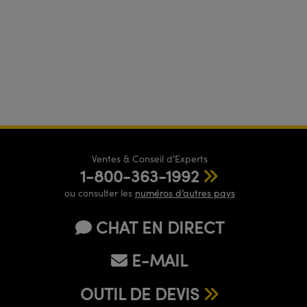
Ventes & Conseil d’Experts
1-800-363-1992
ou consulter les
numéros d’autres pays
CHAT EN DIRECT
E-MAIL
OUTIL DE DEVIS