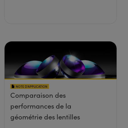
NOTE D’APPLICATION
Comparaison des
performances de la
géométrie des lentilles