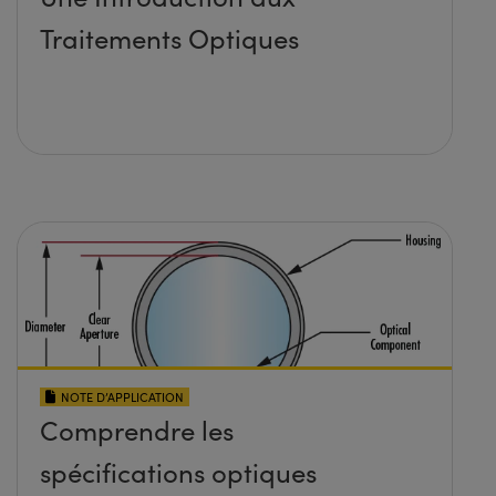
Traitements Optiques
NOTE D’APPLICATION
Comprendre les
spécifications optiques