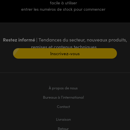
facile à utiliser
entrer les numéros de stock pour commencer
Restez informé
| Tendances du secteur, nouveaux produits,
remises et contenus techniques
Inscrivez-vous
À propos de nous
Bureaux à l’international
Contact
Livraison
Retour