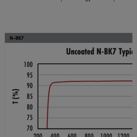
N-BK7