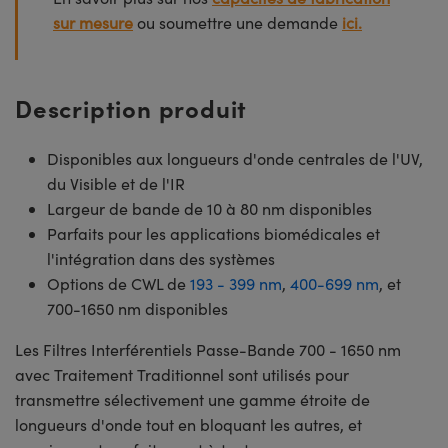
sur mesure
ou soumettre une demande
ici.
Description produit
Disponibles aux longueurs d'onde centrales de l'UV,
du Visible et de l'IR
Largeur de bande de 10 à 80 nm disponibles
Parfaits pour les applications biomédicales et
l'intégration dans des systèmes
Options de CWL de
193 - 399 nm
,
400-699 nm
, et
700-1650 nm disponibles
Les Filtres Interférentiels Passe-Bande 700 - 1650 nm
avec Traitement Traditionnel sont utilisés pour
transmettre sélectivement une gamme étroite de
longueurs d'onde tout en bloquant les autres, et