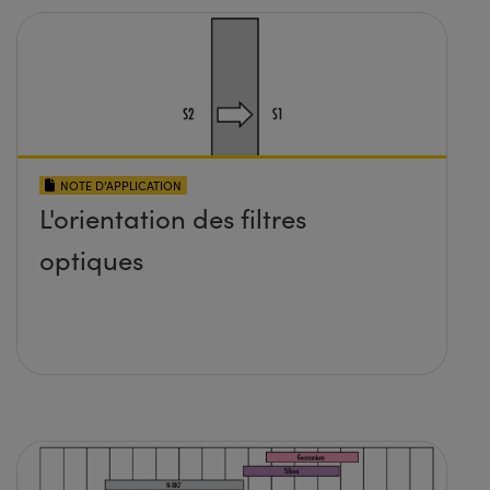
NOTE D’APPLICATION
L'orientation des filtres
optiques