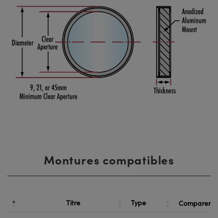
Montures compatibles
Titre
Type
Comparer