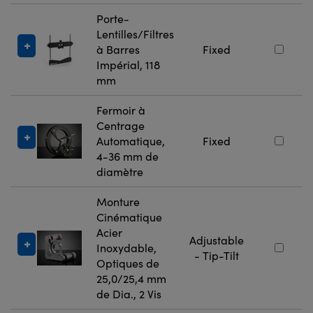
Porte-
Lentilles/Filtres
à Barres
Fixed
Impérial, 118
mm
Fermoir à
Centrage
Automatique,
Fixed
4-36 mm de
diamètre
Monture
Cinématique
Acier
Adjustable
Inoxydable,
- Tip-Tilt
Optiques de
25,0/25,4 mm
de Dia., 2 Vis