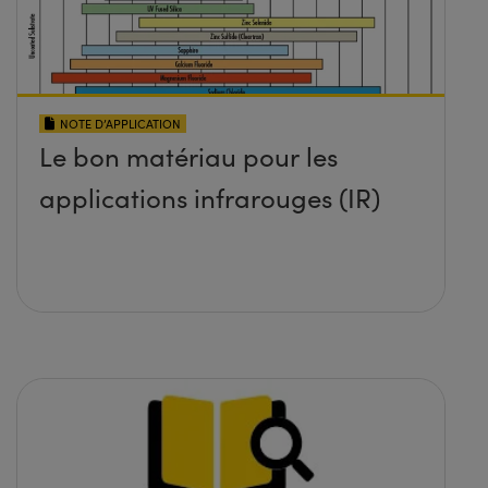
NOTE D’APPLICATION
Le bon matériau pour les
applications infrarouges (IR)