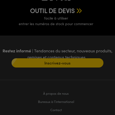
OUTIL DE DEVIS
facile à utiliser
entrer les numéros de stock pour commencer
Restez informé
| Tendances du secteur, nouveaux produits,
remises et contenus techniques
Inscrivez-vous
À propos de nous
Bureaux à l’international
Contact