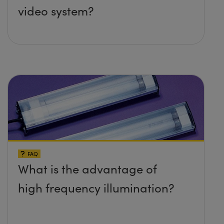
video system?
FAQ
What is the advantage of
high frequency illumination?