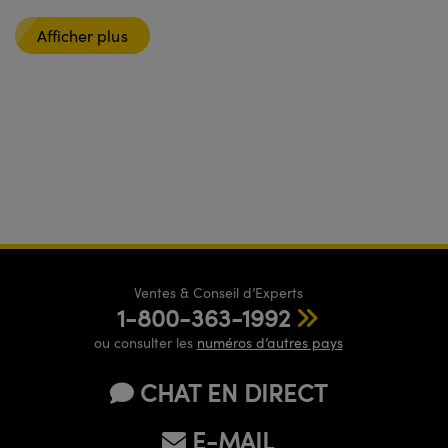
Afficher plus
Ventes & Conseil d’Experts
1-800-363-1992
ou consulter les
numéros d’autres pays
CHAT EN DIRECT
E-MAIL