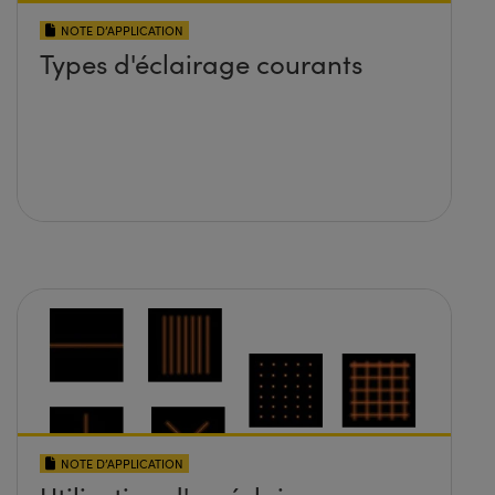
NOTE D’APPLICATION
Types d'éclairage courants
NOTE D’APPLICATION