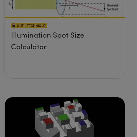
OUTIL TECHNIQUE
Illumination Spot Size
Calculator