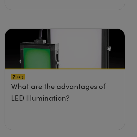
FAQ
What are the advantages of
LED Illumination?