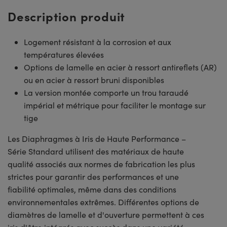
Description produit
Logement résistant à la corrosion et aux
températures élevées
Options de lamelle en acier à ressort antireflets (AR)
ou en acier à ressort bruni disponibles
La version montée comporte un trou taraudé
impérial et métrique pour faciliter le montage sur
tige
Les Diaphragmes à Iris de Haute Performance –
Série Standard utilisent des matériaux de haute
qualité associés aux normes de fabrication les plus
strictes pour garantir des performances et une
fiabilité optimales, même dans des conditions
environnementales extrêmes. Différentes options de
diamètres de lamelle et d'ouverture permettent à ces