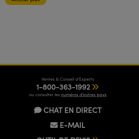
Ventes & Conseil d’Experts
1-800-363-1992
ou consulter les
numéros d’autres pays
CHAT EN DIRECT
E-MAIL