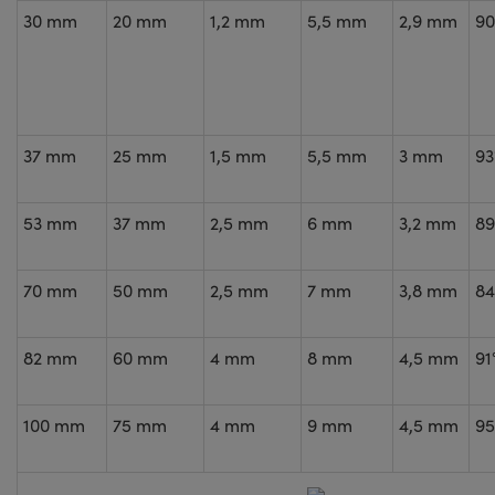
30 mm
20 mm
1,2 mm
5,5 mm
2,9 mm
90
37 mm
25 mm
1,5 mm
5,5 mm
3 mm
93
53 mm
37 mm
2,5 mm
6 mm
3,2 mm
89
70 mm
50 mm
2,5 mm
7 mm
3,8 mm
84
82 mm
60 mm
4 mm
8 mm
4,5 mm
91
100 mm
75 mm
4 mm
9 mm
4,5 mm
95