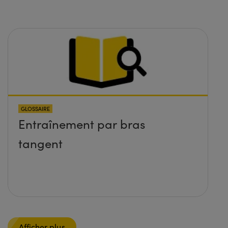
GLOSSAIRE
Entraînement par bras
tangent
Afficher plus