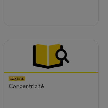
GLOSSAIRE
Concentricité