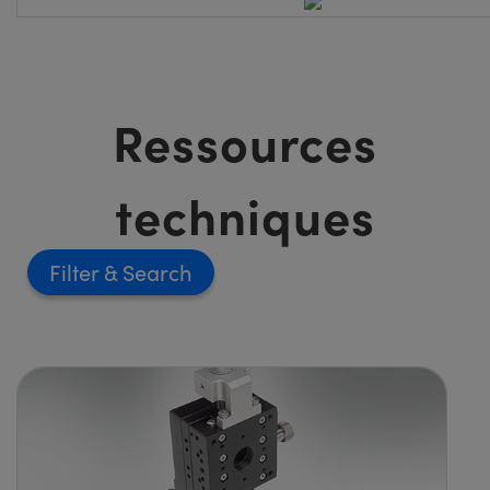
Ressources
techniques
Filter