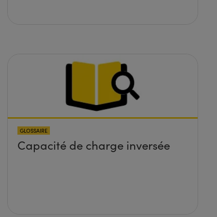
GLOSSAIRE
Capacité de charge inversée