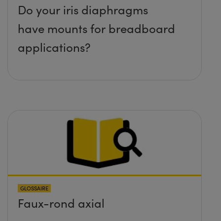
Do your iris diaphragms
have mounts for breadboard
applications?
GLOSSAIRE
Faux-rond axial