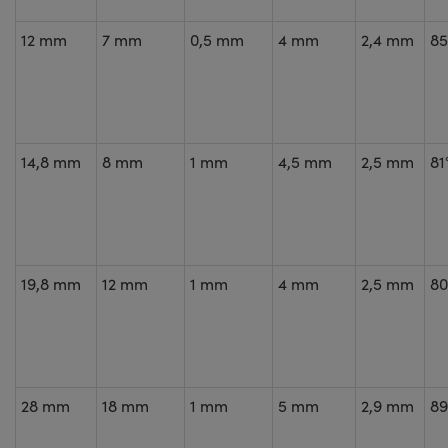
12 mm
7 mm
0,5 mm
4 mm
2,4 mm
85
14,8 mm
8 mm
1 mm
4,5 mm
2,5 mm
81
19,8 mm
12 mm
1 mm
4 mm
2,5 mm
80
28 mm
18 mm
1 mm
5 mm
2,9 mm
89