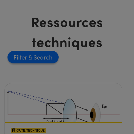
Ressources
techniques
Filter
OUTIL TECHNIQUE