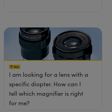
FAQ
I am looking for a lens with a
specific diopter. How can I
tell which magnifier is right
for me?