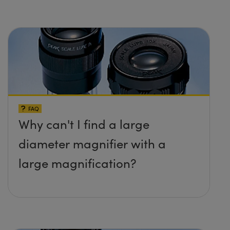
FAQ
Why can't I find a large
diameter magnifier with a
large magnification?