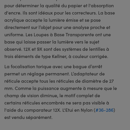
pour déterminer la qualité du papier et l'absorption
d'encre. Ils sont idéaux pour les correcteurs. La base
acrylique accepte la lumière émise et se pose
directement sur l’objet pour une analyse proche et
uniforme. Les Loupes à Base Transparente ont une
base qui laisse passer la lumière vers le sujet
observé. 12X et 9X sont des systèmes de lentilles à
trois éléments de type Kellner, à couleur corrigée.
La focalisation torique avec une bague d’arrêt
permet un réglage permanent. L’adaptateur de
réticule accepte tous les réticules de diamètre de 27
mm. Comme la puissance augmente à mesure que le
champ de vision diminue, le motif complet de
certains réticules encombrés ne sera pas visible à
l'aide du comparateur 12X. L'Etui en Nylon (
#36-286
)
est vendu séparément.