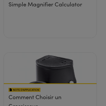
Simple Magnifier Calculator
NOTE D’APPLICATION
Comment Choisir un
Grossisseur