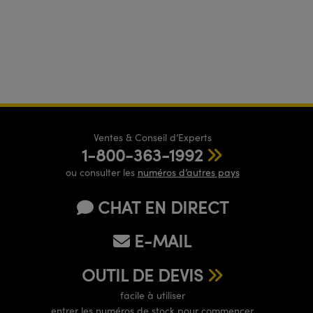
Ventes & Conseil d’Experts
1-800-363-1992
ou consulter les
numéros d’autres pays
CHAT EN DIRECT
E-MAIL
OUTIL DE DEVIS
facile à utiliser
entrer les numéros de stock pour commencer