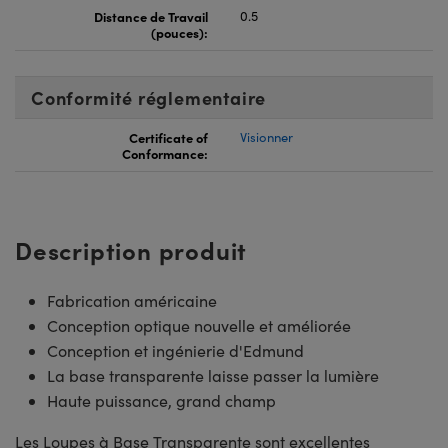
Distance de Travail
0.5
(pouces):
Conformité réglementaire
Certificate of
Visionner
Conformance:
Description produit
Fabrication américaine
Conception optique nouvelle et améliorée
Conception et ingénierie d'Edmund
La base transparente laisse passer la lumière
Haute puissance, grand champ
Les Loupes à Base Transparente sont excellentes