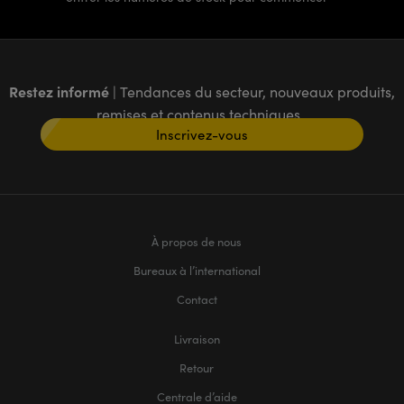
Restez informé
| Tendances du secteur, nouveaux produits,
remises et contenus techniques
Inscrivez-vous
À propos de nous
Bureaux à l’international
Contact
Livraison
Retour
Centrale d’aide