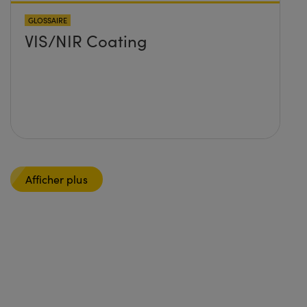
GLOSSAIRE
VIS/NIR Coating
Afficher plus