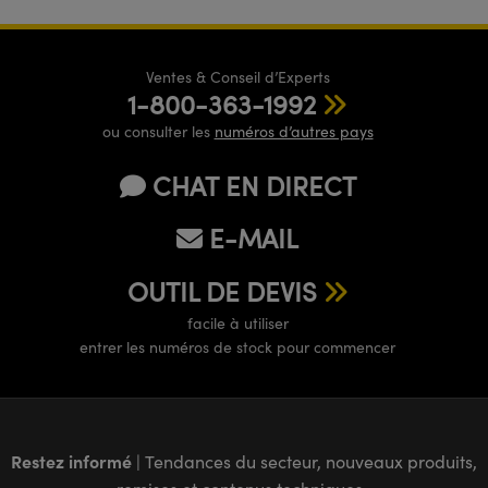
Ventes & Conseil d’Experts
1-800-363-1992
ou consulter les
numéros d’autres pays
CHAT EN DIRECT
E-MAIL
OUTIL DE DEVIS
facile à utiliser
entrer les numéros de stock pour commencer
Restez informé
| Tendances du secteur, nouveaux produits,