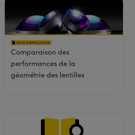
NOTE D’APPLICATION
Comparaison des
performances de la
géométrie des lentilles