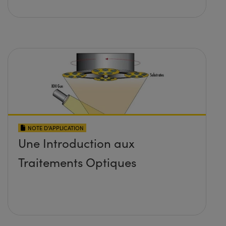
NOTE D’APPLICATION
Une Introduction aux
Traitements Optiques