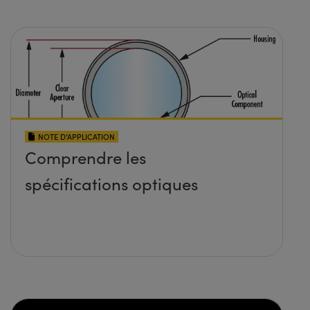
NOTE D’APPLICATION
Comprendre les
spécifications optiques