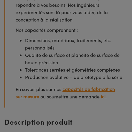
répondre à vos besoins. Nos ingénieurs
expérimentés sont là pour vous aider, de la
conception à la réalisation.
Nos capacités comprennent :
Dimensions, matériaux, traitements, etc.
personnalisés
Qualité de surface et planéité de surface de
haute précision
Tolérances serrées et géométries complexes
Production évolutive – du prototype à la série
En savoir plus sur nos
capacités de fabrication
sur mesure
ou soumettre une demande
ici.
Description produit