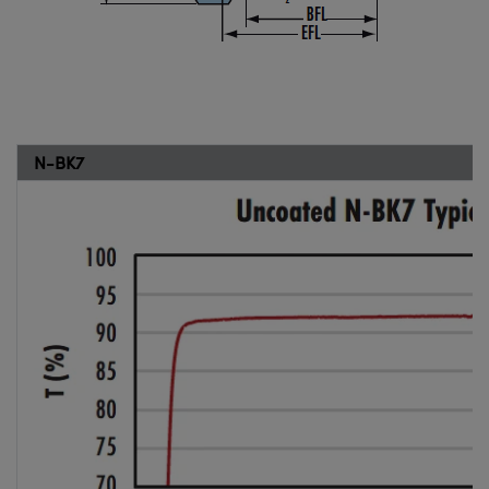
N-BK7