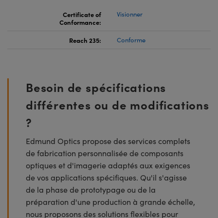
Certificate of
Visionner
Conformance:
Reach 235:
Conforme
Besoin de spécifications
différentes ou de modifications
?
Edmund Optics propose des services complets
de fabrication personnalisée de composants
optiques et d'imagerie adaptés aux exigences
de vos applications spécifiques. Qu'il s'agisse
de la phase de prototypage ou de la
préparation d'une production à grande échelle,
nous proposons des solutions flexibles pour