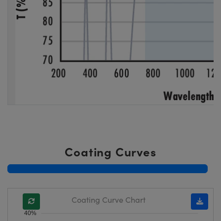
Coating Curves
Coating Curve Chart
40%