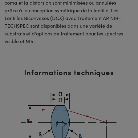
coma et la distorsion sont minimisées ou annulées
grâce à la conception symétrique de la lentille. Les
Lentilles Biconvexes (DCX) avec Traitement AR NIR-I
TECHSPEC sont disponibles dans une variété de
substrats et d'options de traitement pour les spectres
visible et NIR.
Informations techniques