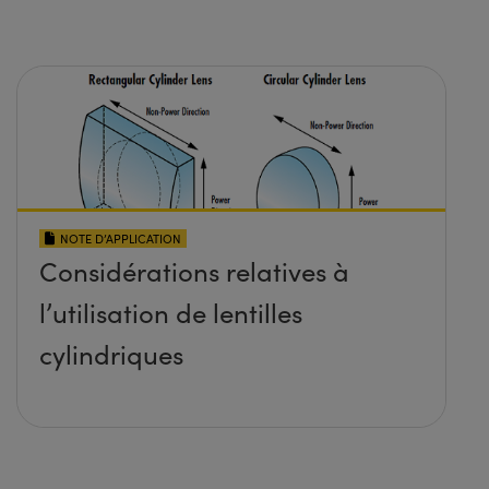
NOTE D’APPLICATION
Considérations relatives à
l’utilisation de lentilles
cylindriques