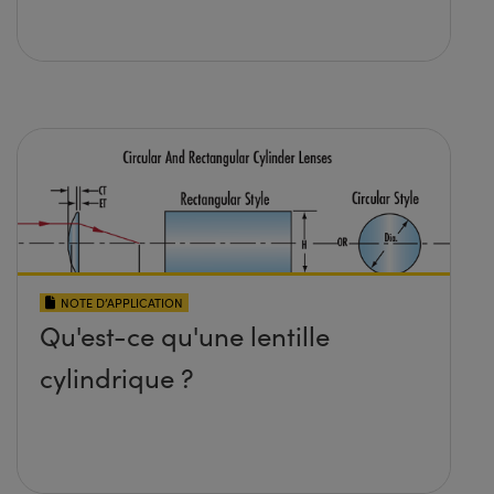
NOTE D’APPLICATION
Qu'est-ce qu'une lentille
cylindrique ?