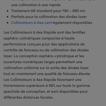
une collimation à axe rapide
Traitement AR standard pour 790 – 990 nm
Parfaits pour la collimation des diodes laser
Collimateurs à Axe Lent
également disponibles
Les Collimateurs à Axe Rapide sont des lentilles
asphéro-cylindriques compactes à haute
performance conçues pour des applications de
contrôle de faisceau ou de collimation des diodes
laser. La conception asphéro-cylindrique et les
ouvertures numériques larges permettent une
collimation uniforme sur la sortie des diodes laser
tout en maintenant une qualité de faisceau élevée.
Les Collimateurs à Axe Rapide favorisent une
transmission supérieure à 99% sur toute la gamme
spectrale de conception, et sont disponibles pour
différentes distances focales.