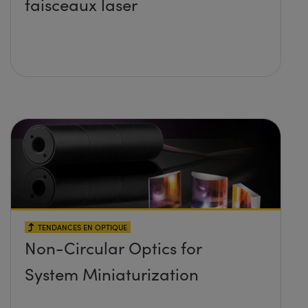
faisceaux laser
TENDANCES EN OPTIQUE
Non-Circular Optics for
System Miniaturization