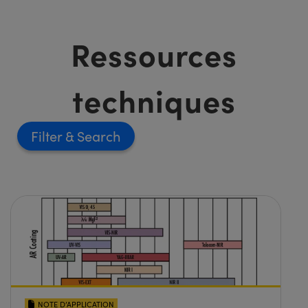
Ressources
techniques
Filter
NOTE D’APPLICATION