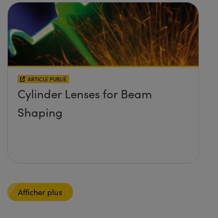
ARTICLE PUBLIÉ
Cylinder Lenses for Beam
Shaping
Afficher plus