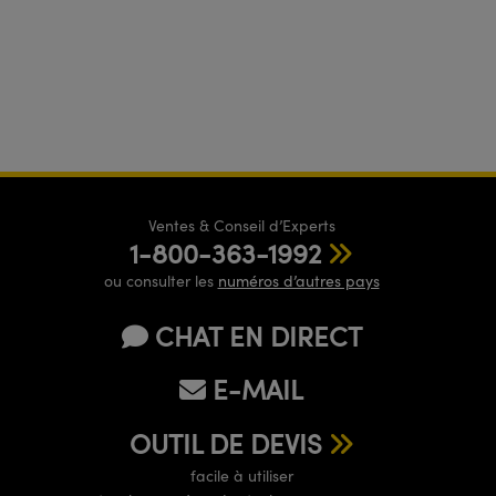
Ventes & Conseil d’Experts
1-800-363-1992
ou consulter les
numéros d’autres pays
CHAT EN DIRECT
E-MAIL
OUTIL DE DEVIS
facile à utiliser