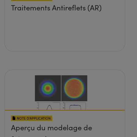
Traitements Antireflets (AR)
NOTE D’APPLICATION
Aperçu du modelage de