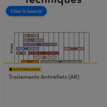
Filter
NOTE D’APPLICATION
Traitements Antireflets (AR)