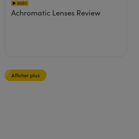
VIDÉO
Achromatic Lenses Review
Afficher plus