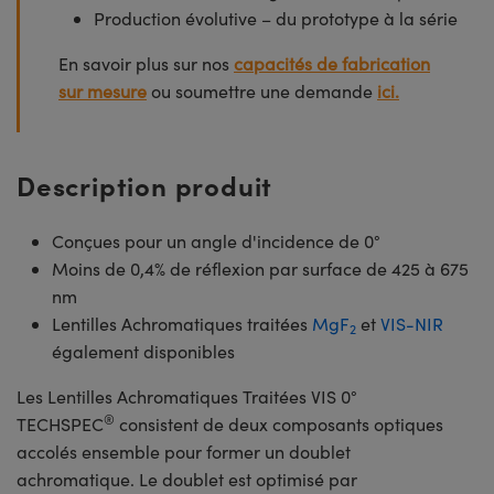
Production évolutive – du prototype à la série
En savoir plus sur nos
capacités de fabrication
sur mesure
ou soumettre une demande
ici.
Description produit
Conçues pour un angle d'incidence de 0°
Moins de 0,4% de réflexion par surface de 425 à 675
nm
Lentilles Achromatiques traitées
MgF
et
VIS-NIR
2
également disponibles
Les Lentilles Achromatiques Traitées VIS 0°
®
TECHSPEC
consistent de deux composants optiques
accolés ensemble pour former un doublet
achromatique. Le doublet est optimisé par