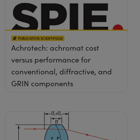
PUBLICATION SCIENTIFIQUE
Achrotech: achromat cost
versus performance for
conventional, diffractive, and
GRIN components