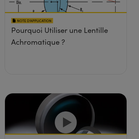
NOTE D’APPLICATION
Pourquoi Utiliser une Lentille
Achromatique ?