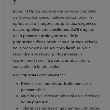
?
Edmund Optics propose des services complets
de fabrication personnalisée de composants
optiques et d'imagerie adaptés aux exigences
de vos applications spécifiques. Qu'il s'agisse
de la phase de prototypage ou de la
préparation d'une production à grande échelle,
nous proposons des solutions flexibles pour
répondre à vos besoins. Nos ingénieurs
expérimentés sont là pour vous aider, de la
conception à la réalisation.
Nos capacités comprennent :
Dimensions, matériaux, traitements, etc.
personnalisés
Qualité de surface et planéité de surface de
haute précision
Tolérances serrées et géométries complexes