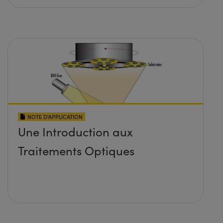
NOTE D’APPLICATION
Une Introduction aux
Traitements Optiques