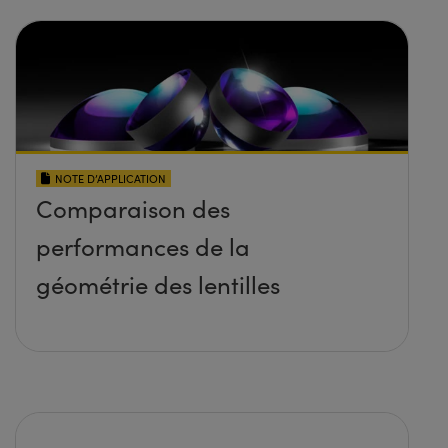
NOTE D’APPLICATION
Comparaison des
performances de la
géométrie des lentilles