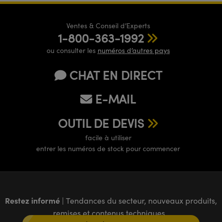
Ventes & Conseil d’Experts
1-800-363-1992
ou consulter les
numéros d’autres pays
CHAT EN DIRECT
E-MAIL
OUTIL DE DEVIS
facile à utiliser
entrer les numéros de stock pour commencer
Restez informé
| Tendances du secteur, nouveaux produits,
remises et contenus techniques