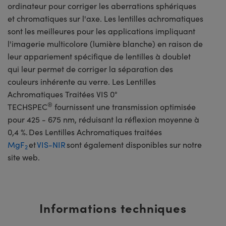
ordinateur pour corriger les aberrations sphériques
et chromatiques sur l'axe. Les lentilles achromatiques
sont les meilleures pour les applications impliquant
l'imagerie multicolore (lumière blanche) en raison de
leur appariement spécifique de lentilles à doublet
qui leur permet de corriger la séparation des
couleurs inhérente au verre. Les Lentilles
Achromatiques Traitées VIS 0°
®
TECHSPEC
fournissent une transmission optimisée
pour 425 - 675 nm, réduisant la réflexion moyenne à
0,4 %. Des Lentilles Achromatiques traitées
MgF
et
VIS-NIR
sont également disponibles sur notre
2
site web.
Informations techniques