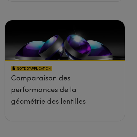
NOTE D’APPLICATION
Comparaison des
performances de la
géométrie des lentilles