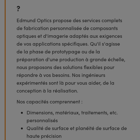
?
Edmund Optics propose des services complets
de fabrication personnalisée de composants
optiques et d'imagerie adaptés aux exigences
de vos applications spécifiques. Qu'il s'agisse
de la phase de prototypage ou de la
préparation d'une production à grande échelle,
nous proposons des solutions flexibles pour
répondre à vos besoins. Nos ingénieurs
expérimentés sont là pour vous aider, de la
conception à la réalisation.
Nos capacités comprennent :
Dimensions, matériaux, traitements, etc.
personnalisés
Qualité de surface et planéité de surface de
haute précision