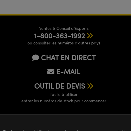
Ventes & Conseil d’Experts
1-800-363-1992
ou consulter les
numéros d’autres pays
CHAT EN DIRECT
E-MAIL
OUTIL DE DEVIS
facile à utiliser
entrer les numéros de stock pour commencer