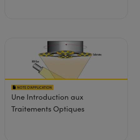
NOTE D’APPLICATION
Une Introduction aux
Traitements Optiques