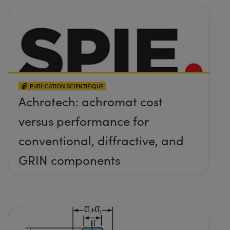
PUBLICATION SCIENTIFIQUE
Achrotech: achromat cost
versus performance for
conventional, diffractive, and
GRIN components