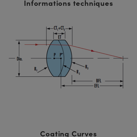
Informations techniques
Coating Curves