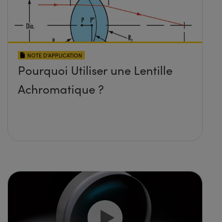
NOTE D’APPLICATION
Pourquoi Utiliser une Lentille
Achromatique ?