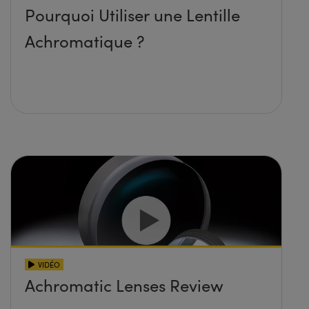
Pourquoi Utiliser une Lentille
Achromatique ?
VIDÉO
Achromatic Lenses Review