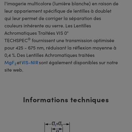
l'imagerie multicolore (lumière blanche) en raison de
leur appariement spécifique de lentilles à doublet
qui leur permet de corriger la séparation des
couleurs inhérente au verre. Les Lentilles
Achromatiques Traitées VIS 0°
®
TECHSPEC
fournissent une transmission optimisée
pour 425 - 675 nm, réduisant la réflexion moyenne à
0,4 %. Des Lentilles Achromatiques traitées
MgF
et
VIS-NIR
sont également disponibles sur notre
2
site web.
Informations techniques