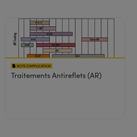
NOTE D’APPLICATION
Traitements Antireflets (AR)