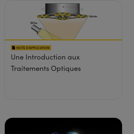
NOTE D’APPLICATION
Une Introduction aux
Traitements Optiques