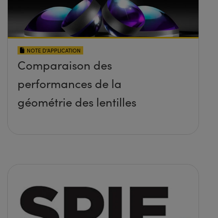
NOTE D’APPLICATION
Comparaison des
performances de la
géométrie des lentilles