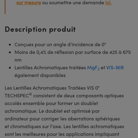
sur mesure
ou soumettre une demande
ici.
Description produit
Conçues pour un angle d'incidence de 0°
Moins de 0,4% de réflexion par surface de 425 à 675
nm
Lentilles Achromatiques traitées
MgF
et
VIS-NIR
2
également disponibles
Les Lentilles Achromatiques Traitées VIS 0°
®
TECHSPEC
consistent de deux composants optiques
accolés ensemble pour former un doublet
achromatique. Le doublet est optimisé par
ordinateur pour corriger les aberrations sphériques
et chromatiques sur l'axe. Les lentilles achromatiques
sont les meilleures pour les applications impliquant