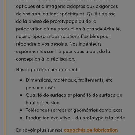
optiques et d'imagerie adaptés aux exigences
de vos applications spécifiques. Qu'il s'agisse
de la phase de prototypage ou de la
préparation d'une production à grande échelle,
nous proposons des solutions flexibles pour
répondre à vos besoins. Nos ingénieurs
expérimentés sont là pour vous aider, de la
conception à la réalisation.
Nos capacités comprennent :
Dimensions, matériaux, traitements, etc.
personnalisés
Qualité de surface et planéité de surface de
haute précision
Tolérances serrées et géométries complexes
Production évolutive – du prototype à la série
En savoir plus sur nos
capacités de fabrication