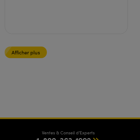
Afficher plus
Ventes & Conseil d’Experts