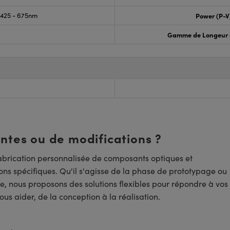
425 - 675nm
Power (P-V
Gamme de Longeur 
entes ou de modifications ?
brication personnalisée de composants optiques et
ns spécifiques. Qu'il s'agisse de la phase de prototypage ou
e, nous proposons des solutions flexibles pour répondre à vos
us aider, de la conception à la réalisation.