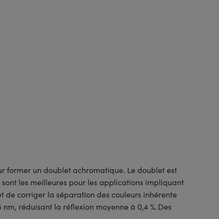
r former un doublet achromatique. Le doublet est
 sont les meilleures pour les applications impliquant
t de corriger la séparation des couleurs inhérente
 nm, réduisant la réflexion moyenne à 0,4 %. Des