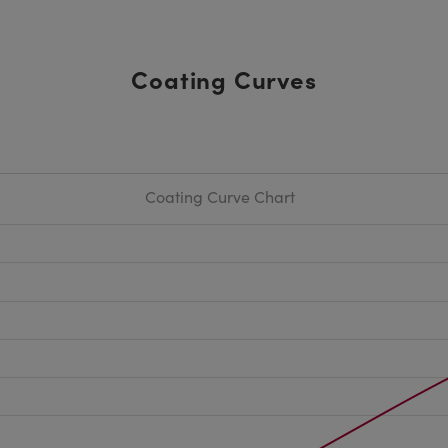
Coating Curves
Coating Curve Chart