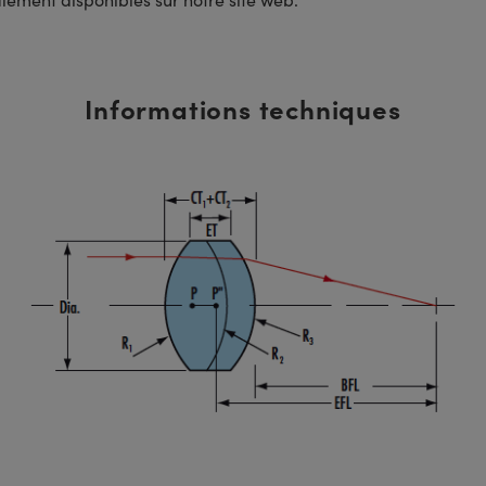
Informations techniques