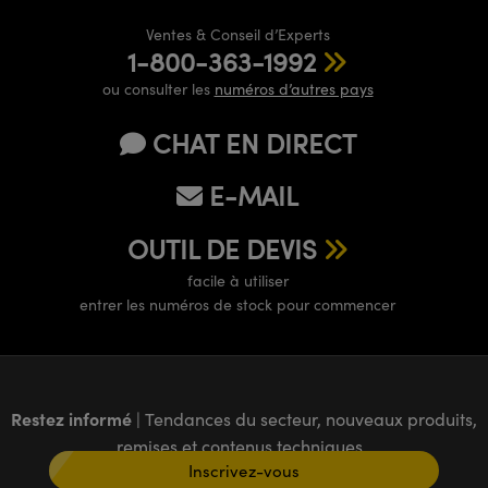
Ventes & Conseil d’Experts
1-800-363-1992
ou consulter les
numéros d’autres pays
CHAT EN DIRECT
E-MAIL
OUTIL DE DEVIS
facile à utiliser
entrer les numéros de stock pour commencer
Restez informé
| Tendances du secteur, nouveaux produits,
remises et contenus techniques
Inscrivez-vous