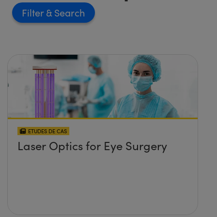
Filter
ETUDES DE CAS
Laser Optics for Eye Surgery