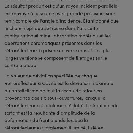
Le résultat produit est qu'un rayon incident parallèle
est renvoyé à la source avec grande précision, sans
tenir compte de l'angle d'incidence. Étant donné que
le chemin optique se trouve dans l'air, cette
configuration élimine l'absorption matériau et les
aberrations chromatiques présentes dans les
rétroréflecteurs à prisme en verre massif. Les plus
larges versions se composent de filetages sur le
contre plateau.
La valeur de déviation spécifiée de chaque
Rétroréflecteur à Cavité est la déviation maximale
du parallélisme de tout faisceau de retour en
provenance des six sous-ouvertures, lorsque le
rétroréflecteur est totalement éclairé. Le front d'onde
sortant est la résultante d'amplitude de la
déformation du front d'onde lorsque le
rétroréflecteur est totalement illuminé, listé en