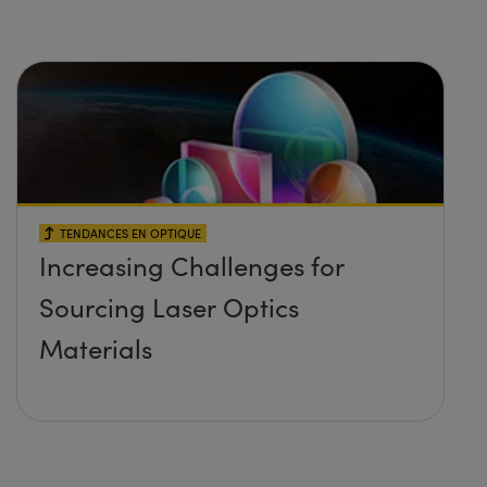
TENDANCES EN OPTIQUE
Increasing Challenges for
Sourcing Laser Optics
Materials