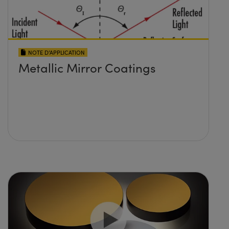
NOTE D’APPLICATION
Metallic Mirror Coatings