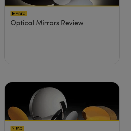
VIDÉO
Optical Mirrors Review
FAQ