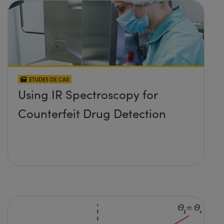
ETUDES DE CAS
Using IR Spectroscopy for
Counterfeit Drug Detection