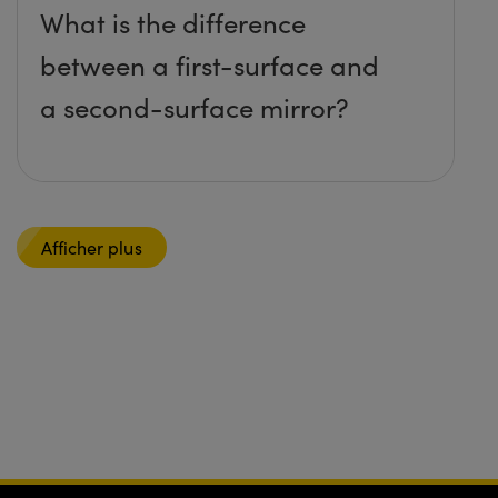
What is the difference
between a first-surface and
a second-surface mirror?
Afficher plus