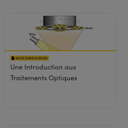
NOTE D’APPLICATION
Une Introduction aux
Traitements Optiques