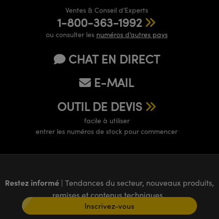
Ventes & Conseil d’Experts
1-800-363-1992
ou consulter les
numéros d’autres pays
CHAT EN DIRECT
E-MAIL
OUTIL DE DEVIS
facile à utiliser
entrer les numéros de stock pour commencer
Restez informé
| Tendances du secteur, nouveaux produits,
remises et contenus techniques
Inscrivez-vous