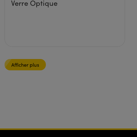
Verre Optique
Afficher plus