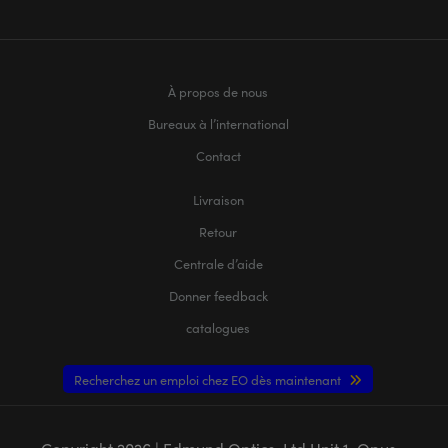
À propos de nous
Bureaux à l’international
Contact
Livraison
Retour
Centrale d’aide
Donner feedback
catalogues
Recherchez un emploi chez EO dès maintenant