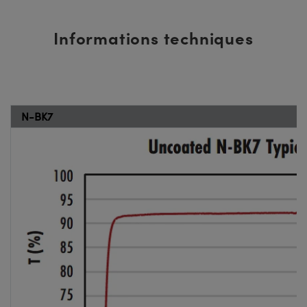
Informations techniques
N-BK7