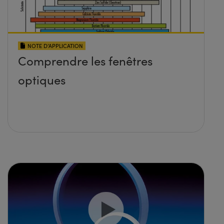
NOTE D’APPLICATION
Comprendre les fenêtres
optiques