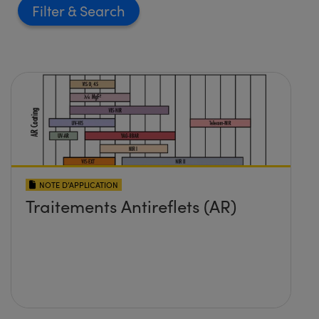
Filter
NOTE D’APPLICATION
Traitements Antireflets (AR)