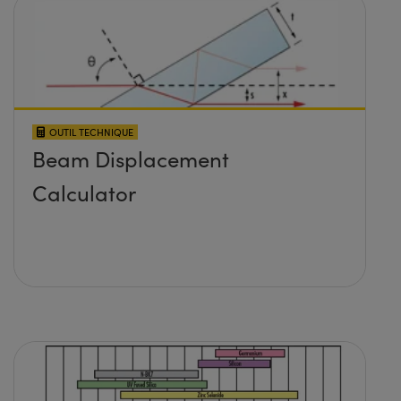
OUTIL TECHNIQUE
Beam Displacement
Calculator