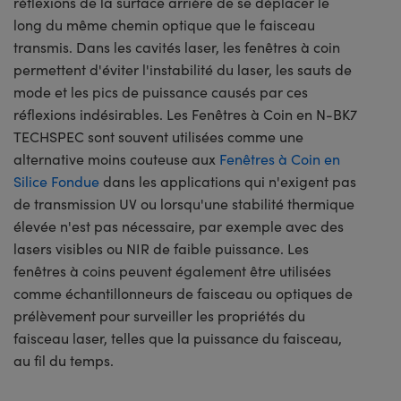
réflexions de la surface arrière de se déplacer le
long du même chemin optique que le faisceau
transmis. Dans les cavités laser, les fenêtres à coin
permettent d'éviter l'instabilité du laser, les sauts de
mode et les pics de puissance causés par ces
réflexions indésirables. Les Fenêtres à Coin en N-BK7
TECHSPEC sont souvent utilisées comme une
alternative moins couteuse aux
Fenêtres à Coin en
Silice Fondue
dans les applications qui n'exigent pas
de transmission UV ou lorsqu'une stabilité thermique
élevée n'est pas nécessaire, par exemple avec des
lasers visibles ou NIR de faible puissance. Les
fenêtres à coins peuvent également être utilisées
comme échantillonneurs de faisceau ou optiques de
prélèvement pour surveiller les propriétés du
faisceau laser, telles que la puissance du faisceau,
au fil du temps.