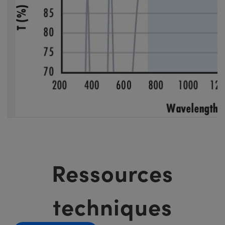
Ressources
techniques