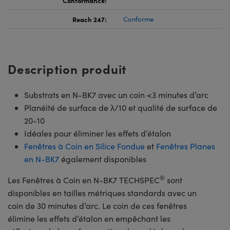
Reach 247:
Conforme
Description produit
Substrats en N-BK7 avec un coin <3 minutes d’arc
Planéité de surface de λ/10 et qualité de surface de
20-10
Idéales pour éliminer les effets d’étalon
Fenêtres à Coin en Silice Fondue
et
Fenêtres Planes
en N-BK7
également disponibles
®
Les Fenêtres à Coin en N-BK7 TECHSPEC
sont
disponibles en tailles métriques standards avec un
coin de 30 minutes d’arc. Le coin de ces fenêtres
élimine les effets d’étalon en empêchant les