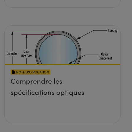
NOTE D’APPLICATION
Comprendre les
spécifications optiques