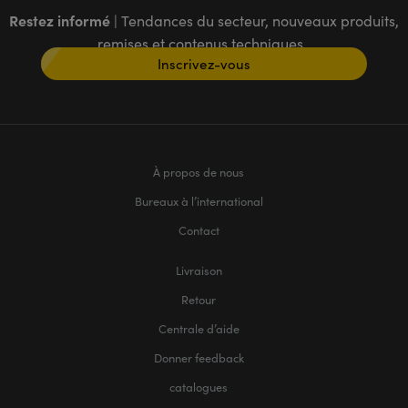
Restez informé
| Tendances du secteur, nouveaux produits,
remises et contenus techniques
Inscrivez-vous
À propos de nous
Bureaux à l’international
Contact
Livraison
Retour
Centrale d’aide
Donner feedback
catalogues