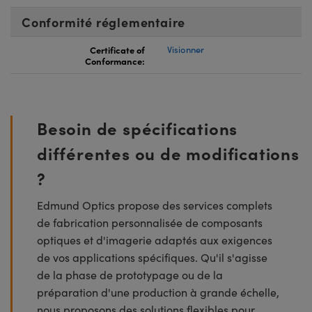
Conformité réglementaire
Certificate of
Visionner
Conformance:
Besoin de spécifications
différentes ou de modifications
?
Edmund Optics propose des services complets
de fabrication personnalisée de composants
optiques et d'imagerie adaptés aux exigences
de vos applications spécifiques. Qu'il s'agisse
de la phase de prototypage ou de la
préparation d'une production à grande échelle,
nous proposons des solutions flexibles pour