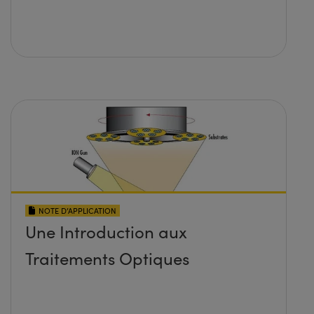
NOTE D’APPLICATION
Une Introduction aux
Traitements Optiques