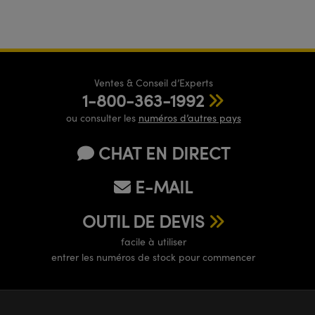
Ventes & Conseil d’Experts
1-800-363-1992
ou consulter les
numéros d’autres pays
CHAT EN DIRECT
E-MAIL
OUTIL DE DEVIS
facile à utiliser
entrer les numéros de stock pour commencer