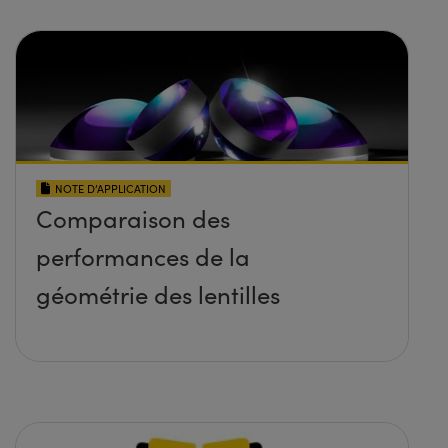
NOTE D’APPLICATION
Comparaison des
performances de la
géométrie des lentilles