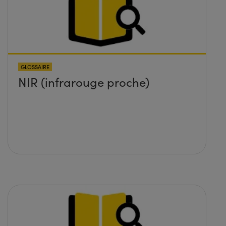
GLOSSAIRE
NIR (infrarouge proche)