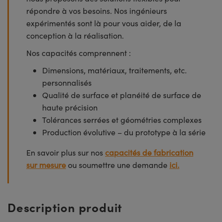
répondre à vos besoins. Nos ingénieurs
expérimentés sont là pour vous aider, de la
conception à la réalisation.
Nos capacités comprennent :
Dimensions, matériaux, traitements, etc.
personnalisés
Qualité de surface et planéité de surface de
haute précision
Tolérances serrées et géométries complexes
Production évolutive – du prototype à la série
En savoir plus sur nos
capacités de fabrication
sur mesure
ou soumettre une demande
ici.
Description produit