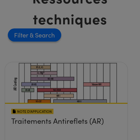
techniques
Filter
NOTE D’APPLICATION
Traitements Antireflets (AR)