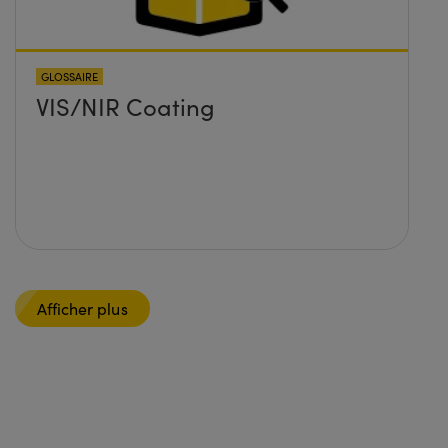
GLOSSAIRE
VIS/NIR Coating
Afficher plus