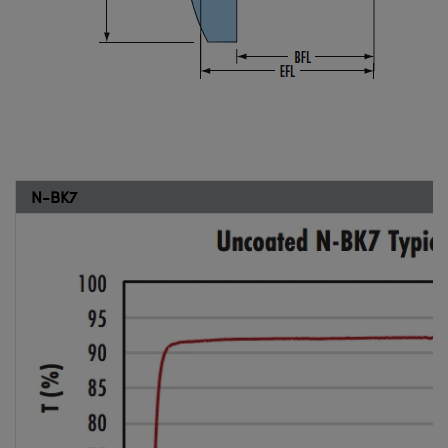
N-BK7