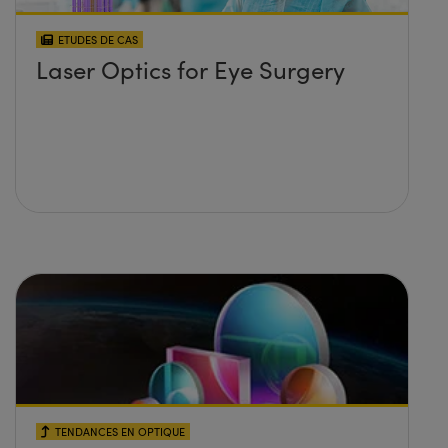
ETUDES DE CAS
Laser Optics for Eye Surgery
TENDANCES EN OPTIQUE