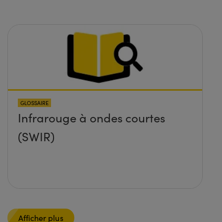
GLOSSAIRE
Infrarouge à ondes courtes
(SWIR)
Afficher plus