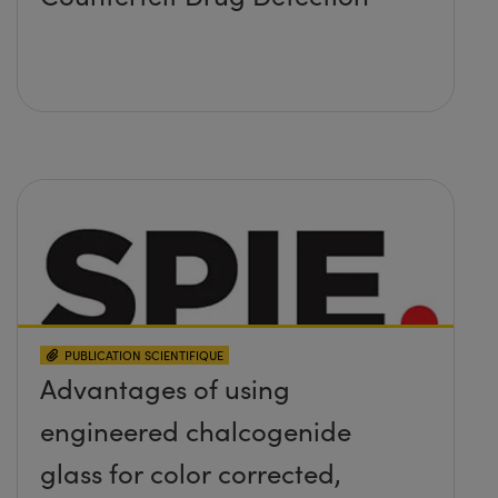
PUBLICATION SCIENTIFIQUE
Advantages of using
engineered chalcogenide
glass for color corrected,