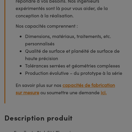
répondre à vos besoins. Nos ingénieurs
expérimentés sont là pour vous aider, de la
conception à la réalisation.
Nos capacités comprennent :
Dimensions, matériaux, traitements, etc.
personnalisés
Qualité de surface et planéité de surface de
haute précision
Tolérances serrées et géométries complexes
Production évolutive – du prototype à la série
En savoir plus sur nos
capacités de fabrication
sur mesure
ou soumettre une demande
ici.
Description produit