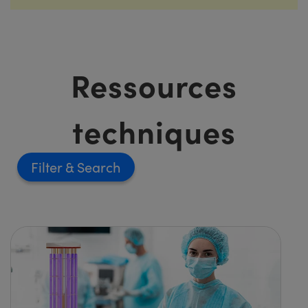
Ressources
techniques
Filter