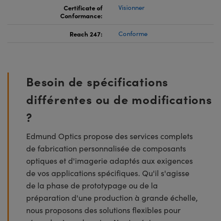
Certificate of
Visionner
Conformance:
Reach 247:
Conforme
Besoin de spécifications
différentes ou de modifications
?
Edmund Optics propose des services complets
de fabrication personnalisée de composants
optiques et d'imagerie adaptés aux exigences
de vos applications spécifiques. Qu'il s'agisse
de la phase de prototypage ou de la
préparation d'une production à grande échelle,
nous proposons des solutions flexibles pour