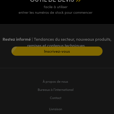
facile à utiliser
entrer les numéros de stock pour commencer
Restez informé
| Tendances du secteur, nouveaux produits,
remises et contenus techniques
Inscrivez-vous
À propos de nous
Bureaux à l’international
Contact
Livraison