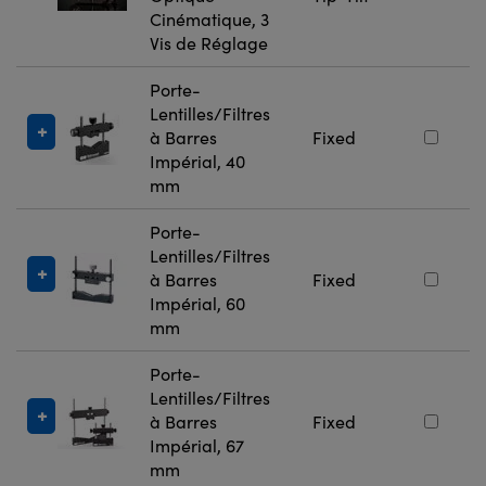
Cinématique, 3
Vis de Réglage
Porte-
Lentilles/Filtres
à Barres
Fixed
Impérial, 40
mm
Porte-
Lentilles/Filtres
à Barres
Fixed
Impérial, 60
mm
Porte-
Lentilles/Filtres
à Barres
Fixed
Impérial, 67
mm