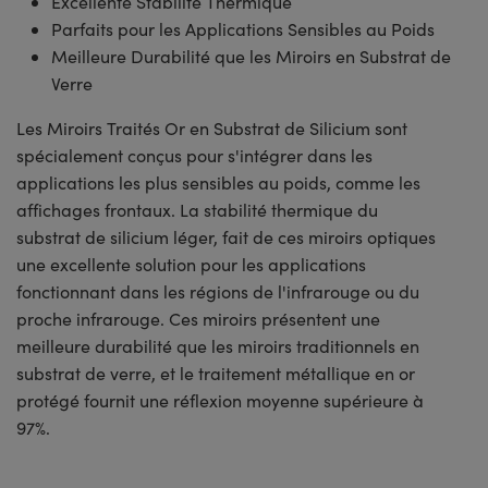
Excellente Stabilité Thermique
Parfaits pour les Applications Sensibles au Poids
Meilleure Durabilité que les Miroirs en Substrat de
Verre
Les Miroirs Traités Or en Substrat de Silicium sont
spécialement conçus pour s'intégrer dans les
applications les plus sensibles au poids, comme les
affichages frontaux. La stabilité thermique du
substrat de silicium léger, fait de ces miroirs optiques
une excellente solution pour les applications
fonctionnant dans les régions de l'infrarouge ou du
proche infrarouge. Ces miroirs présentent une
meilleure durabilité que les miroirs traditionnels en
substrat de verre, et le traitement métallique en or
protégé fournit une réflexion moyenne supérieure à
97%.