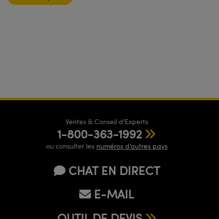
Ventes & Conseil d’Experts
1-800-363-1992
ou consulter les
numéros d’autres pays
CHAT EN DIRECT
E-MAIL
OUTIL DE DEVIS