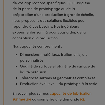
de vos applications spécifiques. Qu'il s'agisse
de la phase de prototypage ou de la
préparation d'une production à grande échelle,
nous proposons des solutions flexibles pour
répondre à vos besoins. Nos ingénieurs
expérimentés sont là pour vous aider, de la
conception à la réalisation.
Nos capacités comprennent :
Dimensions, matériaux, traitements, etc.
personnalisés
Qualité de surface et planéité de surface de
haute précision
Tolérances serrées et géométries complexes
Production évolutive – du prototype à la série
En savoir plus sur nos
capacités de fabrication
sur mesure
ou soumettre une demande
ici.