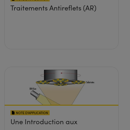
Traitements Antireflets (AR)
NOTE D’APPLICATION
Une Introduction aux