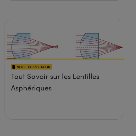
NOTE D’APPLICATION
Tout Savoir sur les Lentilles
Asphériques