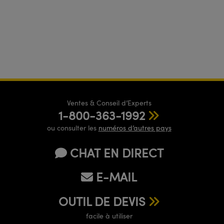
Ventes & Conseil d’Experts
1-800-363-1992
ou consulter les
numéros d’autres pays
CHAT EN DIRECT
E-MAIL
OUTIL DE DEVIS
facile à utiliser