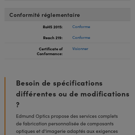
Conformité réglementaire
RoHS 2015:
Conforme
Reach 219:
Conforme
Certificate of
Visionner
Conformance:
Besoin de spécifications
différentes ou de modifications
?
Edmund Optics propose des services complets
de fabrication personnalisée de composants
optiques et d'imagerie adaptés aux exigences