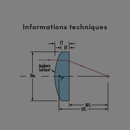
Informations techniques