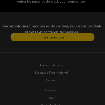
entrer les numéros de stock pour commencer
Restez informé
| Tendances du secteur, nouveaux produits,
remises et contenus techniques
Inscrivez-vous
À propos de nous
Bureaux à l’international
Contact
Livraison
Retour