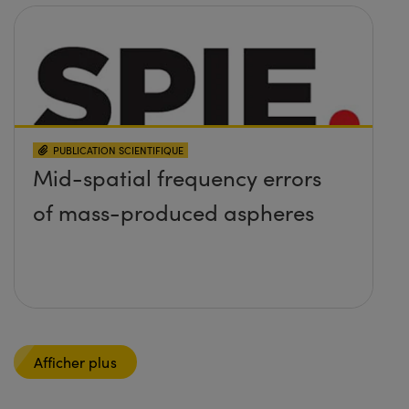
PUBLICATION SCIENTIFIQUE
Mid-spatial frequency errors
of mass-produced aspheres
Afficher plus