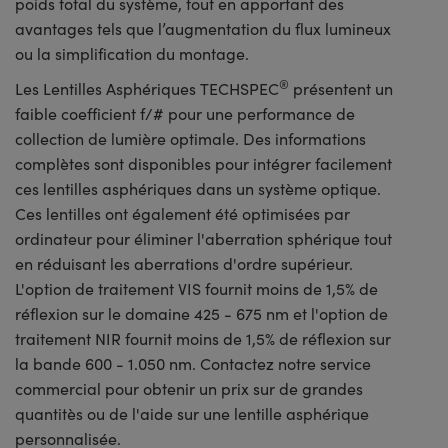
poids total du système, tout en apportant des
avantages tels que l’augmentation du flux lumineux
ou la simplification du montage.
®
Les Lentilles Asphériques TECHSPEC
présentent un
faible coefficient f/# pour une performance de
collection de lumière optimale. Des informations
complètes sont disponibles pour intégrer facilement
ces lentilles asphériques dans un système optique.
Ces lentilles ont également été optimisées par
ordinateur pour éliminer l'aberration sphérique tout
en réduisant les aberrations d'ordre supérieur.
L'option de traitement VIS fournit moins de 1,5% de
réflexion sur le domaine 425 - 675 nm et l'option de
traitement NIR fournit moins de 1,5% de réflexion sur
la bande 600 - 1.050 nm. Contactez notre service
commercial pour obtenir un prix sur de grandes
quantitès ou de l'aide sur une lentille asphérique
personnalisée.