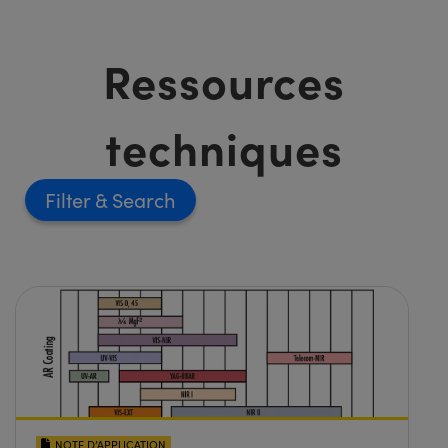
Ressources
techniques
Filter
NOTE D’APPLICATION