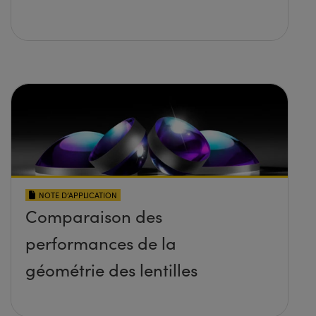
NOTE D’APPLICATION
Comparaison des
performances de la
géométrie des lentilles