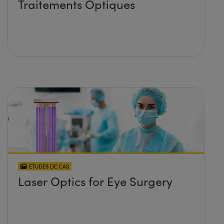
Traitements Optiques
ETUDES DE CAS
Laser Optics for Eye Surgery