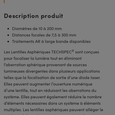
Description produit
Diamètres de 10 à 200 mm
Distances focales de 7,5 à 300 mm
Traitements AR à large bande disponibles
®
Les Lentilles Asphériques TECHSPEC
sont conçues
pour focaliser la lumière tout en éliminant
l’aberration sphérique provenant de sources
lumineuses divergentes dans plusieurs applications
telles que la focalisation de sortie d’une diode laser.
Elles peuvent augmenter l’ouverture numérique
d’une lentille, tout en réduisant les aberrations du
système. Elles peuvent également réduire le nombre
d’éléments nécessaires dans un système à éléments
multiples. Les lentilles asphériques peuvent alléger le