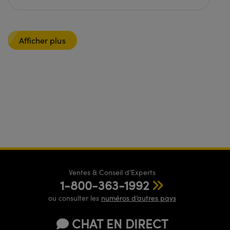
Afficher plus
Ventes & Conseil d’Experts
1-800-363-1992
ou consulter les
numéros d’autres pays
CHAT EN DIRECT