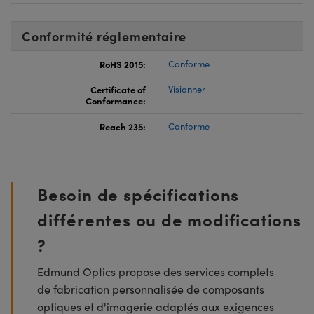
Conformité réglementaire
RoHS 2015:
Conforme
Certificate of
Visionner
Conformance:
Reach 235:
Conforme
Besoin de spécifications
différentes ou de modifications
?
Edmund Optics propose des services complets
de fabrication personnalisée de composants
optiques et d'imagerie adaptés aux exigences