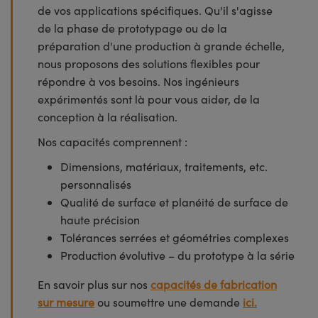
de vos applications spécifiques. Qu'il s'agisse
de la phase de prototypage ou de la
préparation d'une production à grande échelle,
nous proposons des solutions flexibles pour
répondre à vos besoins. Nos ingénieurs
expérimentés sont là pour vous aider, de la
conception à la réalisation.
Nos capacités comprennent :
Dimensions, matériaux, traitements, etc.
personnalisés
Qualité de surface et planéité de surface de
haute précision
Tolérances serrées et géométries complexes
Production évolutive – du prototype à la série
En savoir plus sur nos
capacités de fabrication
sur mesure
ou soumettre une demande
ici.