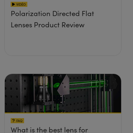
VIDÉO
Polarization Directed Flat
Lenses Product Review
FAQ
What is the best lens for