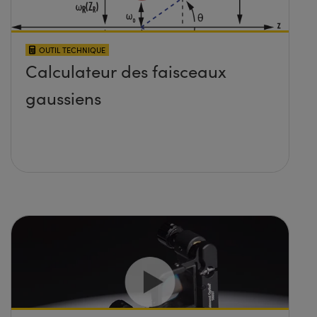
OUTIL TECHNIQUE
Calculateur des faisceaux
gaussiens