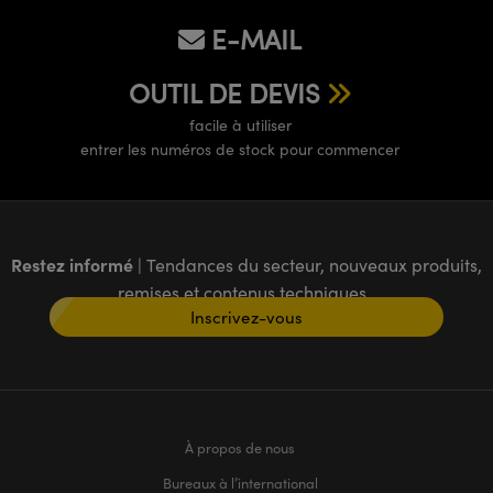
E-MAIL
OUTIL DE DEVIS
facile à utiliser
entrer les numéros de stock pour commencer
Restez informé
| Tendances du secteur, nouveaux produits,
remises et contenus techniques
Inscrivez-vous
À propos de nous
Bureaux à l’international