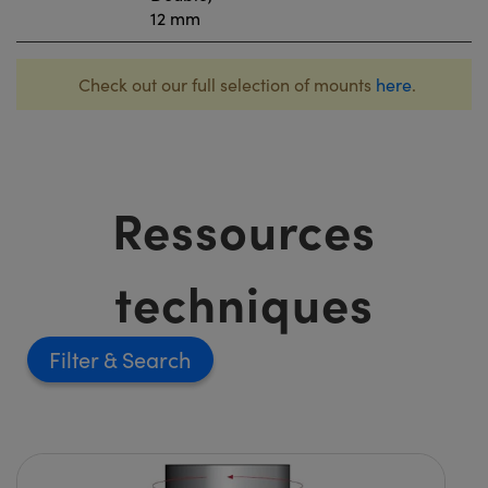
12 mm
Check out our full selection of mounts
here
.
Ressources
techniques
Filter