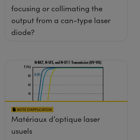
focusing or collimating the
output from a can-type laser
diode?
NOTE D’APPLICATION
Matériaux d’optique laser
usuels