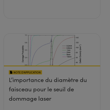
NOTE D’APPLICATION
L’importance du diamètre du
faisceau pour le seuil de
dommage laser