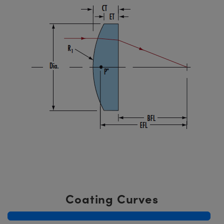
Coating Curves