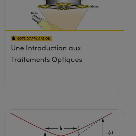
NOTE D’APPLICATION
Une Introduction aux
Traitements Optiques