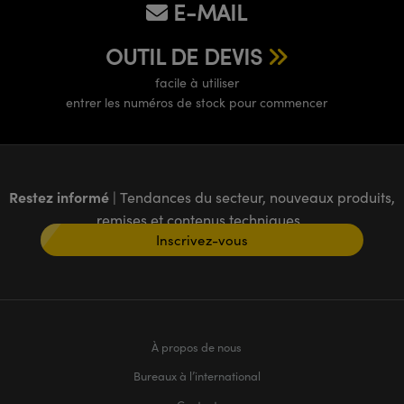
E-MAIL
OUTIL DE DEVIS
facile à utiliser
entrer les numéros de stock pour commencer
Restez informé
| Tendances du secteur, nouveaux produits,
remises et contenus techniques
Inscrivez-vous
À propos de nous
Bureaux à l’international