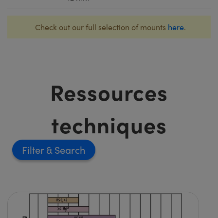
Check out our full selection of mounts
here
.
Ressources
techniques
Filter