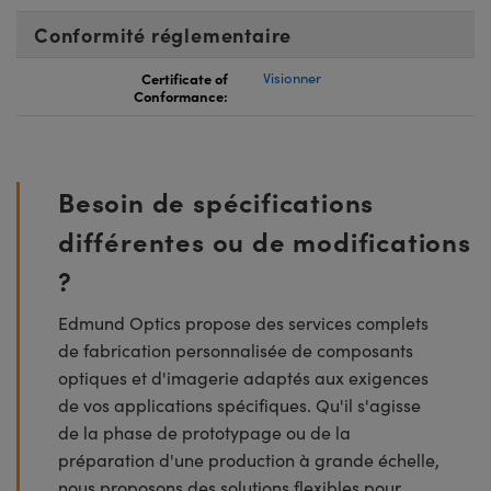
Conformité réglementaire
Certificate of
Visionner
Conformance:
Besoin de spécifications
différentes ou de modifications
?
Edmund Optics propose des services complets
de fabrication personnalisée de composants
optiques et d'imagerie adaptés aux exigences
de vos applications spécifiques. Qu'il s'agisse
de la phase de prototypage ou de la
préparation d'une production à grande échelle,
nous proposons des solutions flexibles pour