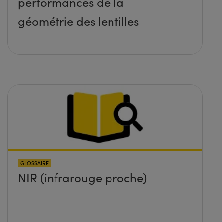
performances de la
géométrie des lentilles
GLOSSAIRE
NIR (infrarouge proche)