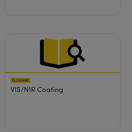
GLOSSAIRE
VIS/NIR Coating