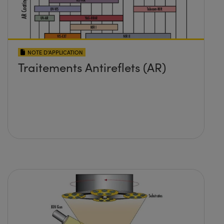
NOTE D’APPLICATION
Traitements Antireflets (AR)