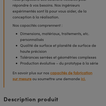
répondre à vos besoins. Nos ingénieurs
expérimentés sont là pour vous aider, de la
conception à la réalisation.
Nos capacités comprennent :
Dimensions, matériaux, traitements, etc.
personnalisés
Qualité de surface et planéité de surface de
haute précision
Tolérances serrées et géométries complexes
Production évolutive – du prototype à la série
En savoir plus sur nos
capacités de fabrication
sur mesure
ou soumettre une demande
ici.
Description produit