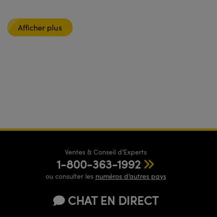
Afficher plus
Ventes & Conseil d’Experts
1-800-363-1992
ou consulter les
numéros d’autres pays
CHAT EN DIRECT