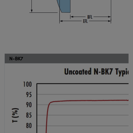
N-BK7