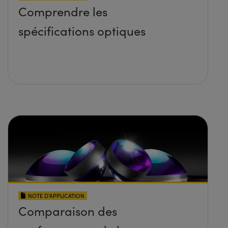
Comprendre les
spécifications optiques
NOTE D’APPLICATION
Comparaison des