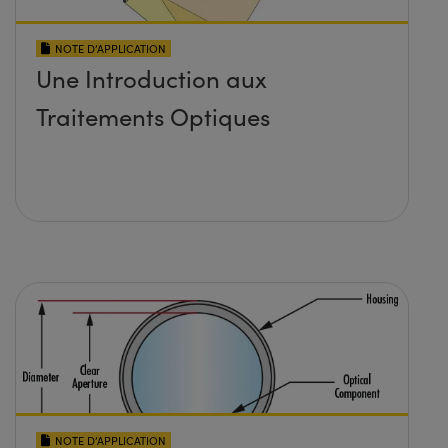
NOTE D’APPLICATION
Une Introduction aux
Traitements Optiques
NOTE D’APPLICATION