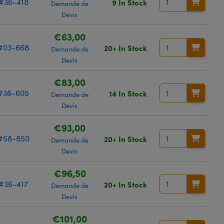
#36-418
9 In Stock
Demande de
Devis
€63,00
#03-668
20+ In Stock
Demande de
Devis
€83,00
#36-605
14 In Stock
Demande de
Devis
€93,00
#58-850
20+ In Stock
Demande de
Devis
€96,50
#36-417
20+ In Stock
Demande de
Devis
€101,00