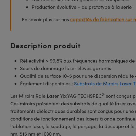
Production évolutive – du prototype à la série
En savoir plus sur nos
capacités de fabrication sur 
Description produit
Réflectivité > 99,8% aux fréquences harmoniques d
Seuils de dommage laser élevés garantis
Qualité de surface 10-5 pour une dispersion réduite 
Également disponibles :
Substrats de Miroirs Laser
®
Les Miroirs Raie Laser Yb:YAG TECHSPEC
sont conçus p
Ces miroirs présentent des substrats de qualité laser ave
traitements diélectriques durables sont conçus pour une 
conditions de fonctionnement des lasers à onde continue
l'ablation laser, le soudage, le perçage, la découpe et le
nm, 515 nm et 1030 nm.