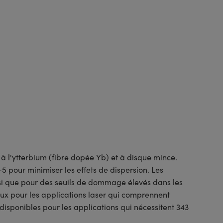
 l'ytterbium (fibre dopée Yb) et à disque mince.
5 pour minimiser les effets de dispersion. Les
nsi que pour des seuils de dommage élevés dans les
ux pour les applications laser qui comprennent
 disponibles pour les applications qui nécessitent 343