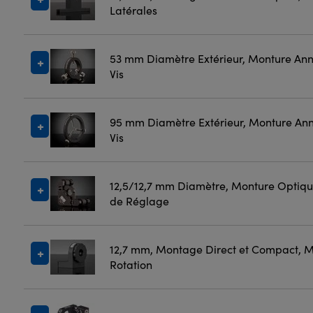
Latérales
53 mm Diamètre Extérieur, Monture Annu
Vis
95 mm Diamètre Extérieur, Monture Annu
Vis
12,5/12,7 mm Diamètre, Monture Optiqu
de Réglage
12,7 mm, Montage Direct et Compact, 
Rotation