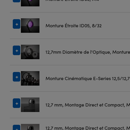
Monture Étroite ID05, 8/32
12,7mm Diamètre de l'Optique, Montur
Monture Cinématique E-Series 12,5/12,
12,7 mm, Montage Direct et Compact, 
12,7 mm, Montage Direct et Compact, M