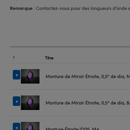
Remarque
: Contactez-nous pour des longueurs d’onde et 
Titre
Monture de Miroir Étroite, 0,5" de dia, 
Monture de Miroir Étroite, 0,5" de dia, 8
Monture Étroite ID05, M4