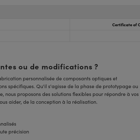
Certificate of
entes ou de modifications ?
brication personnalisée de composants optiques et
ns spécifiques. Qu'il s'agisse de la phase de prototypage ou
e, nous proposons des solutions flexibles pour répondre à vos
us aider, de la conception à la réalisation.
nnalisés
ute précision