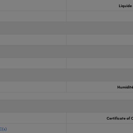
Liquide
Humidité 
Certificate of
C(s)