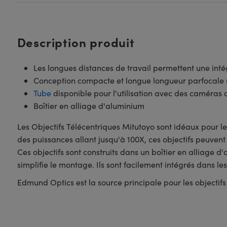
Description produit
Les longues distances de travail permettent une inté
Conception compacte et longue longueur parfocale s
Tube
disponible pour l'utilisation avec des caméras
Boîtier en alliage d'aluminium
Les Objectifs Télécentriques Mitutoyo sont idéaux pour le
des puissances allant jusqu'à 100X, ces objectifs peuvent
Ces objectifs sont construits dans un boîtier en alliage 
simplifie le montage. Ils sont facilement intégrés dans
Edmund Optics est la source principale pour les object