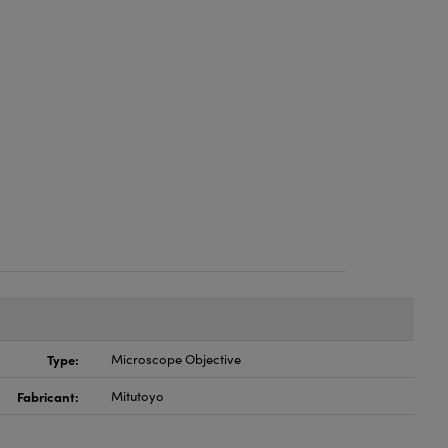
Type:
Microscope Objective
Fabricant:
Mitutoyo