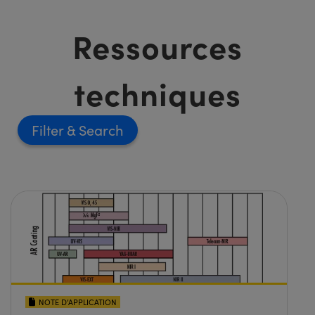
Ressources
techniques
Filter
NOTE D’APPLICATION