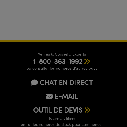
Ventes & Conseil d’Experts
1-800-363-1992
ou consulter les
numéros d’autres pays
CHAT EN DIRECT
E-MAIL
OUTIL DE DEVIS
facile à utiliser
entrer les numéros de stock pour commencer