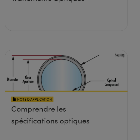
NOTE D’APPLICATION
Comprendre les
spécifications optiques