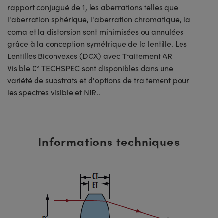
rapport conjugué de 1, les aberrations telles que
l'aberration sphérique, l'aberration chromatique, la
coma et la distorsion sont minimisées ou annulées
grâce à la conception symétrique de la lentille. Les
Lentilles Biconvexes (DCX) avec Traitement AR
Visible 0° TECHSPEC sont disponibles dans une
variété de substrats et d'options de traitement pour
les spectres visible et NIR..
Informations techniques