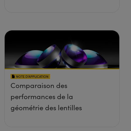
NOTE D’APPLICATION
Comparaison des
performances de la
géométrie des lentilles