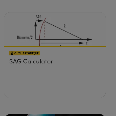
OUTIL TECHNIQUE
SAG Calculator