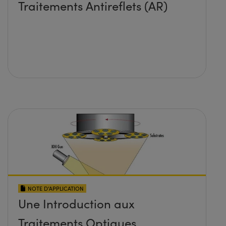
Traitements Antireflets (AR)
NOTE D’APPLICATION
Une Introduction aux
Traitements Optiques