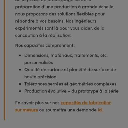
préparation d'une production à grande échelle,
nous proposons des solutions flexibles pour
répondre à vos besoins. Nos ingénieurs
expérimentés sont là pour vous aider, de la
conception à la réalisation.
Nos capacités comprennent :
Dimensions, matériaux, traitements, etc.
personnalisés
Qualité de surface et planéité de surface de
haute précision
Tolérances serrées et géométries complexes
Production évolutive – du prototype à la série
En savoir plus sur nos
capacités de fabrication
sur mesure
ou soumettre une demande
ici.