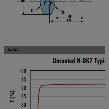
N-BK7