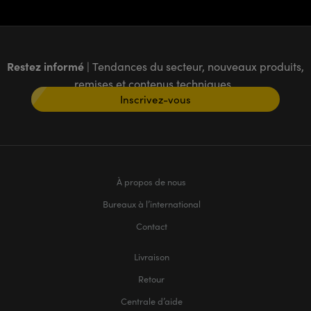
Restez informé
| Tendances du secteur, nouveaux produits,
remises et contenus techniques
Inscrivez-vous
À propos de nous
Bureaux à l’international
Contact
Livraison
Retour
Centrale d’aide